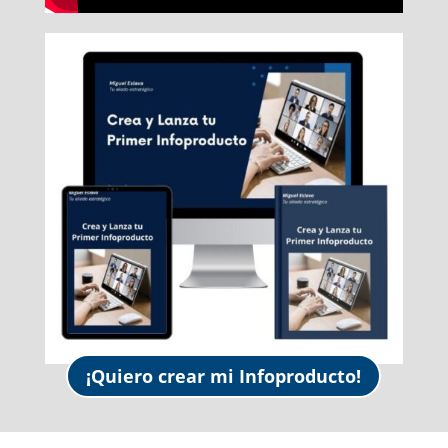
¡Quiero crear mi Infoproducto!