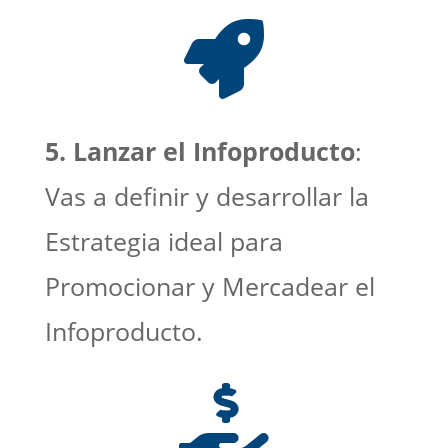

5. Lanzar el Infoproducto
:
Vas a definir y desarrollar la
Estrategia ideal para
Promocionar y Mercadear el
Infoproducto.
