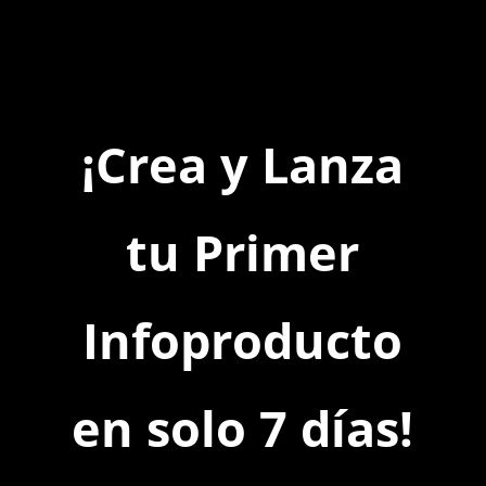
¡Crea y Lanza
tu Primer
Infoproducto
en solo 7 días!