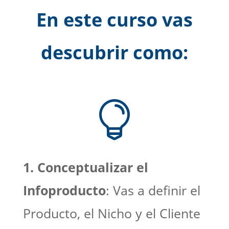
En este curso vas
descubrir como:

1. Conceptualizar el
Infoproducto
: Vas a definir el
Producto, el Nicho y el Cliente