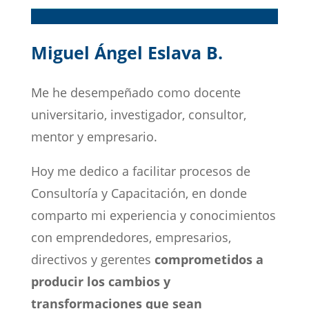
Miguel Ángel Eslava B.
Me he desempeñado como docente
universitario, investigador, consultor,
mentor y empresario.
Hoy me dedico a facilitar procesos de
Consultoría y Capacitación, en donde
comparto mi experiencia y conocimientos
con emprendedores, empresarios,
directivos y gerentes
comprometidos a
producir los cambios y
transformaciones que sean