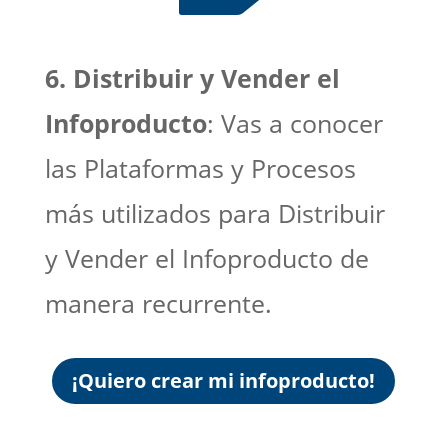
6. Distribuir y Vender el
Infoproducto
: Vas a conocer
las Plataformas y Procesos
más utilizados para Distribuir
y Vender el Infoproducto de
manera recurrente.
¡Quiero crear mi infoproducto!