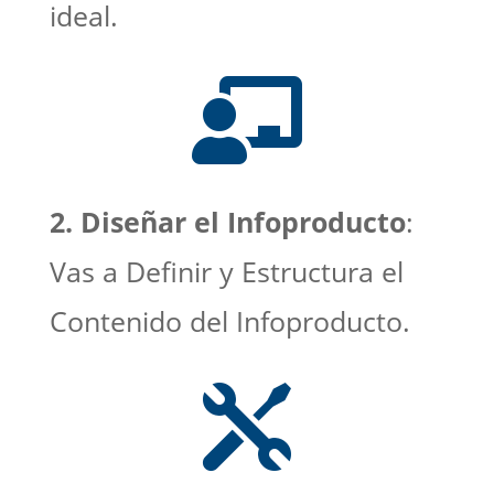
ideal.

2. Diseñar el Infoproducto
:
Vas a Definir y Estructura el
Contenido del Infoproducto.
