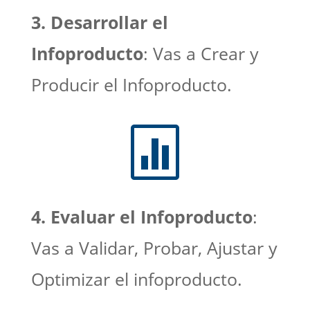
3. Desarrollar el
Infoproducto
: Vas a Crear y
Producir el Infoproducto.

4. Evaluar el Infoproducto
:
Vas a Validar, Probar, Ajustar y
Optimizar el infoproducto.