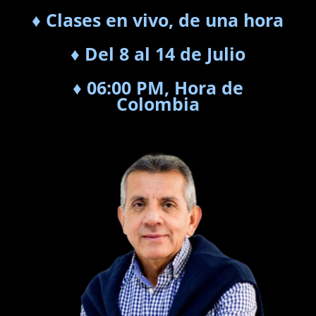
♦ Clases en vivo, de una hora
♦ Del 8 al 14 de Julio
♦ 06:00 PM, Hora de
Colombia