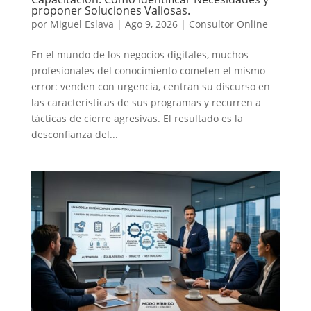
proponer Soluciones Valiosas.
por
Miguel Eslava
|
Ago 9, 2026
|
Consultor Online
En el mundo de los negocios digitales, muchos
profesionales del conocimiento cometen el mismo
error: venden con urgencia, centran su discurso en
las características de sus programas y recurren a
tácticas de cierre agresivas. El resultado es la
desconfianza del...