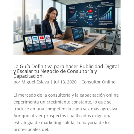
La Guía Definitiva para hacer Publicidad Digital
y Escalar tu Negocio de Consultoría y
Capacitación.
por
Miguel Eslava
|
Jul 13, 2026
|
Consultor Online
El mercado de la consultoría y la capacitación online
experimenta un crecimiento constante, lo que se
traduce en una competencia cada vez más agresiva.
Aunque atraer prospectos cualificados exige una
estrategia de marketing sólida, la mayoría de los
profesionales del...