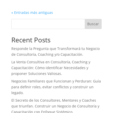
« Entradas más antiguas
Buscar
Recent Posts
Responde la Pregunta que Transformará tu Negocio
de Consultoría, Coaching y/o Capacitación.
La Venta Consultiva en Consultoría, Coaching y
Capacitación: Cómo identificar Necesidades y
proponer Soluciones Valiosas.
Negocios Familiares que Funcionan y Perduran: Guía
para definir roles, evitar conflictos y construir un
legado.
El Secreto de los Consultores, Mentores y Coaches
que triunfan. Construir un Negocio de Consultoría y
Capacitación con Enfoque Sistémico.