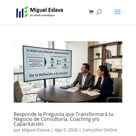
Responde la Pregunta que Transformará tu
Negocio de Consultoría, Coaching y/o
Capacitación.
por
Miguel Eslava
|
Ago 9, 2026
|
Consultor Online