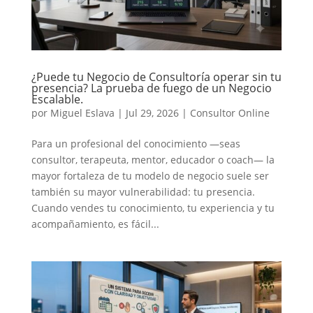
¿Puede tu Negocio de Consultoría operar sin tu
presencia? La prueba de fuego de un Negocio
Escalable.
por
Miguel Eslava
|
Jul 29, 2026
|
Consultor Online
Para un profesional del conocimiento —seas
consultor, terapeuta, mentor, educador o coach— la
mayor fortaleza de tu modelo de negocio suele ser
también su mayor vulnerabilidad: tu presencia.
Cuando vendes tu conocimiento, tu experiencia y tu
acompañamiento, es fácil...