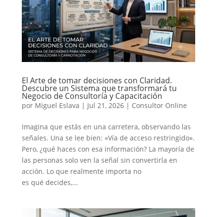
El Arte de tomar decisiones con Claridad.
Descubre un Sistema que transformará tu
Negocio de Consultoría y Capacitación
por
Miguel Eslava
|
Jul 21, 2026
|
Consultor Online
Imagina que estás en una carretera, observando las
señales. Una se lee bien: «Vía de acceso restringido».
Pero, ¿qué haces con esa información? La mayoría de
las personas solo ven la señal sin convertirla en
acción. Lo que realmente importa no
es qué decides,...