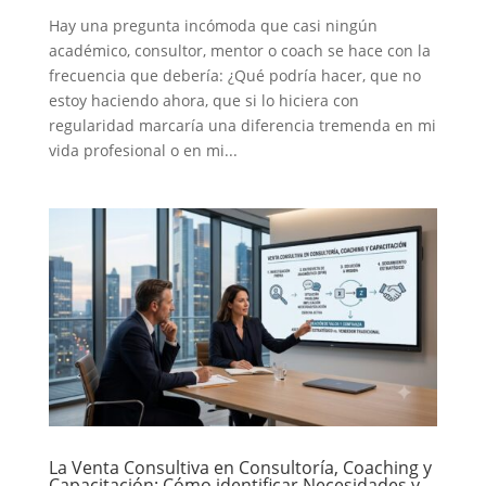
Hay una pregunta incómoda que casi ningún
académico, consultor, mentor o coach se hace con la
frecuencia que debería: ¿Qué podría hacer, que no
estoy haciendo ahora, que si lo hiciera con
regularidad marcaría una diferencia tremenda en mi
vida profesional o en mi...
La Venta Consultiva en Consultoría, Coaching y
Capacitación: Cómo identificar Necesidades y