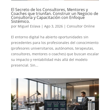
El Secreto de los Consultores, Mentores y
Coaches que triunfan. Construir un Negocio de
Consultoría y Capacitación con Enfoque
Sistémico.
por
Miguel Eslava
|
Ago 3, 2026
|
Consultor Online
El entorno digital ha abierto oportunidades sin
precedentes para los profesionales del conocimiento
(profesores universitarios, autónomos, terapeutas,
consultores, mentores o coaches) que buscan escalar
su impacto y rentabilidad más allá del modelo
presencial. Sin...