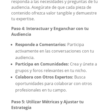
responda a las necesidades y preguntas de tu
audiencia. Asegúrate de que cada pieza de
contenido ofrezca valor tangible y demuestre
tu expertise.
Paso 4: Interactuar y Enganchar con tu
Audiencia
Responde a Comentarios:
Participa
activamente en las conversaciones con tu
audiencia.
Participa en Comunidades:
Crea y únete a
grupos y foros relevantes en tu nicho.
Colabora con Otros Expertos:
Busca
oportunidades para colaborar con otros
profesionales en tu campo.
Paso 5: Utilizar Métricas y Ajustar tu
Estrategia