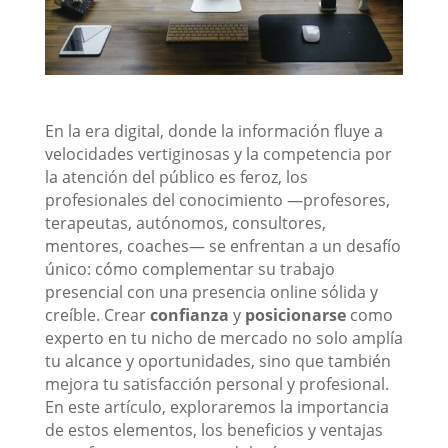
En la era digital, donde la información fluye a
velocidades vertiginosas y la competencia por
la atención del público es feroz, los
profesionales del conocimiento —profesores,
terapeutas, autónomos, consultores,
mentores, coaches— se enfrentan a un desafío
único: cómo complementar su trabajo
presencial con una presencia online sólida y
creíble. Crear
confianza
y
posicionarse
como
experto en tu nicho de mercado no solo amplía
tu alcance y oportunidades, sino que también
mejora tu satisfacción personal y profesional.
En este artículo, exploraremos la importancia
de estos elementos, los beneficios y ventajas