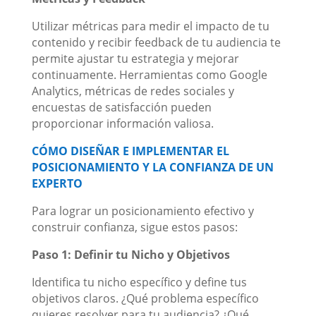
Utilizar métricas para medir el impacto de tu
contenido y recibir feedback de tu audiencia te
permite ajustar tu estrategia y mejorar
continuamente. Herramientas como Google
Analytics, métricas de redes sociales y
encuestas de satisfacción pueden
proporcionar información valiosa.
CÓMO DISEÑAR E IMPLEMENTAR EL
POSICIONAMIENTO Y LA CONFIANZA DE UN
EXPERTO
Para lograr un posicionamiento efectivo y
construir confianza, sigue estos pasos:
Paso 1: Definir tu Nicho y Objetivos
Identifica tu nicho específico y define tus
objetivos claros. ¿Qué problema específico
quieres resolver para tu audiencia? ¿Qué