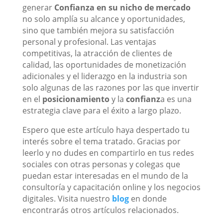
generar
Confianza en su nicho de mercado
no solo amplía su alcance y oportunidades,
sino que también mejora su satisfacción
personal y profesional. Las ventajas
competitivas, la atracción de clientes de
calidad, las oportunidades de monetización
adicionales y el liderazgo en la industria son
solo algunas de las razones por las que invertir
en el
posicionamiento
y la
confianz
a es una
estrategia clave para el éxito a largo plazo.
Espero que este artículo haya despertado tu
interés sobre el tema tratado. Gracias por
leerlo y no dudes en compartirlo en tus redes
sociales con otras personas y colegas que
puedan estar interesadas en el mundo de la
consultoría y capacitación online y los negocios
digitales. Visita nuestro
blog
en donde
encontrarás otros artículos relacionados.