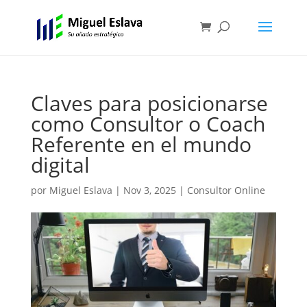
Claves para posicionarse
como Consultor o Coach
Referente en el mundo
digital
por
Miguel Eslava
|
Nov 3, 2025
|
Consultor Online