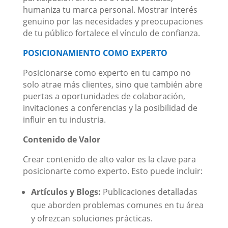
humaniza tu marca personal. Mostrar interés
genuino por las necesidades y preocupaciones
de tu público fortalece el vínculo de confianza.
POSICIONAMIENTO COMO EXPERTO
Posicionarse como experto en tu campo no
solo atrae más clientes, sino que también abre
puertas a oportunidades de colaboración,
invitaciones a conferencias y la posibilidad de
influir en tu industria.
Contenido de Valor
Crear contenido de alto valor es la clave para
posicionarte como experto. Esto puede incluir:
Artículos y Blogs:
Publicaciones detalladas
que aborden problemas comunes en tu área
y ofrezcan soluciones prácticas.