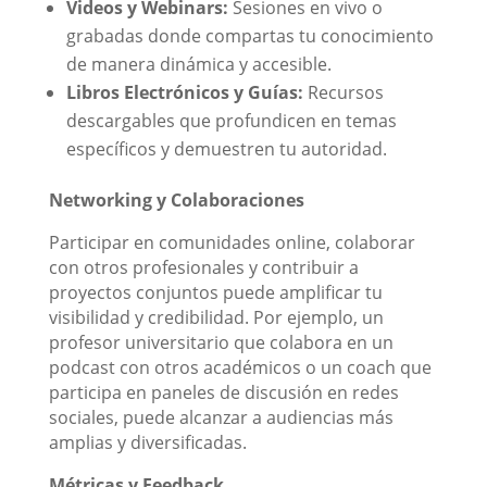
Videos y Webinars:
Sesiones en vivo o
grabadas donde compartas tu conocimiento
de manera dinámica y accesible.
Libros Electrónicos y Guías:
Recursos
descargables que profundicen en temas
específicos y demuestren tu autoridad.
Networking y Colaboraciones
Participar en comunidades online, colaborar
con otros profesionales y contribuir a
proyectos conjuntos puede amplificar tu
visibilidad y credibilidad. Por ejemplo, un
profesor universitario que colabora en un
podcast con otros académicos o un coach que
participa en paneles de discusión en redes
sociales, puede alcanzar a audiencias más
amplias y diversificadas.
Métricas y Feedback