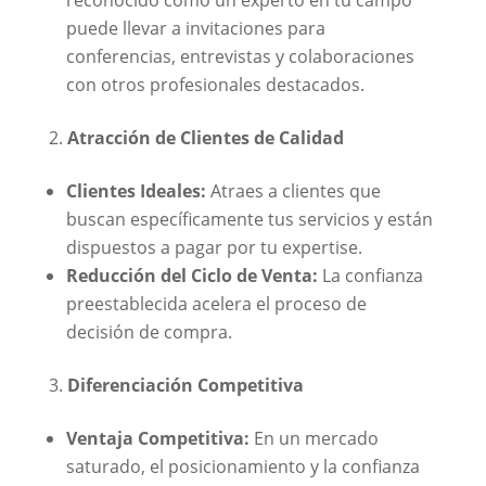
puede llevar a invitaciones para
conferencias, entrevistas y colaboraciones
con otros profesionales destacados.
Atracción de Clientes de Calidad
Clientes Ideales:
Atraes a clientes que
buscan específicamente tus servicios y están
dispuestos a pagar por tu expertise.
Reducción del Ciclo de Venta:
La confianza
preestablecida acelera el proceso de
decisión de compra.
Diferenciación Competitiva
Ventaja Competitiva:
En un mercado
saturado, el posicionamiento y la confianza