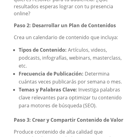
resultados esperas lograr con tu presencia
online?
Paso 2: Desarrollar un Plan de Contenidos
Crea un calendario de contenido que incluya:
Tipos de Contenido:
Artículos, videos,
podcasts, infografías, webinars, masterclass,
etc.
Frecuencia de Publicación:
Determina
cuántas veces publicarás por semana o mes.
Temas y Palabras Clave:
Investiga palabras
clave relevantes para optimizar tu contenido
para motores de búsqueda (SEO).
Paso 3: Crear y Compartir Contenido de Valor
Produce contenido de alta calidad que