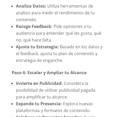
Analiza Datos:
Utiliza herramientas de
análisis para medir el rendimiento de tu
contenido.
Recoge Feedback:
Pide opiniones a tu
audiencia para entender qué les gusta, qué
no, qué hace falta.
Ajusta tu Estrategia:
Basado en los datos y
el feedback, ajusta tu plan de contenido y
estrategia de enganche.
Paso 6: Escalar y Ampliar tu Alcance
Invierte en Publicidad:
Considera la
posibilidad de utilizar publicidad pagada
para amplificar tu alcance.
Expande tu Presencia:
Explora nuevas
plataformas y formatos de contenido.