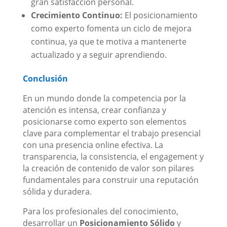
gran satisfacción personal.
Crecimiento Continuo:
El posicionamiento
como experto fomenta un ciclo de mejora
continua, ya que te motiva a mantenerte
actualizado y a seguir aprendiendo.
Conclusión
En un mundo donde la competencia por la
atención es intensa, crear confianza y
posicionarse como experto son elementos
clave para complementar el trabajo presencial
con una presencia online efectiva. La
transparencia, la consistencia, el engagement y
la creación de contenido de valor son pilares
fundamentales para construir una reputación
sólida y duradera.
Para los profesionales del conocimiento,
desarrollar un
Posicionamiento Sólido
y