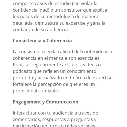
comparte casos de estudio (sin violar la
confidencialidad) o un consultor que explica
los pasos de su metodología de manera
detallada, demuestra su expertise y gana la
confianza de su audiencia.
Consistencia y Coherencia
La consistencia en la calidad del contenido y la
coherencia en el mensaje son esenciales.
Publicar regularmente artículos, videos o
podcasts que reflejen un conocimiento
profundo y actualizado en tu área de expertise,
fortalece la percepción de que eres un
profesional confiable.
Engagement y Comunicación
Interactuar con tu audiencia a través de
comentarios, respuestas a preguntas y
participación en foros o redes sociales,