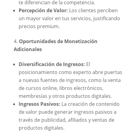
te diferencian de la competencia.
Percepción de Valor:
Los clientes perciben
un mayor valor en tus servicios, justificando
precios premium.
Oportunidades de Monetización
Adicionales
Diversificación de Ingresos:
El
posicionamiento como experto abre puertas
a nuevas fuentes de ingresos, como la venta
de cursos online, libros electrónicos,
membresías y otros productos digitales.
Ingresos Pasivos:
La creación de contenido
de valor puede generar ingresos pasivos a
través de publicidad, afiliados y ventas de
productos digitales.