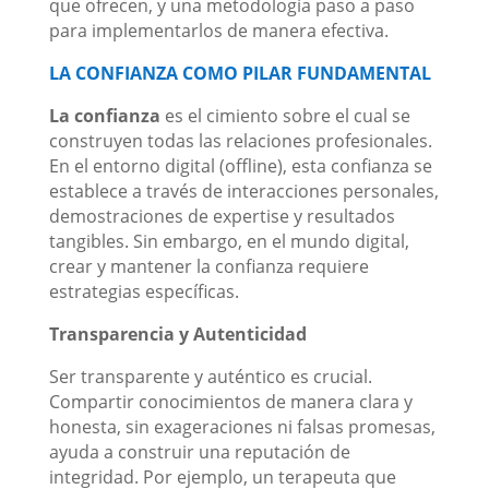
que ofrecen, y una metodología paso a paso
para implementarlos de manera efectiva.
LA CONFIANZA COMO PILAR FUNDAMENTAL
La confianza
es el cimiento sobre el cual se
construyen todas las relaciones profesionales.
En el entorno digital (offline), esta confianza se
establece a través de interacciones personales,
demostraciones de expertise y resultados
tangibles. Sin embargo, en el mundo digital,
crear y mantener la confianza requiere
estrategias específicas.
Transparencia y Autenticidad
Ser transparente y auténtico es crucial.
Compartir conocimientos de manera clara y
honesta, sin exageraciones ni falsas promesas,
ayuda a construir una reputación de
integridad. Por ejemplo, un terapeuta que