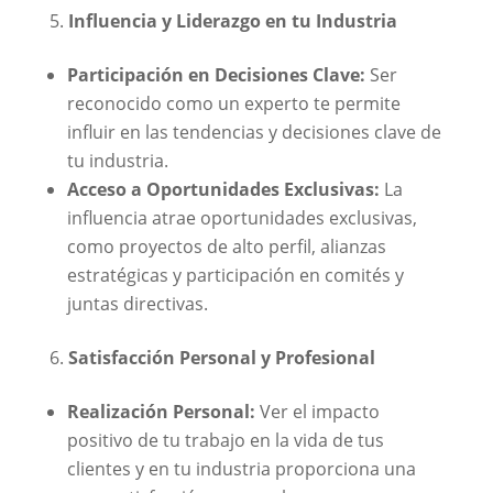
Influencia y Liderazgo en tu Industria
Participación en Decisiones Clave:
Ser
reconocido como un experto te permite
influir en las tendencias y decisiones clave de
tu industria.
Acceso a Oportunidades Exclusivas:
La
influencia atrae oportunidades exclusivas,
como proyectos de alto perfil, alianzas
estratégicas y participación en comités y
juntas directivas.
Satisfacción Personal y Profesional
Realización Personal:
Ver el impacto
positivo de tu trabajo en la vida de tus
clientes y en tu industria proporciona una