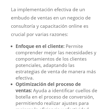
La implementación efectiva de un
embudo de ventas en un negocio de
consultoría y capacitación online es
crucial por varias razones:
Enfoque en el cliente:
Permite
comprender mejor las necesidades y
comportamientos de los clientes
potenciales, adaptando las
estrategias de venta de manera más
efectiva.
Optimización del proceso de
ventas:
Ayuda a identificar cuellos de
botella en el proceso de conversión,
permitiendo realizar ajustes para