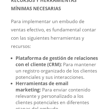
RECURSOS Y HERRAMIENTAS
MÍNIMAS NECESARIAS
Para implementar un embudo de
ventas efectivo, es fundamental contar
con las siguientes herramientas y
recursos:
Plataforma de gestión de relaciones
con el cliente (CRM):
Para mantener
un registro organizado de los clientes
potenciales y sus interacciones.
Herramientas de email
marketing:
Para enviar contenido
relevante y personalizado a los
clientes potenciales en diferentes
etapas del embudo.