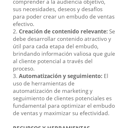
comprender a la audiencia objetivo,
sus necesidades, deseos y desafíos
para poder crear un embudo de ventas
efectivo.
Creación de contenido relevante:
Se
debe desarrollar contenido atractivo y
útil para cada etapa del embudo,
brindando información valiosa que guíe
al cliente potencial a través del
proceso.
Automatización y seguimiento:
El
uso de herramientas de
automatización de marketing y
seguimiento de clientes potenciales es
fundamental para optimizar el embudo
de ventas y maximizar su efectividad.