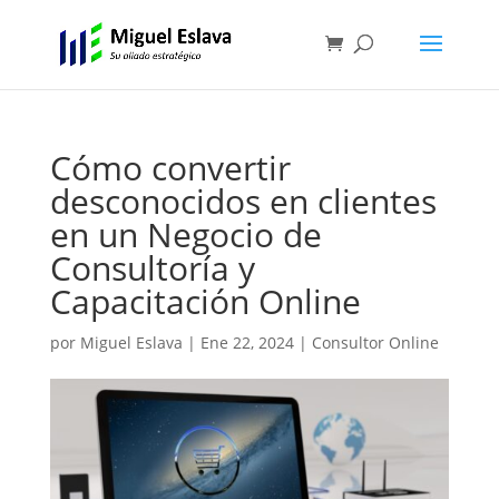
Cómo convertir
desconocidos en clientes
en un Negocio de
Consultoría y
Capacitación Online
por
Miguel Eslava
|
Ene 22, 2024
|
Consultor Online