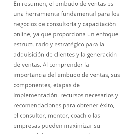
En resumen, el embudo de ventas es
una herramienta fundamental para los
negocios de consultoría y capacitación
online, ya que proporciona un enfoque
estructurado y estratégico para la
adquisición de clientes y la generación
de ventas. Al comprender la
importancia del embudo de ventas, sus
componentes, etapas de
implementación, recursos necesarios y
recomendaciones para obtener éxito,
el consultor, mentor, coach o las
empresas pueden maximizar su