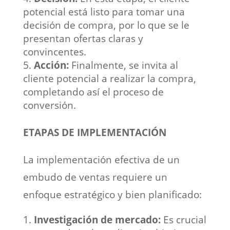
potencial está listo para tomar una
decisión de compra, por lo que se le
presentan ofertas claras y
convincentes.
Acción:
Finalmente, se invita al
cliente potencial a realizar la compra,
completando así el proceso de
conversión.
ETAPAS DE IMPLEMENTACIÓN
La implementación efectiva de un
embudo de ventas requiere un
enfoque estratégico y bien planificado:
Investigación de mercado:
Es crucial