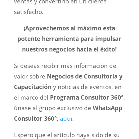
ventas y convertirlo en un cliente
satisfecho.
¡Aprovechemos al máximo esta
potente herramienta para impulsar
nuestros negocios hacia el éxito!
Si deseas recibir más información de
valor sobre
Negocios de Consultoría y
Capacitación
y noticias de eventos, en
el marco del
Programa Consultor 360°
,
únase al grupo exclusivo de
WhatsApp
Consultor 360°
,
aquí
.
Espero que el artículo haya sido de su