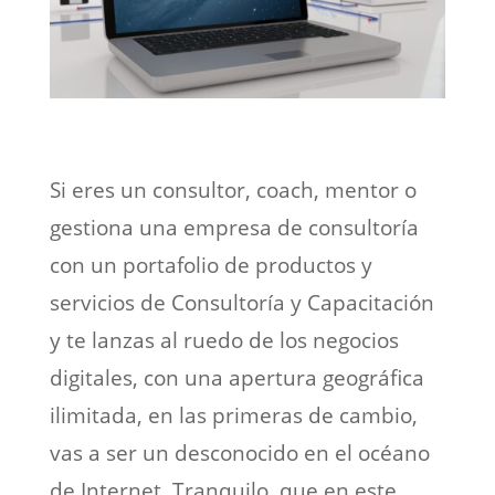
Si eres un consultor, coach, mentor o
gestiona una empresa de consultoría
con un portafolio de productos y
servicios de Consultoría y Capacitación
y te lanzas al ruedo de los negocios
digitales, con una apertura geográfica
ilimitada, en las primeras de cambio,
vas a ser un desconocido en el océano
de Internet. Tranquilo, que en este