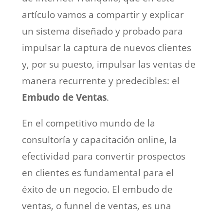
artículo vamos a compartir y explicar
un sistema diseñado y probado para
impulsar la captura de nuevos clientes
y, por su puesto, impulsar las ventas de
manera recurrente y predecibles: el
Embudo de Ventas
.
En el competitivo mundo de la
consultoría y capacitación online, la
efectividad para convertir prospectos
en clientes es fundamental para el
éxito de un negocio. El embudo de
ventas, o funnel de ventas, es una