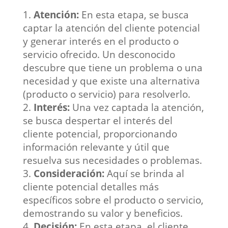
Atención:
En esta etapa, se busca
captar la atención del cliente potencial
y generar interés en el producto o
servicio ofrecido. Un desconocido
descubre que tiene un problema o una
necesidad y que existe una alternativa
(producto o servicio) para resolverlo.
Interés:
Una vez captada la atención,
se busca despertar el interés del
cliente potencial, proporcionando
información relevante y útil que
resuelva sus necesidades o problemas.
Consideración:
Aquí se brinda al
cliente potencial detalles más
específicos sobre el producto o servicio,
demostrando su valor y beneficios.
Decisión:
En esta etapa, el cliente