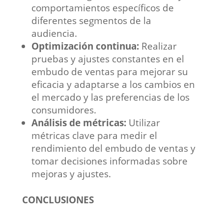
comportamientos específicos de
diferentes segmentos de la
audiencia.
Optimización continua:
Realizar
pruebas y ajustes constantes en el
embudo de ventas para mejorar su
eficacia y adaptarse a los cambios en
el mercado y las preferencias de los
consumidores.
Análisis de métricas:
Utilizar
métricas clave para medir el
rendimiento del embudo de ventas y
tomar decisiones informadas sobre
mejoras y ajustes.
CONCLUSIONES