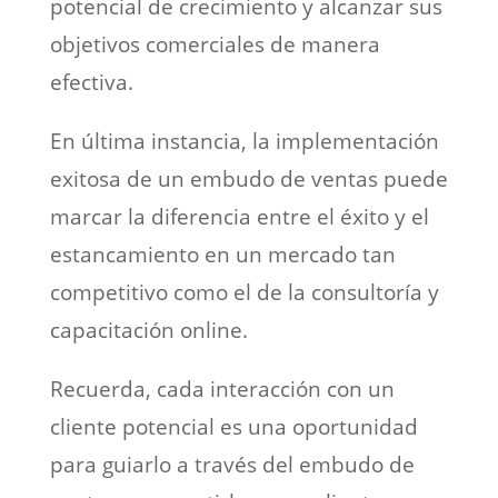
potencial de crecimiento y alcanzar sus
objetivos comerciales de manera
efectiva.
En última instancia, la implementación
exitosa de un embudo de ventas puede
marcar la diferencia entre el éxito y el
estancamiento en un mercado tan
competitivo como el de la consultoría y
capacitación online.
Recuerda, cada interacción con un
cliente potencial es una oportunidad
para guiarlo a través del embudo de