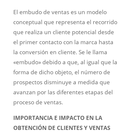
El embudo de ventas es un modelo
conceptual que representa el recorrido
que realiza un cliente potencial desde
el primer contacto con la marca hasta
la conversión en cliente. Se le llama
«embudo» debido a que, al igual que la
forma de dicho objeto, el número de
prospectos disminuye a medida que
avanzan por las diferentes etapas del
proceso de ventas.
IMPORTANCIA E IMPACTO EN LA
OBTENCIÓN DE CLIENTES Y VENTAS