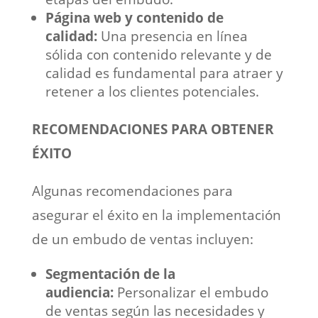
Página web y contenido de
calidad:
Una presencia en línea
sólida con contenido relevante y de
calidad es fundamental para atraer y
retener a los clientes potenciales.
RECOMENDACIONES PARA OBTENER
ÉXITO
Algunas recomendaciones para
asegurar el éxito en la implementación
de un embudo de ventas incluyen:
Segmentación de la
audiencia:
Personalizar el embudo
de ventas según las necesidades y