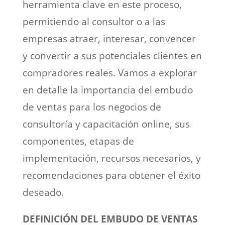
herramienta clave en este proceso,
permitiendo al consultor o a las
empresas atraer, interesar, convencer
y convertir a sus potenciales clientes en
compradores reales. Vamos a explorar
en detalle la importancia del embudo
de ventas para los negocios de
consultoría y capacitación online, sus
componentes, etapas de
implementación, recursos necesarios, y
recomendaciones para obtener el éxito
deseado.
DEFINICIÓN DEL EMBUDO DE VENTAS