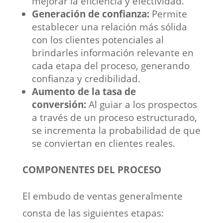
mejorar la eficiencia y efectividad.
Generación de confianza:
Permite
establecer una relación más sólida
con los clientes potenciales al
brindarles información relevante en
cada etapa del proceso, generando
confianza y credibilidad.
Aumento de la tasa de
conversión:
Al guiar a los prospectos
a través de un proceso estructurado,
se incrementa la probabilidad de que
se conviertan en clientes reales.
COMPONENTES DEL PROCESO
El embudo de ventas generalmente
consta de las siguientes etapas: