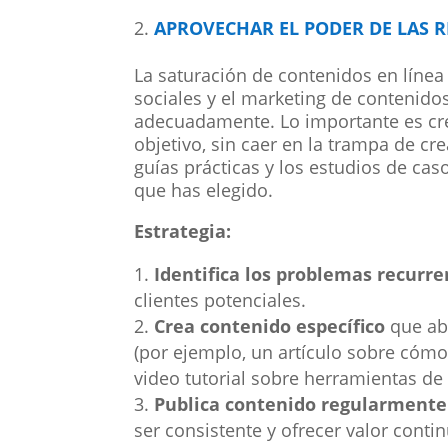
APROVECHAR EL PODER DE LAS R
La saturación de contenidos en línea
sociales y el marketing de contenid
adecuadamente. Lo importante es cre
objetivo, sin caer en la trampa de cr
guías prácticas y los estudios de cas
que has elegido.
Estrategia:
Identifica los problemas recurre
clientes potenciales.
Crea contenido específico
que ab
(por ejemplo, un artículo sobre cóm
video tutorial sobre herramientas de
Publica contenido regularmente
ser consistente y ofrecer valor conti