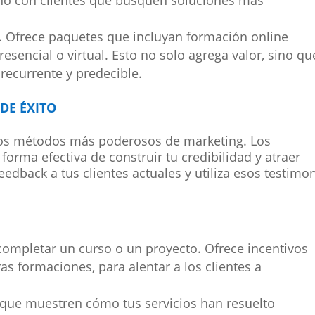
. Ofrece paquetes que incluyan formación online
esencial o virtual. Esto no solo agrega valor, sino qu
recurrente y predecible.
DE ÉXITO
 los métodos más poderosos de marketing. Los
forma efectiva de construir tu credibilidad y atraer
eedback a tus clientes actuales y utiliza esos testimo
ompletar un curso o un proyecto. Ofrece incentivos
 formaciones, para alentar a los clientes a
que muestren cómo tus servicios han resuelto