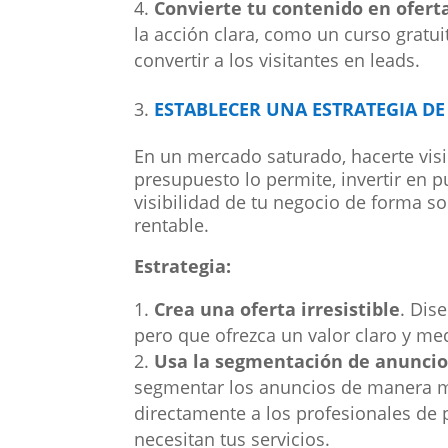
Convierte tu contenido en ofert
la acción clara, como un curso gratuit
convertir a los visitantes en leads.
ESTABLECER UNA ESTRATEGIA D
En un mercado saturado, hacerte visi
presupuesto lo permite, invertir en 
visibilidad de tu negocio de forma so
rentable.
Estrategia:
Crea una oferta irresistible
. Dis
pero que ofrezca un valor claro y me
Usa la segmentación de anuncio
segmentar los anuncios de manera muy
directamente a los profesionales de
necesitan tus servicios.