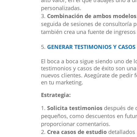
personalizadas.
Combinación de ambos modelos
seguida de sesiones de consultoría pr
también crea una fuente de ingresos 
GENERAR TESTIMONIOS Y CASOS 
El boca a boca sigue siendo uno de
testimonios y casos de éxito son una 
nuevos clientes. Asegúrate de pedir f
en tu marketing.
Estrategia:
Solicita testimonios
después de c
pequeños, como descuentos en futuras
proporcionar comentarios.
Crea casos de estudio
detallados 