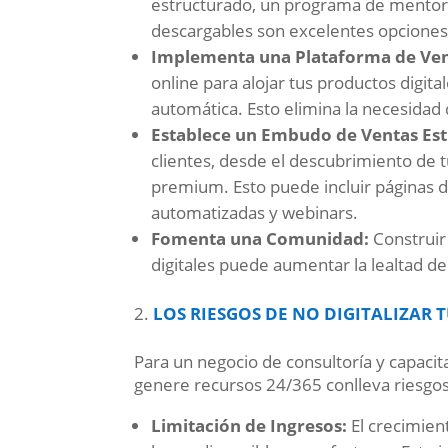
estructurado, un programa de mentorí
descargables son excelentes opciones
Implementa una Plataforma de Ven
online para alojar tus productos digit
automática. Esto elimina la necesidad
Establece un Embudo de Ventas Est
clientes, desde el descubrimiento de 
premium. Esto puede incluir páginas d
automatizadas y webinars.
Fomenta una Comunidad:
Construir
digitales puede aumentar la lealtad de
LOS RIESGOS DE NO DIGITALIZAR
Para un negocio de consultoría y capacit
genere recursos 24/365 conlleva riesgos 
Limitación de Ingresos:
El crecimien