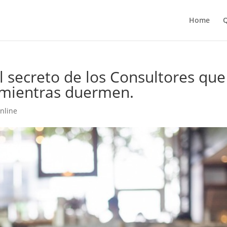
Home
Q
 secreto de los Consultores que
 mientras duermen.
nline