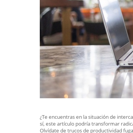
¿Te encuentras en la situación de interc
sí, este artículo podría transformar radi
Olvídate de trucos de productividad fug