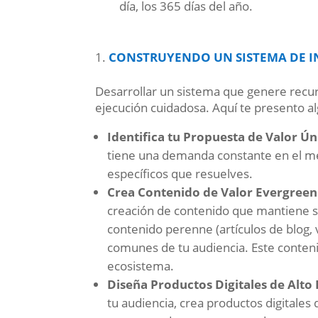
día, los 365 días del año.
CONSTRUYENDO UN SISTEMA DE IN
Desarrollar un sistema que genere recur
ejecución cuidadosa. Aquí te presento a
Identifica tu Propuesta de Valor Ún
tiene una demanda constante en el me
específicos que resuelves.
Crea Contenido de Valor Evergreen
creación de contenido que mantiene su 
contenido perenne (artículos de blog,
comunes de tu audiencia. Este conteni
ecosistema.
Diseña Productos Digitales de Alto
tu audiencia, crea productos digitales