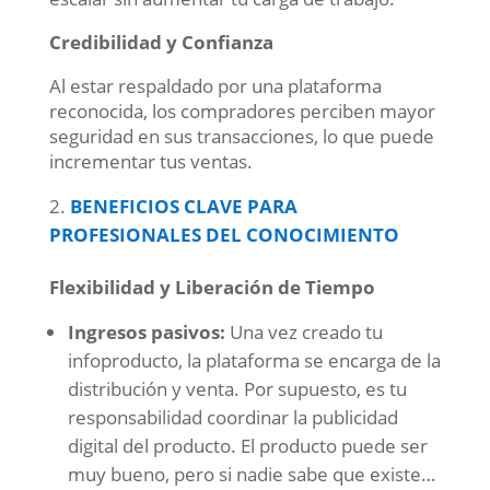
Credibilidad y Confianza
Al estar respaldado por una plataforma
reconocida, los compradores perciben mayor
seguridad en sus transacciones, lo que puede
incrementar tus ventas.
BENEFICIOS CLAVE PARA
PROFESIONALES DEL CONOCIMIENTO
Flexibilidad y Liberación de Tiempo
Ingresos pasivos:
Una vez creado tu
infoproducto, la plataforma se encarga de la
distribución y venta. Por supuesto, es tu
responsabilidad coordinar la publicidad
digital del producto. El producto puede ser
muy bueno, pero si nadie sabe que existe…