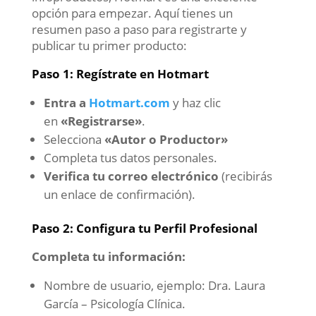
opción para empezar. Aquí tienes un
resumen paso a paso para registrarte y
publicar tu primer producto:
Paso 1: Regístrate en Hotmart
Entra a
Hotmart.com
y haz clic
en
«Registrarse»
.
Selecciona
«Autor o Productor»
Completa tus datos personales.
Verifica tu correo electrónico
(recibirás
un enlace de confirmación).
Paso 2: Configura tu Perfil Profesional
Completa tu información:
Nombre de usuario, ejemplo: Dra. Laura
García – Psicología Clínica.