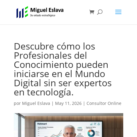
Descubre cómo los
Profesionales del
Conocimiento pueden
iniciarse en el Mundo
Digital sin ser expertos
en tecnología.
por
Miguel Eslava
|
May 11, 2026
|
Consultor Online