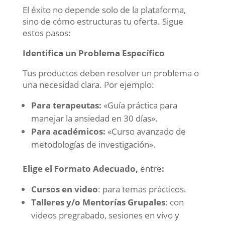
El éxito no depende solo de la plataforma,
sino de cómo estructuras tu oferta. Sigue
estos pasos:
Identifica un Problema Específico
Tus productos deben resolver un problema o
una necesidad clara. Por ejemplo:
Para terapeutas:
«Guía práctica para
manejar la ansiedad en 30 días».
Para académicos:
«Curso avanzado de
metodologías de investigación».
Elige el Formato Adecuado,
entre
:
Cursos en video
: para temas prácticos.
Talleres y/o Mentorías Grupales
: con
videos pregrabado, sesiones en vivo y