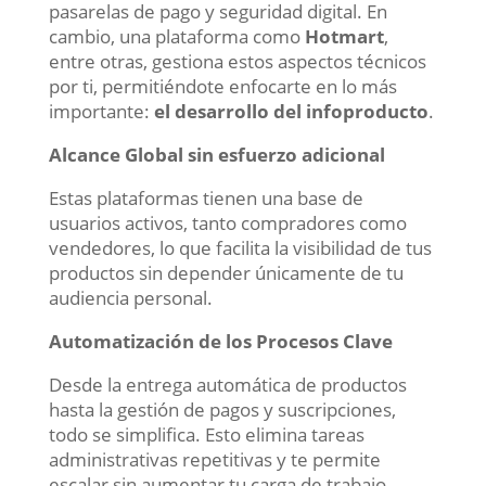
pasarelas de pago y seguridad digital. En
cambio, una plataforma como
Hotmart
,
entre otras, gestiona estos aspectos técnicos
por ti, permitiéndote enfocarte en lo más
importante:
el desarrollo del infoproducto
.
Alcance Global sin esfuerzo adicional
Estas plataformas tienen una base de
usuarios activos, tanto compradores como
vendedores, lo que facilita la visibilidad de tus
productos sin depender únicamente de tu
audiencia personal.
Automatización de los Procesos Clave
Desde la entrega automática de productos
hasta la gestión de pagos y suscripciones,
todo se simplifica. Esto elimina tareas
administrativas repetitivas y te permite
escalar sin aumentar tu carga de trabajo.