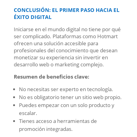
CONCLUSIÓN: EL PRIMER PASO HACIA EL
ÉXITO DIGITAL
Iniciarse en el mundo digital no tiene por qué
ser complicado. Plataformas como Hotmart
ofrecen una solución accesible para
profesionales del conocimiento que desean
monetizar su experiencia sin invertir en
desarrollo web o marketing complejo.
Resumen de beneficios clave:
No necesitas ser experto en tecnología.
No es obligatorio tener un sitio web propio.
Puedes empezar con un solo producto y
escalar.
Tienes acceso a herramientas de
promoción integradas.