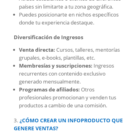
países sin limitarte a tu zona geográfica.
Puedes posicionarte en nichos específicos
donde tu experiencia destaque.
Diversificación de Ingresos
Venta directa:
Cursos, talleres, mentorías
grupales, e-books, plantillas, etc.
Membresías y suscripciones:
Ingresos
recurrentes con contenido exclusivo
generado mensualmente.
Programas de afiliados:
Otros
profesionales promocionan y venden tus
productos a cambio de una comisión.
¿CÓMO CREAR UN INFOPRODUCTO QUE
GENERE VENTAS?