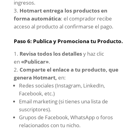
ingresos.
Hotmart entrega los productos en
forma automática
: el comprador recibe
acceso al producto al confirmarse el pago.
Paso 6: Publica y Promociona tu Producto.
Revisa todos los detalles
y haz clic
en
«Publicar»
.
Comparte el enlace a tu producto, que
genera Hotmart,
en:
Redes sociales (Instagram, LinkedIn,
Facebook, etc.)
Email marketing (si tienes una lista de
suscriptores).
Grupos de Facebook, WhatsApp o foros
relacionados con tu nicho.