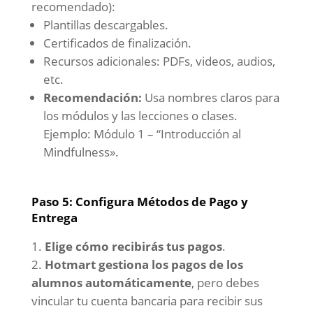
recomendado):
Plantillas descargables.
Certificados de finalización.
Recursos adicionales: PDFs, videos, audios,
etc.
Recomendación:
Usa nombres claros para
los módulos y las lecciones o clases.
Ejemplo: Módulo 1 – “Introducción al
Mindfulness».
Paso 5: Configura Métodos de Pago y
Entrega
Elige cómo recibirás tus pagos
.
Hotmart gestiona los pagos de los
alumnos automáticamente
, pero debes
vincular tu cuenta bancaria para recibir sus