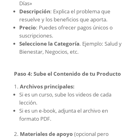
Días»
Descripción
: Explica el problema que
resuelve y los beneficios que aporta.
Precio
: Puedes ofrecer pagos únicos o
suscripciones.
Seleccione la Categoría
. Ejemplo: Salud y
Bienestar, Negocios, etc.
Paso 4: Sube el Contenido de tu Producto
Archivos principales:
Si es un curso, sube los videos de cada
lección.
Si es un e-book, adjunta el archivo en
formato PDF.
Materiales de apoyo
(opcional pero