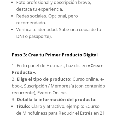
Foto profesional y descripción breve,
destaca tu experiencia.
Redes sociales. Opcional, pero
recomendado.
Verifica tu identidad. Sube una copia de tu
DNI o pasaporte).
Paso 3: Crea tu Primer Producto Digital
En tu panel de Hotmart, haz clic en
«Crear
Producto»
.
Elige el tipo de producto:
Curso online, e-
book, Suscripción / Membresía (con contenido
recurrente), Evento Online.
Detalla la información del producto:
Título
: Claro y atractivo, ejemplo: «Curso
de Mindfulness para Reducir el Estrés en 21