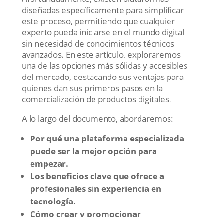
diseñadas específicamente para simplificar
este proceso, permitiendo que cualquier
experto pueda iniciarse en el mundo digital
sin necesidad de conocimientos técnicos
avanzados. En este artículo, exploraremos
una de las opciones más sólidas y accesibles
del mercado, destacando sus ventajas para
quienes dan sus primeros pasos en la
comercialización de productos digitales.
A lo largo del documento, abordaremos:
Por qué una plataforma especializada
puede ser la mejor opción para
empezar.
Los beneficios clave que ofrece a
profesionales sin experiencia en
tecnología.
Cómo crear y promocionar