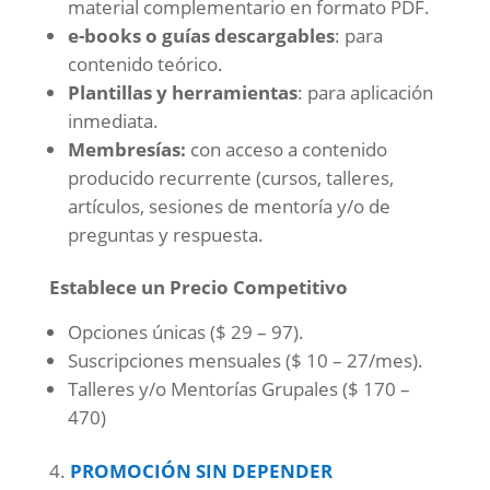
material complementario en formato PDF.
e-books o guías descargables
: para
contenido teórico.
Plantillas y herramientas
: para aplicación
inmediata.
Membresías:
con acceso a contenido
producido recurrente (cursos, talleres,
artículos, sesiones de mentoría y/o de
preguntas y respuesta.
Establece un Precio Competitivo
Opciones únicas ($ 29 – 97).
Suscripciones mensuales ($ 10 – 27/mes).
Talleres y/o Mentorías Grupales ($ 170 –
470)
PROMOCIÓN SIN DEPENDER