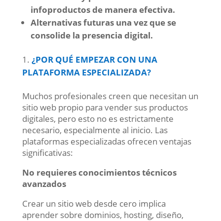
infoproductos de manera efectiva.
Alternativas futuras una vez que se
consolide la presencia digital.
¿POR QUÉ EMPEZAR CON UNA
PLATAFORMA ESPECIALIZADA?
Muchos profesionales creen que necesitan un
sitio web propio para vender sus productos
digitales, pero esto no es estrictamente
necesario, especialmente al inicio. Las
plataformas especializadas ofrecen ventajas
significativas:
No requieres conocimientos técnicos
avanzados
Crear un sitio web desde cero implica
aprender sobre dominios, hosting, diseño,