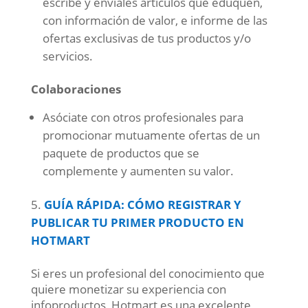
escribe y envíales artículos que eduquen,
con información de valor, e informe de las
ofertas exclusivas de tus productos y/o
servicios.
Colaboraciones
Asóciate con otros profesionales para
promocionar mutuamente ofertas de un
paquete de productos que se
complemente y aumenten su valor.
GUÍA RÁPIDA: CÓMO REGISTRAR Y
PUBLICAR TU PRIMER PRODUCTO EN
HOTMART
Si eres un profesional del conocimiento que
quiere monetizar su experiencia con
infoproductos, Hotmart es una excelente