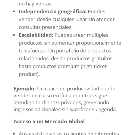
no hay ventas.
Independencia geográfica:
Puedes
vender desde cualquier lugar sin atender
consultas presenciales.
Escalabilidad:
Puedes crear múltiples
productos sin aumentar proporcionalmente
tu esfuerzo. Un portafolio de productos
relacionados, desde productos gratuitos
hasta productos premium (high-ticket
product).
Ejemplo:
Un coach de productividad puede
vender un curso en línea mientras sigue
atendiendo clientes privados, generando
ingresos adicionales sin sacrificar su agenda.
Acceso a un Mercado Global
Atraes estudiantes o clientes de diferentes