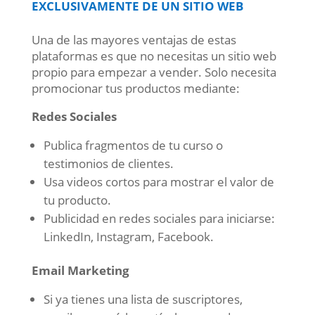
EXCLUSIVAMENTE DE UN SITIO WEB
Una de las mayores ventajas de estas
plataformas es que no necesitas un sitio web
propio para empezar a vender. Solo necesita
promocionar tus productos mediante:
Redes Sociales
Publica fragmentos de tu curso o
testimonios de clientes.
Usa videos cortos para mostrar el valor de
tu producto.
Publicidad en redes sociales para iniciarse:
LinkedIn, Instagram, Facebook.
Email Marketing
Si ya tienes una lista de suscriptores,