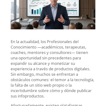
En la actualidad, los Profesionales del
Conocimiento —académicos, terapeutas,
coaches, mentores y consultores— tienen
una oportunidad sin precedentes para
expandir su alcance y monetizar su
experiencia a través de productos digitales.
Sin embargo, muchos se enfrentan a
obstáculos comunes: el temor a la tecnología,
la falta de un sitio web propio o la
incertidumbre sobre cómo y dónde publicar
sus infoproductos.
Afortunadamente, existen plataformas