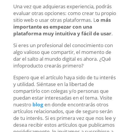
Una vez que adquieras experiencia, podrás
evaluar otras opciones: como crear tu propio
sitio web o usar otras plataformas. L
o más
importante es empezar con una
plataforma muy intuitiva y fácil de usar
.
Si eres un profesional del conocimiento con
algo valioso que compartir, el momento de
dar el salto al mundo digital es ahora. ¿Qué
infoproducto crearás primero?
Espero que el artículo haya sido de tu interés
y utilidad. Siéntase en la libertad de
compartirlo con colegas y/o personas que
puedan estar interesadas en el tema. Visite
nuestro
blog
en donde encontrarás otros
artículos relacionados, que de seguro serán
de tu interés. Si es primera vez que nos lee y
desea recibir estos artículos que publicamos
periódicamente, le invitamos a suscribirse a