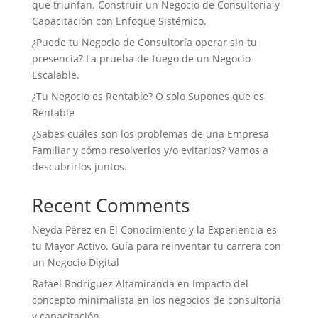
que triunfan. Construir un Negocio de Consultoría y
Capacitación con Enfoque Sistémico.
¿Puede tu Negocio de Consultoría operar sin tu
presencia? La prueba de fuego de un Negocio
Escalable.
¿Tu Negocio es Rentable? O solo Supones que es
Rentable
¿Sabes cuáles son los problemas de una Empresa
Familiar y cómo resolverlos y/o evitarlos? Vamos a
descubrirlos juntos.
Recent Comments
Neyda Pérez
en
El Conocimiento y la Experiencia es
tu Mayor Activo. Guía para reinventar tu carrera con
un Negocio Digital
Rafael Rodriguez Altamiranda
en
Impacto del
concepto minimalista en los negocios de consultoría
y capacitación