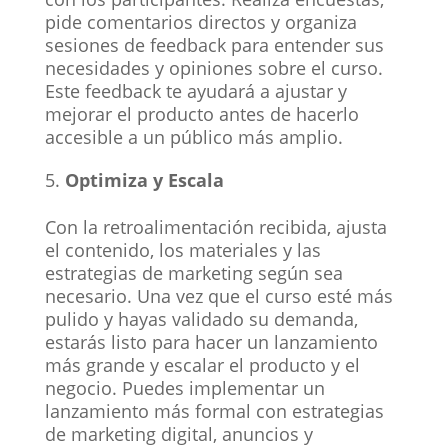
pide comentarios directos y organiza
sesiones de feedback para entender sus
necesidades y opiniones sobre el curso.
Este feedback te ayudará a ajustar y
mejorar el producto antes de hacerlo
accesible a un público más amplio.
Optimiza y Escala
Con la retroalimentación recibida, ajusta
el contenido, los materiales y las
estrategias de marketing según sea
necesario. Una vez que el curso esté más
pulido y hayas validado su demanda,
estarás listo para hacer un lanzamiento
más grande y escalar el producto y el
negocio. Puedes implementar un
lanzamiento más formal con estrategias
de marketing digital, anuncios y