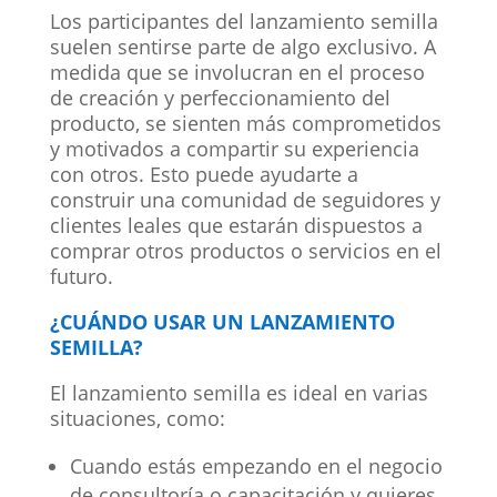
Los participantes del lanzamiento semilla
suelen sentirse parte de algo exclusivo. A
medida que se involucran en el proceso
de creación y perfeccionamiento del
producto, se sienten más comprometidos
y motivados a compartir su experiencia
con otros. Esto puede ayudarte a
construir una comunidad de seguidores y
clientes leales que estarán dispuestos a
comprar otros productos o servicios en el
futuro.
¿CUÁNDO USAR UN LANZAMIENTO
SEMILLA?
El lanzamiento semilla es ideal en varias
situaciones, como:
Cuando estás empezando en el negocio
de consultoría o capacitación y quieres