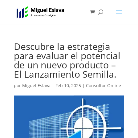
Descubre la estrategia
para evaluar el potencial
de un nuevo producto –
El Lanzamiento Semilla.
por
Miguel Eslava
|
Feb 10, 2025
|
Consultor Online