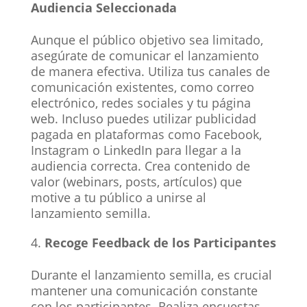
Audiencia Seleccionada
Aunque el público objetivo sea limitado,
asegúrate de comunicar el lanzamiento
de manera efectiva. Utiliza tus canales de
comunicación existentes, como correo
electrónico, redes sociales y tu página
web. Incluso puedes utilizar publicidad
pagada en plataformas como Facebook,
Instagram o LinkedIn para llegar a la
audiencia correcta. Crea contenido de
valor (webinars, posts, artículos) que
motive a tu público a unirse al
lanzamiento semilla.
Recoge Feedback de los Participantes
Durante el lanzamiento semilla, es crucial
mantener una comunicación constante
con los participantes. Realiza encuestas,