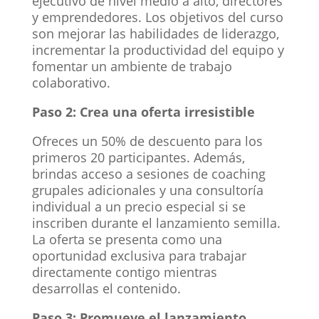
ejecutivo de nivel medio a alto, directores
y emprendedores. Los objetivos del curso
son mejorar las habilidades de liderazgo,
incrementar la productividad del equipo y
fomentar un ambiente de trabajo
colaborativo.
Paso 2: Crea una oferta irresistible
Ofreces un 50% de descuento para los
primeros 20 participantes. Además,
brindas acceso a sesiones de coaching
grupales adicionales y una consultoría
individual a un precio especial si se
inscriben durante el lanzamiento semilla.
La oferta se presenta como una
oportunidad exclusiva para trabajar
directamente contigo mientras
desarrollas el contenido.
Paso 3: Promueve el lanzamiento