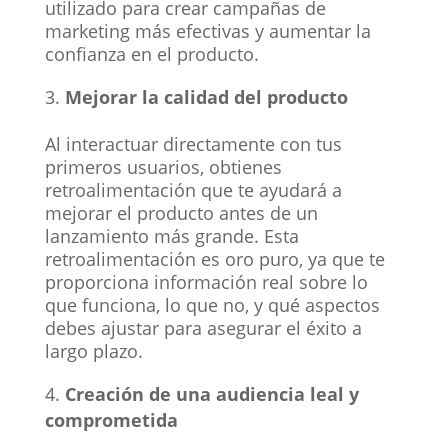
utilizado para crear campañas de
marketing más efectivas y aumentar la
confianza en el producto.
Mejorar la calidad del producto
Al interactuar directamente con tus
primeros usuarios, obtienes
retroalimentación que te ayudará a
mejorar el producto antes de un
lanzamiento más grande. Esta
retroalimentación es oro puro, ya que te
proporciona información real sobre lo
que funciona, lo que no, y qué aspectos
debes ajustar para asegurar el éxito a
largo plazo.
Creación de una audiencia leal y
comprometida