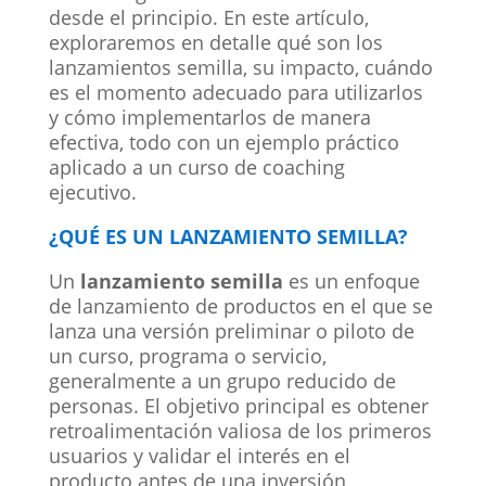
desde el principio. En este artículo,
exploraremos en detalle qué son los
lanzamientos semilla, su impacto, cuándo
es el momento adecuado para utilizarlos
y cómo implementarlos de manera
efectiva, todo con un ejemplo práctico
aplicado a un curso de coaching
ejecutivo.
¿QUÉ ES UN LANZAMIENTO SEMILLA?
Un
lanzamiento semilla
es un enfoque
de lanzamiento de productos en el que se
lanza una versión preliminar o piloto de
un curso, programa o servicio,
generalmente a un grupo reducido de
personas. El objetivo principal es obtener
retroalimentación valiosa de los primeros
usuarios y validar el interés en el
producto antes de una inversión