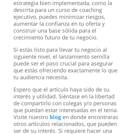
estrategia bien implementada, como la
descrita para un curso de coaching
ejecutivo, puedes minimizar riesgos,
aumentar la confianza en tu oferta y
construir una base sólida para el
crecimiento futuro de tu negocio.
Si estás listo para llevar tu negocio al
siguiente nivel, el lanzamiento semilla
puede ser el paso crucial para asegurar
que estás ofreciendo exactamente lo que
tu audiencia necesita.
Espero que el artículo haya sido de su
interés y utilidad. Siéntase en la libertad
de compartirlo con colegas y/o personas
que puedan estar interesadas en el tema.
Visite nuestro
blog
en donde encontraras
otros artículos relacionados, que pueden
ser de su interés. Si requiere hacer una