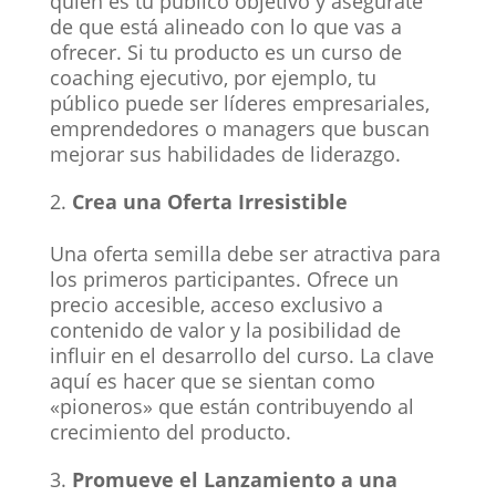
quién es tu público objetivo y asegúrate
de que está alineado con lo que vas a
ofrecer. Si tu producto es un curso de
coaching ejecutivo, por ejemplo, tu
público puede ser líderes empresariales,
emprendedores o managers que buscan
mejorar sus habilidades de liderazgo.
Crea una Oferta Irresistible
Una oferta semilla debe ser atractiva para
los primeros participantes. Ofrece un
precio accesible, acceso exclusivo a
contenido de valor y la posibilidad de
influir en el desarrollo del curso. La clave
aquí es hacer que se sientan como
«pioneros» que están contribuyendo al
crecimiento del producto.
Promueve el Lanzamiento a una