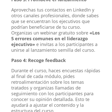
Aprovechas tus contactos en LinkedIn y
otros canales profesionales, donde sabes
que se encuentran los ejecutivos que
podrían beneficiarse de tu curso.
Organizas un webinar gratuito sobre
«Los
5 errores comunes en el liderazgo
ejecutivo»
e invitas a los participantes a
unirse al lanzamiento semilla del curso.
Paso 4: Recoge feedback
Durante el curso, haces encuestas rápidas
al final de cada módulo, pides
retroalimentación sobre los temas
tratados y organizas llamadas de
seguimiento con los participantes para
conocer su opinión detallada. Esto te
ayudará a ajustar el contenido y la
estructura del curso.