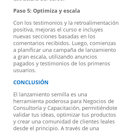
Paso 5: Optimiza y escala
Con los testimonios y la retroalimentación
positiva, mejoras el curso e incluyes
nuevas secciones basadas en los
comentarios recibidos. Luego, comienzas
a planificar una campaña de lanzamiento
a gran escala, utilizando anuncios
pagados y testimonios de los primeros
usuarios.
CONCLUSIÓN
El lanzamiento semilla es una
herramienta poderosa para Negocios de
Consultoría y Capacitación, permitiéndote
validar tus ideas, optimizar tus productos
y crear una comunidad de clientes leales
desde el principio. A través de una