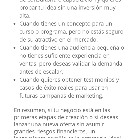
probar tu idea sin una inversión muy
alta.
Cuando tienes un concepto para un
curso o programa, pero no estás seguro
de su atractivo en el mercado.
Cuando tienes una audiencia pequeña o
no tienes suficiente experiencia en
ventas, pero deseas validar la demanda
antes de escalar.
Cuando quieres obtener testimonios y
casos de éxito reales para usar en
futuras campañas de marketing.
En resumen, si tu negocio está en las
primeras etapas de creación o si deseas
lanzar una nueva oferta sin asumir
grandes riesgos financieros, un