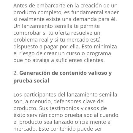
Antes de embarcarte en la creación de un
producto completo, es fundamental saber
si realmente existe una demanda para él.
Un lanzamiento semilla te permite
comprobar si tu oferta resuelve un
problema real y si tu mercado está
dispuesto a pagar por ella. Esto minimiza
el riesgo de crear un curso o programa
que no atraiga a suficientes clientes.
Generación de contenido valioso y
prueba social
Los participantes del lanzamiento semilla
son, a menudo, defensores clave del
producto. Sus testimonios y casos de
éxito servirán como prueba social cuando
el producto sea lanzado oficialmente al
mercado. Este contenido puede ser