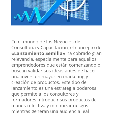
En el mundo de los Negocios de
Consultoría y Capacitación, el concepto de
«Lanzamiento Semilla»
ha cobrado gran
relevancia, especialmente para aquellos
emprendedores que están comenzando o
buscan validar sus ideas antes de hacer
una inversión mayor en marketing y
creación de productos. Este tipo de
lanzamiento es una estrategia poderosa
que permite a los consultores y
formadores introducir sus productos de
manera efectiva y minimizar riesgos
mientras generan una audiencia leal