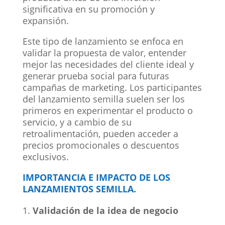
significativa en su promoción y
expansión.
Este tipo de lanzamiento se enfoca en
validar la propuesta de valor, entender
mejor las necesidades del cliente ideal y
generar prueba social para futuras
campañas de marketing. Los participantes
del lanzamiento semilla suelen ser los
primeros en experimentar el producto o
servicio, y a cambio de su
retroalimentación, pueden acceder a
precios promocionales o descuentos
exclusivos.
IMPORTANCIA E IMPACTO DE LOS
LANZAMIENTOS SEMILLA.
Validación de la idea de negocio