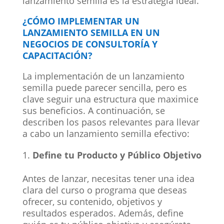
lanzamiento semilla es la estrategia ideal.
¿CÓMO IMPLEMENTAR UN
LANZAMIENTO SEMILLA EN UN
NEGOCIOS DE CONSULTORÍA Y
CAPACITACIÓN?
La implementación de un lanzamiento
semilla puede parecer sencilla, pero es
clave seguir una estructura que maximice
sus beneficios. A continuación, se
describen los pasos relevantes para llevar
a cabo un lanzamiento semilla efectivo:
Define tu Producto y Público Objetivo
Antes de lanzar, necesitas tener una idea
clara del curso o programa que deseas
ofrecer, su contenido, objetivos y
resultados esperados. Además, define