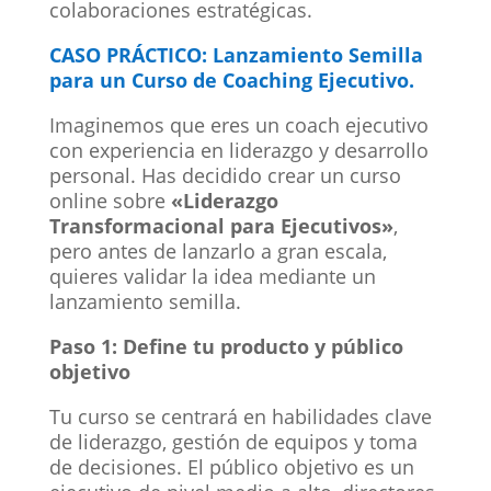
colaboraciones estratégicas.
CASO PRÁCTICO: Lanzamiento Semilla
para un Curso de Coaching Ejecutivo.
Imaginemos que eres un coach ejecutivo
con experiencia en liderazgo y desarrollo
personal. Has decidido crear un curso
online sobre
«Liderazgo
Transformacional para Ejecutivos»
,
pero antes de lanzarlo a gran escala,
quieres validar la idea mediante un
lanzamiento semilla.
Paso 1: Define tu producto y público
objetivo
Tu curso se centrará en habilidades clave
de liderazgo, gestión de equipos y toma
de decisiones. El público objetivo es un