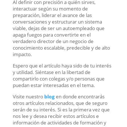
Al definir con precisión a quién sirves,
interactuar según su momento de
preparación, liderar el avance de las
conversaciones y estructurar un sistema
viable, dejas de ser un autoempleado que
apaga fuegos para convertirte en el
verdadero director de un negocio de
conocimiento escalable, predecible y de alto
impacto.
Espero que el artículo haya sido de tu interés
y utilidad. Siéntase en la libertad de
compartirlo con colegas y/o personas que
puedan estar interesadas en el tema.
Visite nuestro
blog
en donde encontrarás
otros artículos relacionados, que de seguro
serán de su interés. Si es la primera vez que
nos lee y desea recibir estos artículos e
información de actividades de formación y