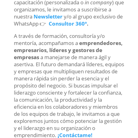
capacitación (personalizada o
in company
) que
organizamos, le invitamos a suscribirse a
nuestra
Newsletter
y/o al grupo exclusivo de
WhatsApp 👉
Consultor 360°
.
A través de formación, consultoría y/o
mentoría, acompañamos a
emprendedores,
empresarios, líderes y gestores de
empresas
a manejarse de manera ágil y
asertiva. El futuro demandará líderes, equipos
y empresas que multipliquen resultados de
manera rápida sin perder la esencia y el
propósito del negocio. Si buscas impulsar el
liderazgo consciente y fortalecer la confianza,
la comunicación, la productividad y la
eficiencia en los colaboradores y miembros
de los equipos de trabajo, le invitamos a que
exploremos juntos cómo potenciar la gestión
y el liderazgo en su organización o
emprendimiento.
¡Contáctame!