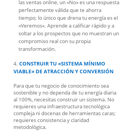
las ventas online, un «No» es una respuesta
perfectamente válida que te ahorra
tiempo; lo único que drena tu energía es el
«Veremos». Aprende a calificar rápido y a
soltar a los prospectos que no muestran un
compromiso real con su propia
transformación.
CONSTRUIR TU «SISTEMA MÍNIMO
VIABLE» DE ATRACCIÓN Y CONVERSIÓN
Para que tu negocio de conocimiento sea
sostenible y no dependa de tu energía diaria
al 100%, necesitas construir un sistema. No
requieres una infraestructura tecnológica
compleja ni docenas de herramientas caras;
requieres consistencia y claridad
metodológica.