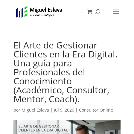
El Arte de Gestionar
Clientes en la Era Digital.
Una guía para
Profesionales del
Conocimiento
(Académico, Consultor,
Mentor, Coach).
por
Miguel Eslava
|
Jul 9, 2026
|
Consultor Online