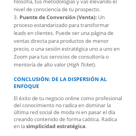
filosofía, tus metodologías y vas elevando el
nivel de consciencia de tu prospecto.
Puente de Conversión (Venta):
Un
proceso estandarizado para transformar
leads en clientes. Puede ser una página de
ventas directa para productos de menor
precio, o una sesión estratégica uno a uno en
Zoom para tus servicios de consultoría o
mentoría de alto valor (
High Ticket
).
CONCLUSIÓN: DE LA DISPERSIÓN AL
ENFOQUE
El éxito de tu negocio online como profesional
del conocimiento no radica en dominar la
última red social de moda ni en pasar el día
creando contenido de forma caótica. Radica
en la
simplicidad estratégica
.