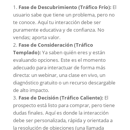
Fase de Descubrimiento (Tráfico Frío):
El
usuario sabe que tiene un problema, pero no
te conoce. Aquí tu interacción debe ser
puramente educativa y de confianza. No
vendas; aporta valor.
Fase de Consideración (Tráfico
Templado):
Ya saben quién eres y están
evaluando opciones. Este es el momento
adecuado para interactuar de forma más
directa: un webinar, una clase en vivo, un
diagnóstico gratuito o un recurso descargable
de alto impacto.
Fase de Decisión (Tráfico Caliente):
El
prospecto está listo para comprar, pero tiene
dudas finales. Aquí es donde la interacción
debe ser personalizada, rápida y orientada a
la resolución de objeciones (una llamada