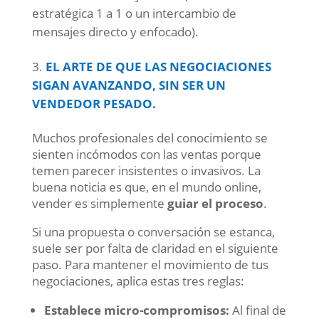
estratégica 1 a 1 o un intercambio de
mensajes directo y enfocado).
EL ARTE DE QUE LAS NEGOCIACIONES
SIGAN AVANZANDO, SIN SER UN
VENDEDOR PESADO.
Muchos profesionales del conocimiento se
sienten incómodos con las ventas porque
temen parecer insistentes o invasivos. La
buena noticia es que, en el mundo online,
vender es simplemente
guiar el proceso
.
Si una propuesta o conversación se estanca,
suele ser por falta de claridad en el siguiente
paso. Para mantener el movimiento de tus
negociaciones, aplica estas tres reglas:
Establece micro-compromisos:
Al final de