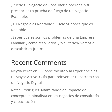
¿Puede tu Negocio de Consultoría operar sin tu
presencia? La prueba de fuego de un Negocio
Escalable.
¿Tu Negocio es Rentable? O solo Supones que es
Rentable
¿Sabes cuáles son los problemas de una Empresa
Familiar y cómo resolverlos y/o evitarlos? Vamos a
descubrirlos juntos.
Recent Comments
Neyda Pérez
en
El Conocimiento y la Experiencia es
tu Mayor Activo. Guía para reinventar tu carrera con
un Negocio Digital
Rafael Rodriguez Altamiranda
en
Impacto del
concepto minimalista en los negocios de consultoría
y capacitación