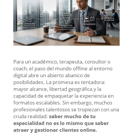
Para un académico, terapeuta, consultor o
coach, el paso del mundo offline al entorno
digital abre un abierto abanico de
posibilidades. La promesa es tentadora:
mayor alcance, libertad geográfica y la
capacidad de empaquetar la experiencia en
formatos escalables. Sin embargo, muchos
profesionales talentosos se tropiezan con una
cruda realidad:
saber mucho de tu
especialidad no es lo mismo que saber
atraer y gestionar clientes online.