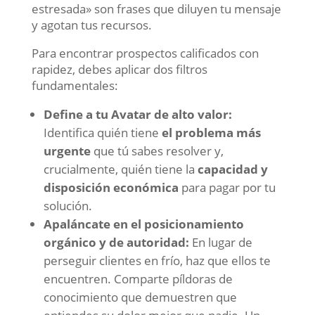
estresada» son frases que diluyen tu mensaje
y agotan tus recursos.
Para encontrar prospectos calificados con
rapidez, debes aplicar dos filtros
fundamentales:
Define a tu Avatar de alto valor:
Identifica quién tiene
el problema más
urgente
que tú sabes resolver y,
crucialmente, quién tiene la
capacidad y
disposición económica
para pagar por tu
solución.
Apaláncate en el posicionamiento
orgánico y de autoridad:
En lugar de
perseguir clientes en frío, haz que ellos te
encuentren. Comparte píldoras de
conocimiento que demuestren que