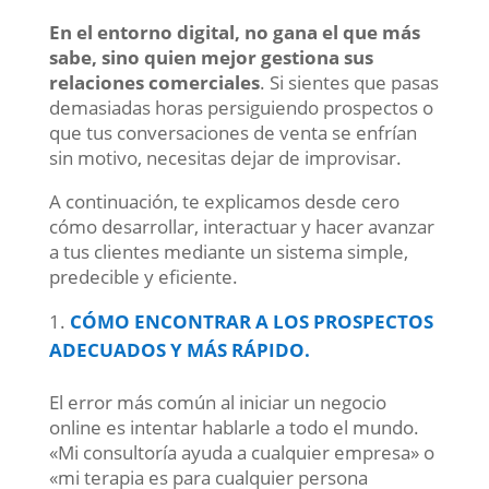
En el entorno digital, no gana el que más
sabe, sino quien mejor gestiona sus
relaciones comerciales
. Si sientes que pasas
demasiadas horas persiguiendo prospectos o
que tus conversaciones de venta se enfrían
sin motivo, necesitas dejar de improvisar.
A continuación, te explicamos desde cero
cómo desarrollar, interactuar y hacer avanzar
a tus clientes mediante un sistema simple,
predecible y eficiente.
CÓMO ENCONTRAR A LOS PROSPECTOS
ADECUADOS Y MÁS RÁPIDO.
El error más común al iniciar un negocio
online es intentar hablarle a todo el mundo.
«Mi consultoría ayuda a cualquier empresa» o
«mi terapia es para cualquier persona