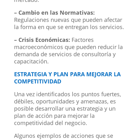
– Cambio en las Normativas:
Regulaciones nuevas que pueden afectar
la forma en que se entregan los servicios.
– Crisis Económicas:
Factores
macroeconómicos que pueden reducir la
demanda de servicios de consultoría y
capacitación.
ESTRATEGIA Y PLAN PARA MEJORAR LA
COMPETITIVIDAD
Una vez identificados los puntos fuertes,
débiles, oportunidades y amenazas, es
posible desarrollar una estrategia y un
plan de acción para mejorar la
competitividad del negocio.
Algunos ejemplos de acciones que se