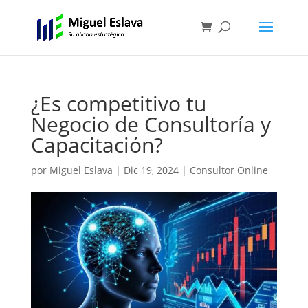
¿Es competitivo tu
Negocio de Consultoría y
Capacitación?
por
Miguel Eslava
|
Dic 19, 2024
|
Consultor Online