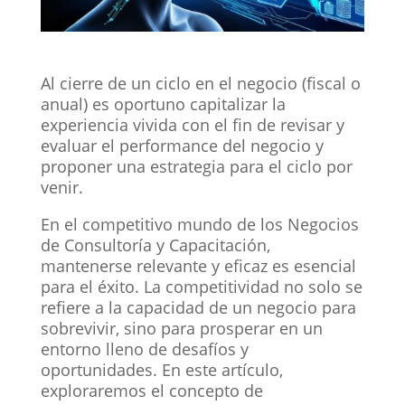
Al cierre de un ciclo en el negocio (fiscal o
anual) es oportuno capitalizar la
experiencia vivida con el fin de revisar y
evaluar el performance del negocio y
proponer una estrategia para el ciclo por
venir.
En el competitivo mundo de los Negocios
de Consultoría y Capacitación,
mantenerse relevante y eficaz es esencial
para el éxito. La competitividad no solo se
refiere a la capacidad de un negocio para
sobrevivir, sino para prosperar en un
entorno lleno de desafíos y
oportunidades. En este artículo,
exploraremos el concepto de