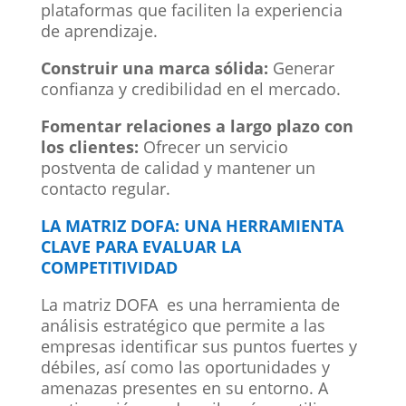
plataformas que faciliten la experiencia
de aprendizaje.
Construir una marca sólida:
Generar
confianza y credibilidad en el mercado.
Fomentar relaciones a largo plazo con
los clientes:
Ofrecer un servicio
postventa de calidad y mantener un
contacto regular.
LA MATRIZ DOFA: UNA HERRAMIENTA
CLAVE PARA EVALUAR LA
COMPETITIVIDAD
La matriz DOFA es una herramienta de
análisis estratégico que permite a las
empresas identificar sus puntos fuertes y
débiles, así como las oportunidades y
amenazas presentes en su entorno. A