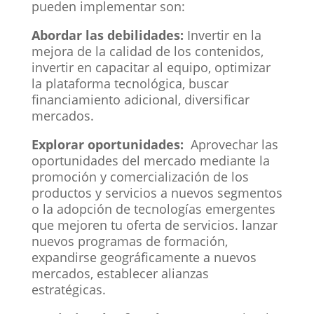
pueden implementar son:
Abordar las debilidades:
Invertir en la
mejora de la calidad de los contenidos,
invertir en capacitar al equipo, optimizar
la plataforma tecnológica, buscar
financiamiento adicional, diversificar
mercados.
Explorar oportunidades:
Aprovechar las
oportunidades del mercado mediante la
promoción y comercialización de los
productos y servicios a nuevos segmentos
o la adopción de tecnologías emergentes
que mejoren tu oferta de servicios. lanzar
nuevos programas de formación,
expandirse geográficamente a nuevos
mercados, establecer alianzas
estratégicas.