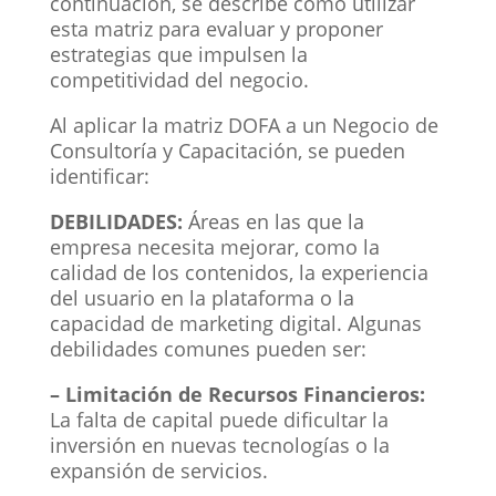
continuación, se describe cómo utilizar
esta matriz para evaluar y proponer
estrategias que impulsen la
competitividad del negocio.
Al aplicar la matriz DOFA a un Negocio de
Consultoría y Capacitación, se pueden
identificar:
DEBILIDADES:
Áreas en las que la
empresa necesita mejorar, como la
calidad de los contenidos, la experiencia
del usuario en la plataforma o la
capacidad de marketing digital. Algunas
debilidades comunes pueden ser:
– Limitación de Recursos Financieros:
La falta de capital puede dificultar la
inversión en nuevas tecnologías o la
expansión de servicios.