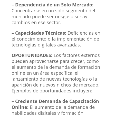
– Dependencia de un Solo Mercado:
Concentrarse en un solo segmento del
mercado puede ser riesgoso si hay
cambios en ese sector.
– Capacidades Técnicas:
Deficiencias en
el conocimiento o la implementación de
tecnologías digitales avanzadas.
OPORTUNIDADES:
Los factores externos
pueden aprovecharse para crecer, como
el aumento de la demanda de formación
online en un área específica, el
lanzamiento de nuevas tecnologías o la
aparición de nuevos nichos de mercado.
Ejemplos de oportunidades incluyen:
– Creciente Demanda de Capacitación
Online:
El aumento de la demanda de
habilidades digitales y formación