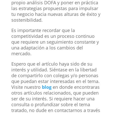
propio análisis DOFA y poner en práctica
las estrategias propuestas para impulsar
tu negocio hacia nuevas alturas de éxito y
sostenibilidad.
Es importante recordar que la
competitividad es un proceso continuo
que requiere un seguimiento constante y
una adaptación a los cambios del
mercado.
Espero que el artículo haya sido de su
interés y utilidad. Siéntase en la libertad
de compartirlo con colegas y/o personas
que puedan estar interesadas en el tema.
Visite nuestro
blog
en donde encontraras
otros artículos relacionados, que pueden
ser de su interés. Si requiere hacer una
consulta o profundizar sobre el tema
tratado, no dude en contactarnos a través