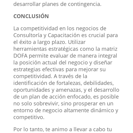
desarrollar planes de contingencia.
CONCLUSIÓN
La competitividad en los negocios de
Consultoría y Capacitación es crucial para
el éxito a largo plazo. Utilizar
herramientas estratégicas como la matriz
DOFA permite evaluar de manera integral
la posición actual del negocio y diseñar
estrategias efectivas para mejorar su
competitividad. A través de la
identificación de fortalezas, debilidades,
oportunidades y amenazas, y el desarrollo
de un plan de acción enfocado, es posible
no solo sobrevivir, sino prosperar en un
entorno de negocio altamente dinámico y
competitivo.
Por lo tanto, te animo a llevar a cabo tu