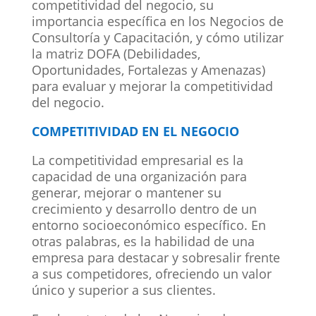
competitividad del negocio, su
importancia específica en los Negocios de
Consultoría y Capacitación, y cómo utilizar
la matriz DOFA (Debilidades,
Oportunidades, Fortalezas y Amenazas)
para evaluar y mejorar la competitividad
del negocio.
COMPETITIVIDAD EN EL NEGOCIO
La competitividad empresarial es la
capacidad de una organización para
generar, mejorar o mantener su
crecimiento y desarrollo dentro de un
entorno socioeconómico específico. En
otras palabras, es la habilidad de una
empresa para destacar y sobresalir frente
a sus competidores, ofreciendo un valor
único y superior a sus clientes.