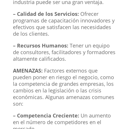
industria puede ser una gran ventaja.
– Calidad de los Servicios:
Ofrecer
programas de capacitación innovadores y
efectivos que satisfacen las necesidades
de los clientes.
– Recursos Humanos:
Tener un equipo
de consultores, facilitadores y formadores
altamente calificados.
AMENAZAS:
Factores externos que
pueden poner en riesgo el negocio, como
la competencia de grandes empresas, los
cambios en la legislación o las crisis
económicas. Algunas amenazas comunes
son:
– Competencia Creciente:
Un aumento
en el número de competidores en el
mercado.