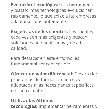
Evolución tecnológica:
Las herramientas
y plataformas tecnológicas evolucionan
rápidamente, lo que exige a las empresas
adaptarse constantemente.
Exigencias de los clientes:
Los clientes
cada vez son más exigentes y buscan
soluciones personalizadas y de alta
calidad.
Para destacar en este entorno, es
fundamental ser capaces de:
Ofrecer un valor diferencial:
Desarrollar
programas de formación únicos y
adaptados a las necesidades específicas
de cada cliente.
Utilizar las últimas
tecnologías:
Implementar herramientas y