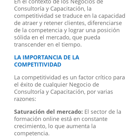
En el contexto de los Negocios de
Consultoría y Capacitación, la
competitividad se traduce en la capacidad
de atraer y retener clientes, diferenciarse
de la competencia y lograr una posición
sólida en el mercado, que pueda
transcender en el tiempo.
LA IMPORTANCIA DE LA
COMPETITIVIDAD
La competitividad es un factor crítico para
el éxito de cualquier Negocio de
Consultoría y Capacitación, por varias
razones:
Saturación del mercado:
El sector de la
formación online está en constante
crecimiento, lo que aumenta la
competencia.