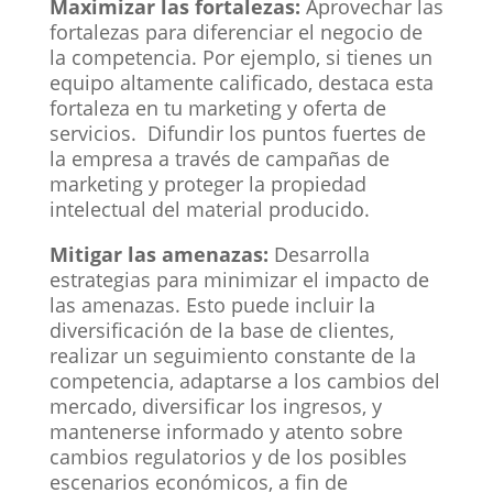
Maximizar las fortalezas:
Aprovechar las
fortalezas para diferenciar el negocio de
la competencia. Por ejemplo, si tienes un
equipo altamente calificado, destaca esta
fortaleza en tu marketing y oferta de
servicios. Difundir los puntos fuertes de
la empresa a través de campañas de
marketing y proteger la propiedad
intelectual del material producido.
Mitigar las amenazas:
Desarrolla
estrategias para minimizar el impacto de
las amenazas. Esto puede incluir la
diversificación de la base de clientes,
realizar un seguimiento constante de la
competencia, adaptarse a los cambios del
mercado, diversificar los ingresos, y
mantenerse informado y atento sobre
cambios regulatorios y de los posibles
escenarios económicos, a fin de