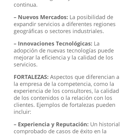
continua.
– Nuevos Mercados:
La posibilidad de
expandir servicios a diferentes regiones
geográficas o sectores industriales.
– Innovaciones Tecnológicas:
La
adopción de nuevas tecnologías puede
mejorar la eficiencia y la calidad de los
servicios.
FORTALEZAS:
Aspectos que diferencian a
la empresa de la competencia, como la
experiencia de los consultores, la calidad
de los contenidos o la relación con los
clientes. Ejemplos de fortalezas pueden
incluir:
– Experiencia y Reputación:
Un historial
comprobado de casos de éxito en la