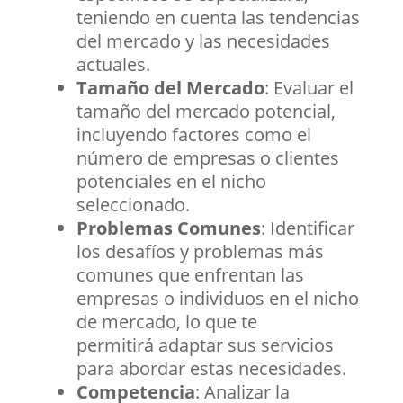
teniendo en cuenta las tendencias
del mercado y las necesidades
actuales.
Tamaño del Mercado
: Evaluar el
tamaño del mercado potencial,
incluyendo factores como el
número de empresas o clientes
potenciales en el nicho
seleccionado.
Problemas Comunes
: Identificar
los desafíos y problemas más
comunes que enfrentan las
empresas o individuos en el nicho
de mercado, lo que te
permitirá adaptar sus servicios
para abordar estas necesidades.
Competencia
: Analizar la