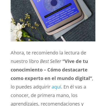
Ahora, te recomiendo la lectura de
nuestro libro
Best Seller
“Vive de tu
conocimiento – Cómo destacarte
como experto en el mundo digital”
,
lo puedes adquirir
aquí
. En él vas a
conocer, de primera mano, los
aprendizajes, recomendaciones y