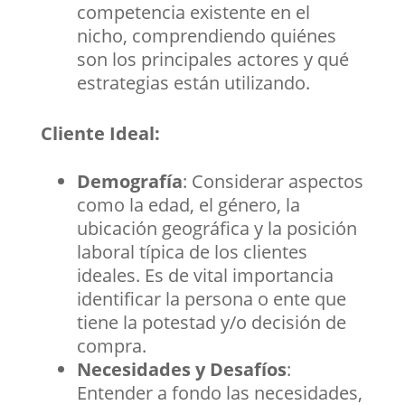
competencia existente en el
nicho, comprendiendo quiénes
son los principales actores y qué
estrategias están utilizando.
Cliente Ideal:
Demografía
: Considerar aspectos
como la edad, el género, la
ubicación geográfica y la posición
laboral típica de los clientes
ideales. Es de vital importancia
identificar la persona o ente que
tiene la potestad y/o decisión de
compra.
Necesidades y Desafíos
:
Entender a fondo las necesidades,