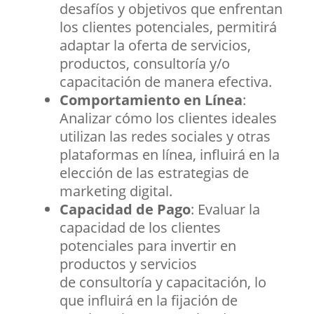
desafíos y objetivos que enfrentan
los clientes potenciales, permitirá
adaptar la oferta de servicios,
productos, consultoría y/o
capacitación de manera efectiva.
Comportamiento en Línea
:
Analizar cómo los clientes ideales
utilizan las redes sociales y otras
plataformas en línea, influirá en la
elección de las estrategias de
marketing digital.
Capacidad de Pago
: Evaluar la
capacidad de los clientes
potenciales para invertir en
productos y servicios
de consultoría y capacitación, lo
que influirá en la fijación de