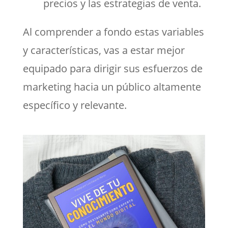
precios y las estrategias de venta.
Al comprender a fondo estas variables
y características, vas a estar mejor
equipado para dirigir sus esfuerzos de
marketing hacia un público altamente
específico y relevante.