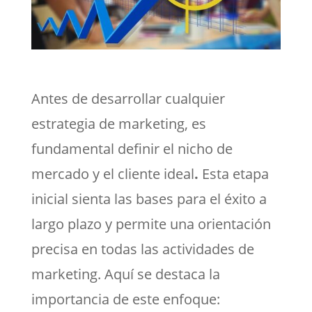
Antes de desarrollar cualquier
estrategia de marketing, es
fundamental definir el nicho de
mercado y el cliente ideal
.
Esta etapa
inicial sienta las bases para el éxito a
largo plazo y permite una orientación
precisa en todas las actividades de
marketing. Aquí se destaca la
importancia de este enfoque: