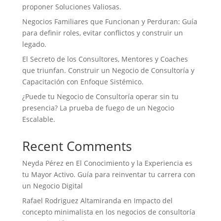
proponer Soluciones Valiosas.
Negocios Familiares que Funcionan y Perduran: Guía
para definir roles, evitar conflictos y construir un
legado.
El Secreto de los Consultores, Mentores y Coaches
que triunfan. Construir un Negocio de Consultoría y
Capacitación con Enfoque Sistémico.
¿Puede tu Negocio de Consultoría operar sin tu
presencia? La prueba de fuego de un Negocio
Escalable.
Recent Comments
Neyda Pérez
en
El Conocimiento y la Experiencia es
tu Mayor Activo. Guía para reinventar tu carrera con
un Negocio Digital
Rafael Rodriguez Altamiranda
en
Impacto del
concepto minimalista en los negocios de consultoría