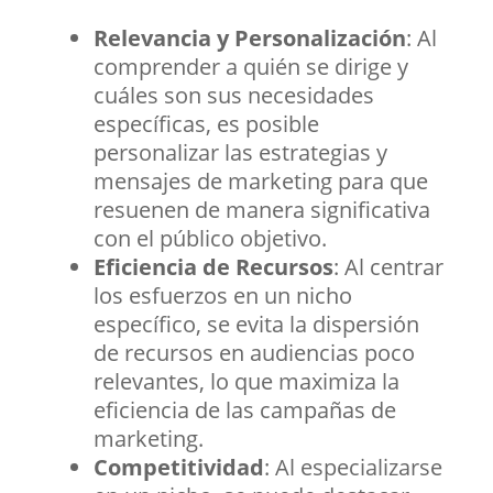
Relevancia y Personalización
: Al
comprender a quién se dirige y
cuáles son sus necesidades
específicas, es posible
personalizar las estrategias y
mensajes de marketing para que
resuenen de manera significativa
con el público objetivo.
Eficiencia de Recursos
: Al centrar
los esfuerzos en un nicho
específico, se evita la dispersión
de recursos en audiencias poco
relevantes, lo que maximiza la
eficiencia de las campañas de
marketing.
Competitividad
: Al especializarse