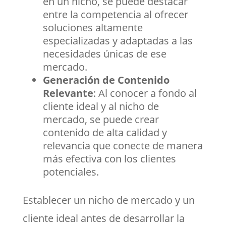
en un nicho, se puede destacar
entre la competencia al ofrecer
soluciones altamente
especializadas y adaptadas a las
necesidades únicas de ese
mercado.
Generación de Contenido
Relevante
: Al conocer a fondo al
cliente ideal y al nicho de
mercado, se puede crear
contenido de alta calidad y
relevancia que conecte de manera
más efectiva con los clientes
potenciales.
Establecer un nicho de mercado y un
cliente ideal antes de desarrollar la