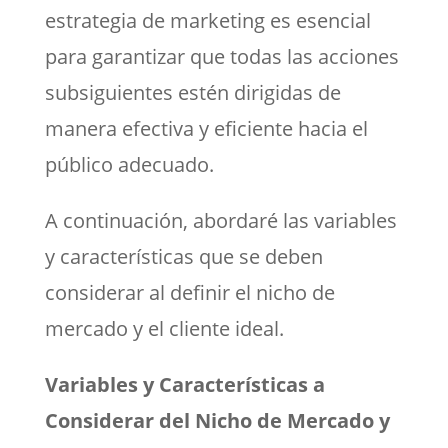
estrategia de marketing es esencial
para garantizar que todas las acciones
subsiguientes estén dirigidas de
manera efectiva y eficiente hacia el
público adecuado.
A continuación, abordaré las variables
y características que se deben
considerar al definir el nicho de
mercado y el cliente ideal.
Variables y Características a
Considerar del Nicho de Mercado y