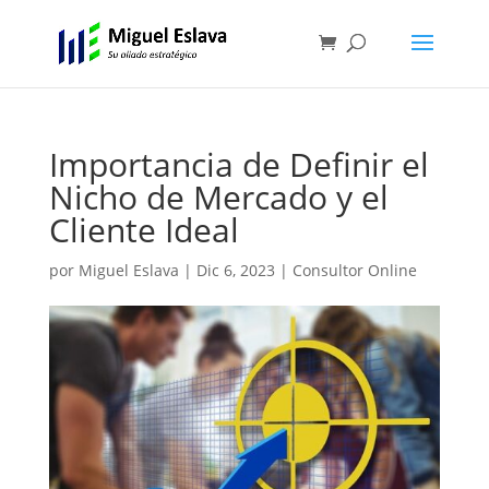
Importancia de Definir el
Nicho de Mercado y el
Cliente Ideal
por
Miguel Eslava
|
Dic 6, 2023
|
Consultor Online