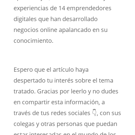
experiencias de 14 emprendedores
digitales que han desarrollado
negocios online apalancado en su
conocimiento.
Espero que el artículo haya
despertado tu interés sobre el tema
tratado. Gracias por leerlo y no dudes
en compartir esta información, a
través de tus redes sociales 👇, con sus
colegas y otras personas que puedan
estar interesadas en el mundo de los