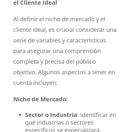
el Cliente Ideal
Al definir el nicho de mercado y el
cliente ideal, es crucial considerar una
serie de variables y características
para asegurar una comprensión
completa y precisa del público
objetivo. Algunos aspectos a tener en
cuenta incluyen:
Nicho de Mercado:
Sector o Industria
: Identificar en
qué industrias o sectores
específicos se especializará,