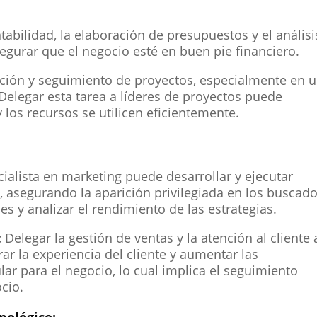
tabilidad, la elaboración de presupuestos y el análisi
egurar que el negocio esté en buen pie financiero.
ción y seguimiento de proyectos, especialmente en 
Delegar esta tarea a líderes de proyectos puede
los recursos se utilicen eficientemente.
ialista en marketing puede desarrollar y ejecutar
, asegurando la aparición privilegiada en los buscad
les y analizar el rendimiento de las estrategias.
:
Delegar la gestión de ventas y la atención al cliente 
r la experiencia del cliente y aumentar las
ar para el negocio, lo cual implica el seguimiento
cio.
nológico: