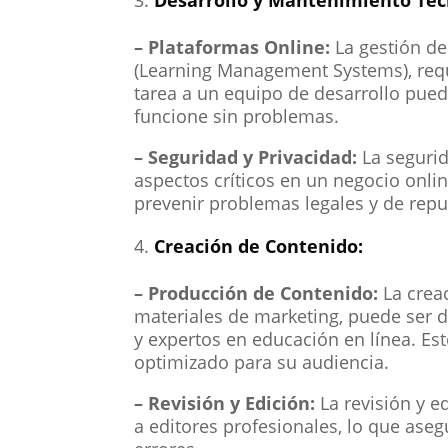
– Plataformas Online:
La gestión de
(Learning Management Systems), requ
tarea a un equipo de desarrollo pued
funcione sin problemas.
– Seguridad y Privacidad:
La segurid
aspectos críticos en un negocio onli
prevenir problemas legales y de repu
Creación de Contenido:
– Producción de Contenido:
La creac
materiales de marketing, puede ser d
y expertos en educación en línea. Est
optimizado para su audiencia.
– Revisión y Edición:
La revisión y e
a editores profesionales, lo que aseg