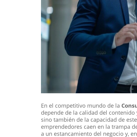
En el competitivo mundo de la
Consu
depende de la calidad del contenido 
sino también de la capacidad de este
emprendedores caen en la trampa de 
a un estancamiento del negocio y, en 