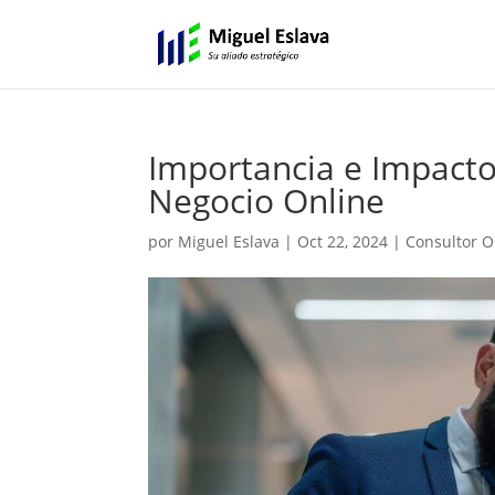
Importancia e Impacto
Negocio Online
por
Miguel Eslava
|
Oct 22, 2024
|
Consultor O