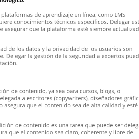
 plataformas de aprendizaje en línea, como LMS
iere conocimientos técnicos específicos. Delegar es
e asegurar que la plataforma esté siempre actualizad
ad de los datos y la privacidad de los usuarios son
ne. Delegar la gestión de la seguridad a expertos pue
tación.
ión de contenido, ya sea para cursos, blogs, o
elegada a escritores (copywriters), diseñadores gráfi
o asegura que el contenido sea de alta calidad y esté
dición de contenido es una tarea que puede ser dele
ura que el contenido sea claro, coherente y libre de