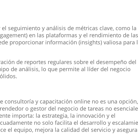
el seguimiento y análisis de métricas clave, como la
engagement) en las plataformas y el rendimiento de la
de proporcionar información (insights) valiosa para 
ación de reportes regulares sobre el desempeño del
po de análisis, lo que permite al líder del negocio
ólidos.
 consultoría y capacitación online no es una opción
prendedor o gestor del negocio de tareas no esenciale
te importa: la estrategia, la innovación y el
cuadamente no solo facilita el desarrollo y escalami
ce el equipo, mejora la calidad del servicio y asegur