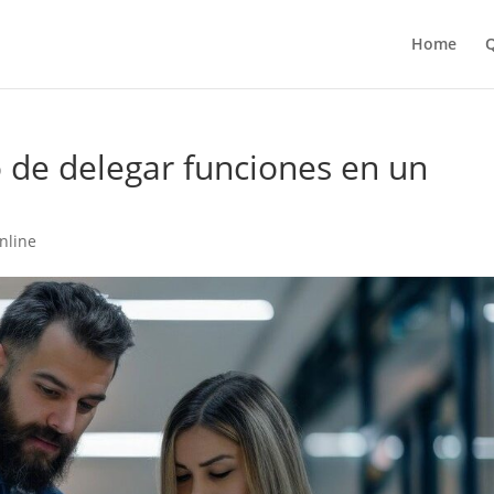
Home
Q
 de delegar funciones en un
nline