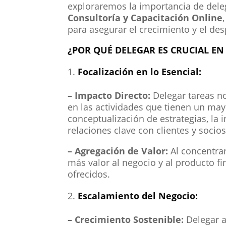
exploraremos la importancia de dele
Consultoría y Capacitación Online
para asegurar el crecimiento y el de
¿POR QUÉ DELEGAR ES CRUCIAL E
Focalización en lo Esencial:
– Impacto Directo:
Delegar tareas n
en las actividades que tienen un may
conceptualización de estrategias, la 
relaciones clave con clientes y socios
– Agregación de Valor:
Al concentrar
más valor al negocio y al producto fin
ofrecidos.
Escalamiento del Negocio:
– Crecimiento Sostenible:
Delegar a