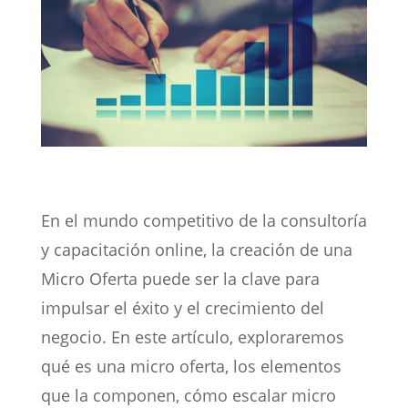
En el mundo competitivo de la consultoría
y capacitación online, la creación de una
Micro Oferta puede ser la clave para
impulsar el éxito y el crecimiento del
negocio. En este artículo, exploraremos
qué es una micro oferta, los elementos
que la componen, cómo escalar micro