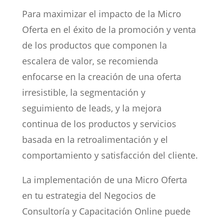
Para maximizar el impacto de la Micro
Oferta en el éxito de la promoción y venta
de los productos que componen la
escalera de valor, se recomienda
enfocarse en la creación de una oferta
irresistible, la segmentación y
seguimiento de leads, y la mejora
continua de los productos y servicios
basada en la retroalimentación y el
comportamiento y satisfacción del cliente.
La implementación de una Micro Oferta
en tu estrategia del Negocios de
Consultoría y Capacitación Online puede