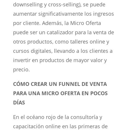
downselling y cross-selling), se puede
aumentar significativamente los ingresos
por cliente. Además, la Micro Oferta
puede ser un catalizador para la venta de
otros productos, como talleres online y
cursos digitales, llevando a los clientes a
invertir en productos de mayor valor y
precio.
CÓMO CREAR UN FUNNEL DE VENTA
PARA UNA MICRO OFERTA EN POCOS
DÍAS
En el océano rojo de la consultoría y
capacitación online en las primeras de