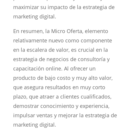
maximizar su impacto de la estrategia de
marketing digital.
En resumen, la Micro Oferta, elemento
relativamente nuevo como componente
en la escalera de valor, es crucial en la
estrategia de negocios de consultoría y
capacitación online. Al ofrecer un
producto de bajo costo y muy alto valor,
que asegura resultados en muy corto
plazo, que atraer a clientes cualificados,
demostrar conocimiento y experiencia,
impulsar ventas y mejorar la estrategia de
marketing digital.