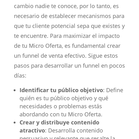
cambio nadie te conoce, por lo tanto, es
necesario de establecer mecanismos para
que tu cliente potencial sepa que existes y
te encuentre. Para maximizar el impacto
de tu Micro Oferta, es fundamental crear
un funnel de venta efectivo. Sigue estos
pasos para desarrollar un funnel en pocos
días:
Identificar tu público objetivo
: Define
quién es tu público objetivo y qué
necesidades o problemas estás
abordando con tu Micro Oferta.
Crear y distribuye contenido
atractivo
: Desarrolla contenido
persuasivo y relevante que resalte la