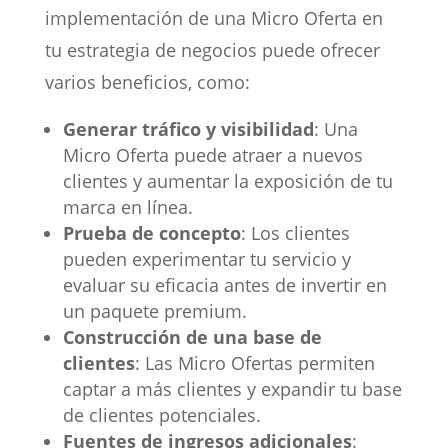
implementación de una Micro Oferta en
tu estrategia de negocios puede ofrecer
varios beneficios, como:
Generar tráfico y visibilidad
: Una
Micro Oferta puede atraer a nuevos
clientes y aumentar la exposición de tu
marca en línea.
Prueba de concepto
: Los clientes
pueden experimentar tu servicio y
evaluar su eficacia antes de invertir en
un paquete premium.
Construcción de una base de
clientes
: Las Micro Ofertas permiten
captar a más clientes y expandir tu base
de clientes potenciales.
Fuentes de ingresos adicionales
: