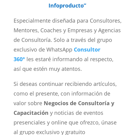
Infoproducto”
Especialmente diseñada para Consultores,
Mentores, Coaches y Empresas y Agencias
de Consultoría. Solo a través del grupo
exclusivo de WhatsApp
Consultor
360°
les estaré informando al respecto,
así que estén muy atentos.
Si deseas continuar recibiendo artículos,
como el presente, con información de
valor sobre
Negocios de Consultoría y
Capacitación
y noticias de eventos
presenciales y online que ofrezco, únase
al grupo exclusivo y gratuito