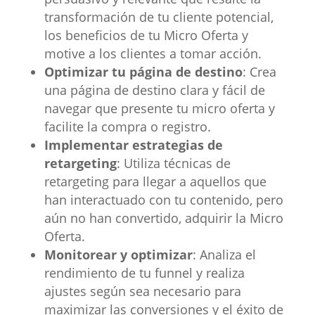
transformación de tu cliente potencial,
los beneficios de tu Micro Oferta y
motive a los clientes a tomar acción.
Optimizar tu página de destino
: Crea
una página de destino clara y fácil de
navegar que presente tu micro oferta y
facilite la compra o registro.
Implementar estrategias de
retargeting
: Utiliza técnicas de
retargeting para llegar a aquellos que
han interactuado con tu contenido, pero
aún no han convertido, adquirir la Micro
Oferta.
Monitorear y optimizar
: Analiza el
rendimiento de tu funnel y realiza
ajustes según sea necesario para
maximizar las conversiones y el éxito de