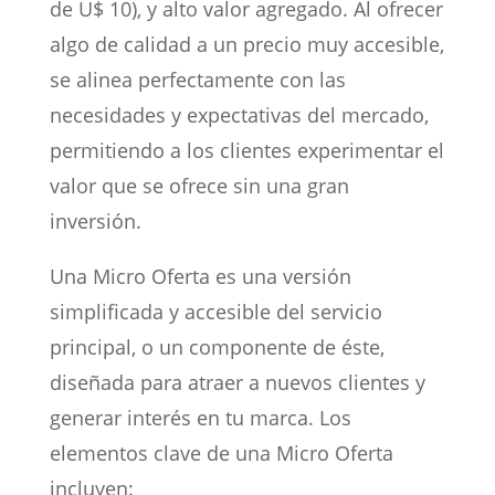
de U$ 10), y alto valor agregado. Al ofrecer
algo de calidad a un precio muy accesible,
se alinea perfectamente con las
necesidades y expectativas del mercado,
permitiendo a los clientes experimentar el
valor que se ofrece sin una gran
inversión.
Una Micro Oferta es una versión
simplificada y accesible del servicio
principal, o un componente de éste,
diseñada para atraer a nuevos clientes y
generar interés en tu marca. Los
elementos clave de una Micro Oferta
incluyen: