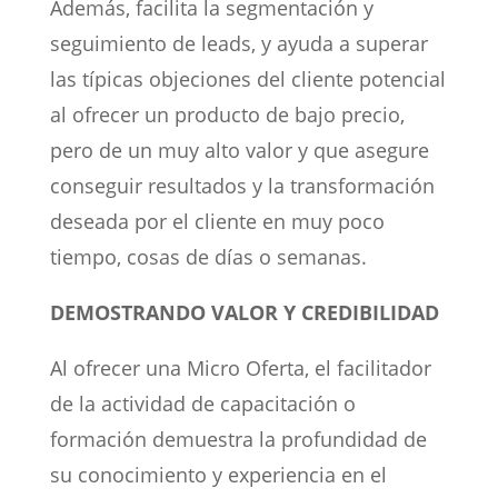
Además, facilita la segmentación y
seguimiento de leads, y ayuda a superar
las típicas objeciones del cliente potencial
al ofrecer un producto de bajo precio,
pero de un muy alto valor y que asegure
conseguir resultados y la transformación
deseada por el cliente en muy poco
tiempo, cosas de días o semanas.
DEMOSTRANDO VALOR Y CREDIBILIDAD
Al ofrecer una Micro Oferta, el facilitador
de la actividad de capacitación o
formación demuestra la profundidad de
su conocimiento y experiencia en el