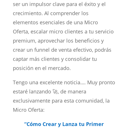
ser un impulsor clave para el éxito y el
crecimiento. Al comprender los
elementos esenciales de una Micro
Oferta, escalar micro clientes a tu servicio
premium, aprovechar los beneficios y
crear un funnel de venta efectivo, podrás
captar más clientes y consolidar tu
posición en el mercado.
Tengo una excelente noticia…. Muy pronto
estaré lanzando 🚀, de manera
exclusivamente para esta comunidad, la
Micro Oferta:
“Cómo Crear y Lanza tu Primer