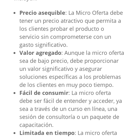
Precio asequible
: La Micro Oferta debe
tener un precio atractivo que permita a
los clientes probar el producto o
servicio sin comprometerse con un
gasto significativo.
Valor agregado
: Aunque la micro oferta
sea de bajo precio, debe proporcionar
un valor significativo y asegurar
soluciones específicas a los problemas
de los clientes en muy poco tiempo.
Fácil de consumir
: La micro oferta
debe ser fácil de entender y acceder, ya
sea a través de un curso en línea, una
sesión de consultoría o un paquete de
capacitación.
Limitada en tiempo
: La micro oferta