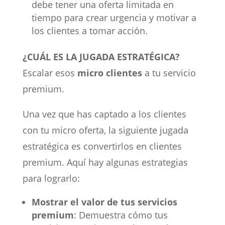
debe tener una oferta limitada en
tiempo para crear urgencia y motivar a
los clientes a tomar acción.
¿CUÁL ES LA JUGADA ESTRATÉGICA?
Escalar esos
micro clientes
a tu servicio
premium.
Una vez que has captado a los clientes
con tu micro oferta, la siguiente jugada
estratégica es convertirlos en clientes
premium. Aquí hay algunas estrategias
para lograrlo:
Mostrar el valor de tus servicios
premium
: Demuestra cómo tus