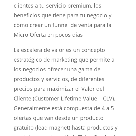
clientes a tu servicio premium, los
beneficios que tiene para tu negocio y
cómo crear un funnel de venta para la
Micro Oferta en pocos días
La escalera de valor es un concepto
estratégico de marketing que permite a
los negocios ofrecer una gama de
productos y servicios, de diferentes
precios para maximizar el Valor del
Cliente (Customer Lifetime Value – CLV).
Generalmente está compuesta de 4 a 5
ofertas que van desde un producto
gratuito (lead magnet) hasta productos y