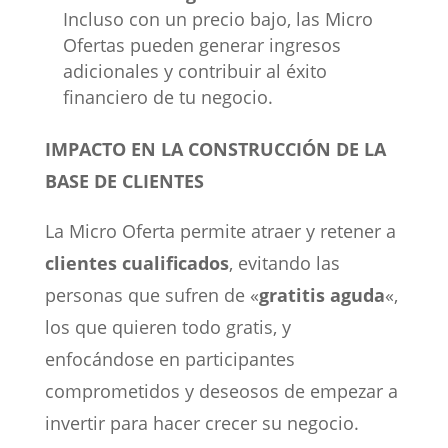
Incluso con un precio bajo, las Micro
Ofertas pueden generar ingresos
adicionales y contribuir al éxito
financiero de tu negocio.
IMPACTO EN LA CONSTRUCCIÓN DE LA
BASE DE CLIENTES
La Micro Oferta permite atraer y retener a
clientes cualificados
, evitando las
personas que sufren de «
gratitis aguda
«,
los que quieren todo gratis, y
enfocándose en participantes
comprometidos y deseosos de empezar a
invertir para hacer crecer su negocio.