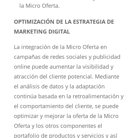
la Micro Oferta.
OPTIMIZACIÓN DE LA ESTRATEGIA DE
MARKETING DIGITAL
La integración de la Micro Oferta en
campañas de redes sociales y publicidad
online puede aumentar la visibilidad y
atracción del cliente potencial. Mediante
el análisis de datos y la adaptación
continúa basada en la retroalimentación y
el comportamiento del cliente, se puede
optimizar y mejorar la oferta de la Micro
Oferta y los otros componentes el
portafolio de productos y servicios y así