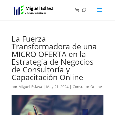
La Fuerza
Transformadora de una
MICRO OFERTA en la
Estrategia de Negocios
de Consultoría y
Capacitación Online
por
Miguel Eslava
|
May 21, 2024
|
Consultor Online