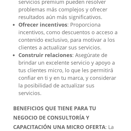
servicios premium pueden resolver
problemas más complejos y ofrecer
resultados aún más significativos.
Ofrecer incentivos
: Proporciona
incentivos, como descuentos o acceso a
contenido exclusivo, para motivar a los
clientes a actualizar sus servicios.
Construir relaciones
: Asegúrate de
brindar un excelente servicio y apoyo a
tus clientes micro, lo que les permitirá
confiar en ti y en tu marca, y considerar
la posibilidad de actualizar sus
servicios.
BENEFICIOS QUE TIENE PARA TU
NEGOCIO DE CONSULTORÍA Y
CAPACITACIÓN UNA MICRO OFERTA
: La