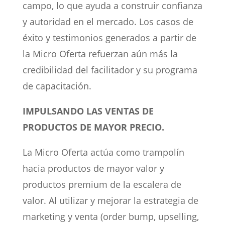
campo, lo que ayuda a construir confianza
y autoridad en el mercado. Los casos de
éxito y testimonios generados a partir de
la Micro Oferta refuerzan aún más la
credibilidad del facilitador y su programa
de capacitación.
IMPULSANDO LAS VENTAS DE
PRODUCTOS DE MAYOR PRECIO.
La Micro Oferta actúa como trampolín
hacia productos de mayor valor y
productos premium de la escalera de
valor. Al utilizar y mejorar la estrategia de
marketing y venta (order bump, upselling,