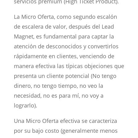
servicios premium (High Ticket Product).
La Micro Oferta, como segundo escalón
de escalera de valor, después del Lead
Magnet, es fundamental para captar la
atención de desconocidos y convertirlos
rápidamente en clientes, venciendo de
manera efectiva las típicas objeciones que
presenta un cliente potencial (No tengo
dinero, no tengo tiempo, no veo la
necesidad, no es para mí, no voy a
lograrlo).
Una Micro Oferta efectiva se caracteriza
por su bajo costo (generalmente menos