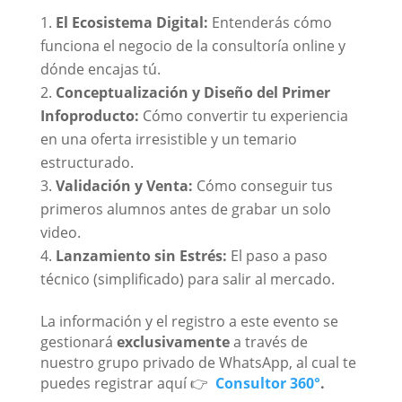
El Ecosistema Digital:
Entenderás cómo
funciona el negocio de la consultoría online y
dónde encajas tú.
Conceptualización y Diseño del Primer
Infoproducto:
Cómo convertir tu experiencia
en una oferta irresistible y un temario
estructurado.
Validación y Venta:
Cómo conseguir tus
primeros alumnos antes de grabar un solo
video.
Lanzamiento sin Estrés:
El paso a paso
técnico (simplificado) para salir al mercado.
La información y el registro a este evento se
gestionará
exclusivamente
a través de
nuestro grupo privado de WhatsApp, al cual te
puedes registrar aquí 👉
Consultor 360°
.