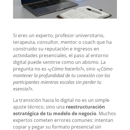
Si eres un experto, profesor universitario,
terapeuta, consultor, mentor o coach que ha
construido su reputación e ingresos en
actividades presenciales, el paso al entorno
digital puede sentirse como un abismo. La
pregunta no es
«¿Cómo hacerlo?»
, sino
«¿Cómo
mantener la profundidad de tu conexión con los
participantes mientras escalas sin perder tu
esencia?»
.
La transición hacia lo digital no es un simple
ajuste técnico, sino una
reestructuración
estratégica
de tu modelo de negocio
. Muchos
expertos cometen errores comunes: intentan
copiar y pegar su formato presencial sin