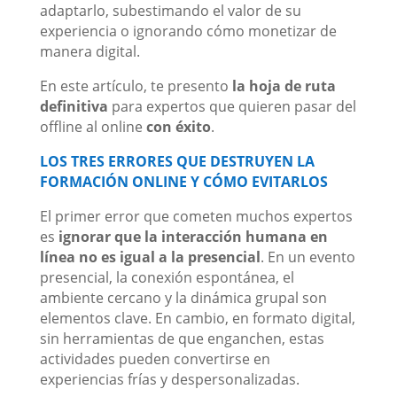
adaptarlo, subestimando el valor de su
experiencia o ignorando cómo monetizar de
manera digital.
En este artículo, te presento
la hoja de ruta
definitiva
para expertos que quieren pasar del
offline al online
con éxito
.
LOS TRES ERRORES QUE DESTRUYEN LA
FORMACIÓN ONLINE Y CÓMO EVITARLOS
El primer error que cometen muchos expertos
es
ignorar que la interacción humana en
línea no es igual a la presencial
. En un evento
presencial, la conexión espontánea, el
ambiente cercano y la dinámica grupal son
elementos clave. En cambio, en formato digital,
sin herramientas de que enganchen, estas
actividades pueden convertirse en
experiencias frías y despersonalizadas.