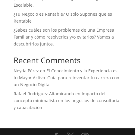
Escalable.
¿Tu Negocio es Rentable? O solo Supones que es
Rentable
¿Sabes cuáles son los problemas de una Empresa
Familiar y cómo resolverlos y/o evitarlos? Vamos a
descubrirlos juntos.
Recent Comments
Neyda Pérez
en
El Conocimiento y la Experiencia es
tu Mayor Activo. Guía para reinventar tu carrera con
un Negocio Digital
Rafael Rodriguez Altamiranda
en
Impacto del
concepto minimalista en los negocios de consultoría
y capacitación