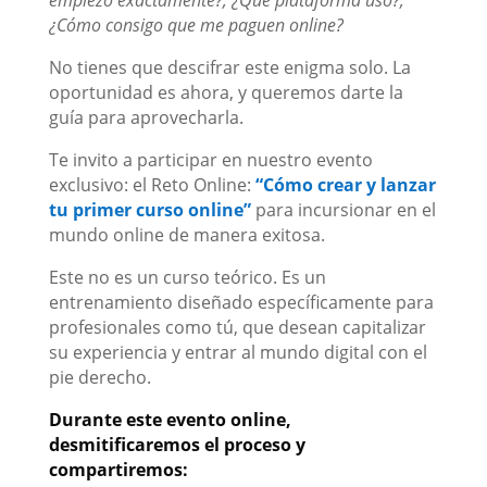
¿Cómo consigo que me paguen online?
No tienes que descifrar este enigma solo. La
oportunidad es ahora, y queremos darte la
guía para aprovecharla.
Te invito a participar en nuestro evento
exclusivo: el Reto Online:
“Cómo crear y lanzar
tu primer curso online”
para incursionar en el
mundo online de manera exitosa.
Este no es un curso teórico. Es un
entrenamiento diseñado específicamente para
profesionales como tú, que desean capitalizar
su experiencia y entrar al mundo digital con el
pie derecho.
Durante este evento online,
desmitificaremos el proceso y
compartiremos: