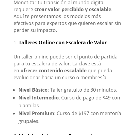
Monetizar tu transición al mundo digital
requiere
crear valor percibido y escalable
.
Aquí te presentamos los modelos más
efectivos para expertos que quieren escalar sin
perder su impacto.
Talleres Online con Escalera de Valor
Un taller online puede ser el punto de partida
para tu escalera de valor. La clave está
en
ofrecer contenido escalable
que pueda
evolucionar hacia un curso o membresía.
Nivel Básico
: Taller gratuito de 30 minutos.
Nivel Intermedio
: Curso de pago de $49 con
plantillas.
Nivel Premium
: Curso de $197 con mentoría
grupales.