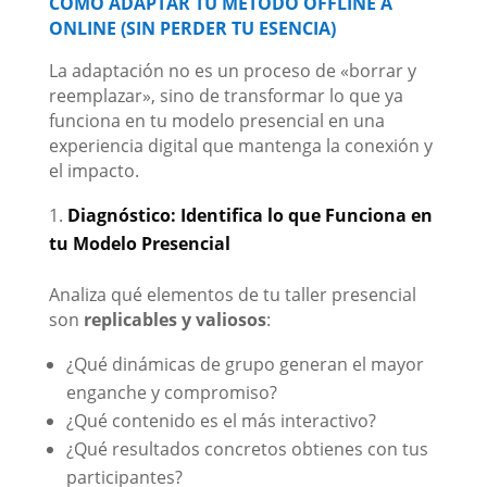
CÓMO ADAPTAR TU MÉTODO OFFLINE A
ONLINE (SIN PERDER TU ESENCIA)
La adaptación no es un proceso de «borrar y
reemplazar», sino de transformar lo que ya
funciona en tu modelo presencial en una
experiencia digital que mantenga la conexión y
el impacto.
Diagnóstico: Identifica lo que Funciona en
tu Modelo Presencial
Analiza qué elementos de tu taller presencial
son
replicables y valiosos
:
¿Qué dinámicas de grupo generan el mayor
enganche y compromiso?
¿Qué contenido es el más interactivo?
¿Qué resultados concretos obtienes con tus
participantes?