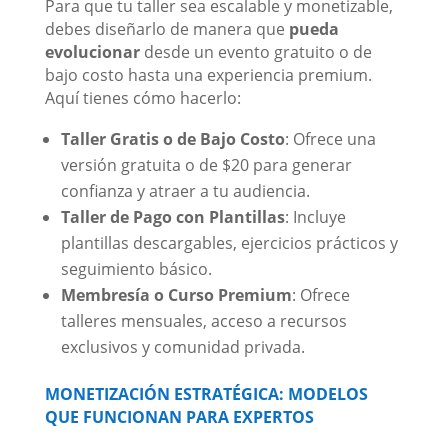
Para que tu taller sea escalable y monetizable,
debes diseñarlo de manera que
pueda
evolucionar
desde un evento gratuito o de
bajo costo hasta una experiencia premium.
Aquí tienes cómo hacerlo:
Taller Gratis o de Bajo Costo
: Ofrece una
versión gratuita o de $20 para generar
confianza y atraer a tu audiencia.
Taller de Pago con Plantillas
: Incluye
plantillas descargables, ejercicios prácticos y
seguimiento básico.
Membresía o Curso Premium
: Ofrece
talleres mensuales, acceso a recursos
exclusivos y comunidad privada.
MONETIZACIÓN ESTRATÉGICA: MODELOS
QUE FUNCIONAN PARA EXPERTOS