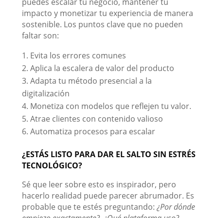
puedes escalar tu negocio, mantener tu
impacto y monetizar tu experiencia de manera
sostenible. Los puntos clave que no pueden
faltar son:
Evita los errores comunes
Aplica la escalera de valor del producto
Adapta tu método presencial a la
digitalización
Monetiza con modelos que reflejen tu valor.
Atrae clientes con contenido valioso
Automatiza procesos para escalar
¿ESTÁS LISTO PARA DAR EL SALTO SIN ESTRÉS
TECNOLÓGICO?
Sé que leer sobre esto es inspirador, pero
hacerlo realidad puede parecer abrumador. Es
probable que te estés preguntando:
¿Por dónde
empiezo exactamente?, ¿Qué plataforma uso?,