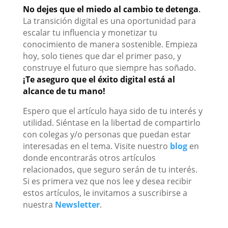
No dejes que el miedo al cambio te detenga
.
La transición digital es una oportunidad para
escalar tu influencia y monetizar tu
conocimiento de manera sostenible. Empieza
hoy, solo tienes que dar el primer paso, y
construye el futuro que siempre has soñado.
¡Te aseguro que el éxito digital está al
alcance de tu mano!
Espero que el artículo haya sido de tu interés y
utilidad. Siéntase en la libertad de compartirlo
con colegas y/o personas que puedan estar
interesadas en el tema. Visite nuestro
blog
en
donde encontrarás otros artículos
relacionados, que seguro serán de tu interés.
Si es primera vez que nos lee y desea recibir
estos artículos, le invitamos a suscribirse a
nuestra
Newsletter
.