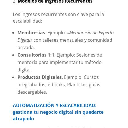
Modelos de Ingresos Recurrentes
Los ingresos recurrentes son clave para la
escalabilidad:
Membresías
. Ejemplo:
«Membresía de Experto
Digital»
con talleres mensuales y comunidad
privada.
Consultorías 1:1
. Ejemplo: Sesiones de
mentoría para implementar tu método
digital.
Productos Digitales
. Ejemplo: Cursos
pregrabados, e-books, Plantillas, guías
descargables.
AUTOMATIZACIÓN Y ESCALABILIDAD:
gestiona tu negocio digital sin quedarte
atrapado