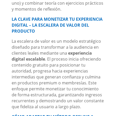
uno) y combinar teoría con ejercicios prácticos
y momentos de reflexión.
LA CLAVE PARA MONETIZAR TU EXPERIENCIA
DIGITAL – LA ESCALERA DE VALOR DEL
PRODUCTO
La escalera de valor es un modelo estratégico
diseñado para transformar a la audiencia en
clientes leales mediante una
experiencia
digital escalable
. El proceso inicia ofreciendo
contenido gratuito para posicionar tu
autoridad, progresa hacia experiencias
intermedias que generan confianza y culmina
en productos premium o membresías. Este
enfoque permite monetizar tu conocimiento
de forma estructurada, garantizando ingresos
recurrentes y demostrando un valor constante
que fideliza al usuario a largo plazo.