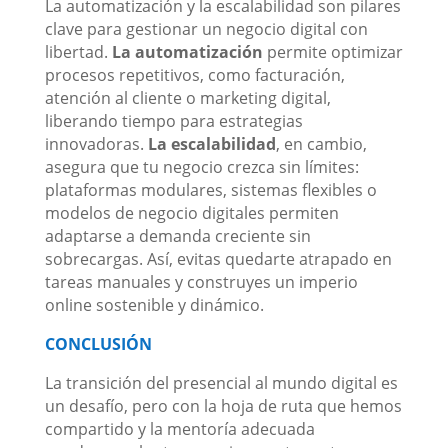
La automatización y la escalabilidad son pilares
clave para gestionar un negocio digital con
libertad.
La automatización
permite optimizar
procesos repetitivos, como facturación,
atención al cliente o marketing digital,
liberando tiempo para estrategias
innovadoras.
La escalabilidad
, en cambio,
asegura que tu negocio crezca sin límites:
plataformas modulares, sistemas flexibles o
modelos de negocio digitales permiten
adaptarse a demanda creciente sin
sobrecargas. Así, evitas quedarte atrapado en
tareas manuales y construyes un imperio
online sostenible y dinámico.
CONCLUSIÓN
La transición del presencial al mundo digital es
un desafío, pero con la hoja de ruta que hemos
compartido y la mentoría adecuada