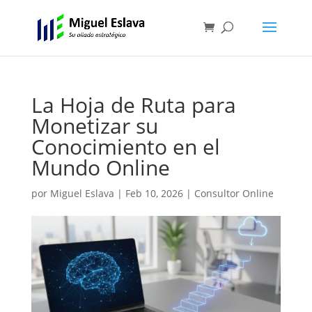
La Hoja de Ruta para
Monetizar su
Conocimiento en el
Mundo Online
por
Miguel Eslava
|
Feb 10, 2026
|
Consultor Online