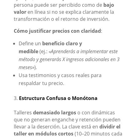
persona puede ser percibido como de
bajo
valor
en línea si no se explica claramente la
transformación o el retorno de inversión.
Cómo justificar precios con claridad
:
Define un
beneficio claro y
medible
(ej.:
«Aprenderás a implementar este
método y generarás X ingresos adicionales en 3
meses»
).
Usa testimonios y casos reales para
respaldar tu precio.
Estructura Confusa o Monótona
Talleres
demasiado largos
o con dinámicas
que no generan enganche y retención pueden
llevar a la deserción. La clave está en
dividir el
taller en módulos cortos
(10–20 minutos cada