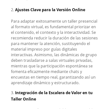
Ajustes Clave para la Versión Online
Para adaptar exitosamente un taller presencial
al formato virtual, es fundamental priorizar en
el contenido, el contexto y la interactividad. Se
recomienda reducir la duración de las sesiones
para mantener la atención, sustituyendo el
material impreso por guías digitales
interactivas. Asimismo, las dinámicas de grupo
deben trasladarse a salas virtuales privadas,
mientras que la participación espontánea se
fomenta eficazmente mediante chats y
encuestas en tiempo real, garantizando así un
aprendizaje dinámico y estructurado.
Integración de la Escalera de Valor en tu
Taller Online