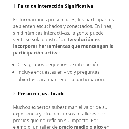
Falta de Interacción Significativa
En formaciones presenciales, los participantes
se sienten escuchados y conectados. En línea,
sin dinámicas interactivas, la gente puede
sentirse sola o distraída.
La solución es
incorporar herramientas que mantengan la
participación activa
:
Crea grupos pequeños de interacción.
Incluye encuestas en vivo y preguntas
abiertas para mantener la participación.
Precio no Justificado
Muchos expertos subestiman el valor de su
experiencia y ofrecen cursos o talleres por
precios que no reflejan su impacto. Por
ejemplo, un taller de
precio medio o alto
en