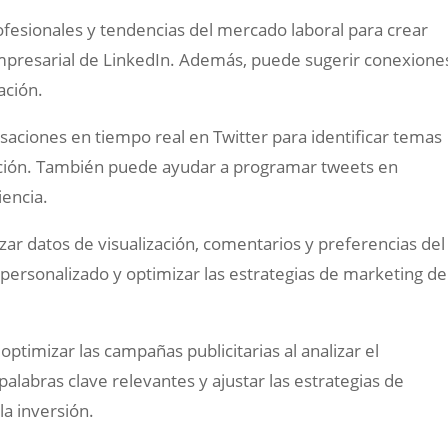
rofesionales y tendencias del mercado laboral para crear
empresarial de LinkedIn. Además, puede sugerir conexione
ación.
saciones en tiempo real en Twitter para identificar temas
ación. También puede ayudar a programar tweets en
encia.
zar datos de visualización, comentarios y preferencias del
ersonalizado y optimizar las estrategias de marketing de
optimizar las campañas publicitarias al analizar el
alabras clave relevantes y ajustar las estrategias de
la inversión.