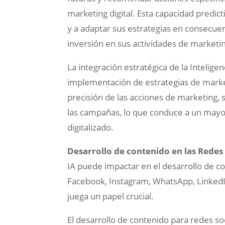
marketing digital. Esta capacidad predict
y a adaptar sus estrategias en consecuen
inversión en sus actividades de marketi
La integración estratégica de la Inteligen
implementación de estrategias de marketi
precisión de las acciones de marketing, 
las campañas, lo que conduce a un mayo
digitalizado.
Desarrollo de contenido en las Redes 
IA puede impactar en el desarrollo de c
Facebook, Instagram, WhatsApp, LinkedIn
juega un papel crucial.
El desarrollo de contenido para redes so