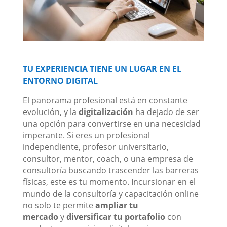
TU EXPERIENCIA TIENE UN LUGAR EN EL
ENTORNO DIGITAL
El panorama profesional está en constante
evolución, y la
digitalización
ha dejado de ser
una opción para convertirse en una necesidad
imperante. Si eres un profesional
independiente, profesor universitario,
consultor, mentor, coach, o una empresa de
consultoría buscando trascender las barreras
físicas, este es tu momento. Incursionar en el
mundo de la consultoría y capacitación online
no solo te permite
ampliar tu
mercado
y
diversificar tu portafolio
con