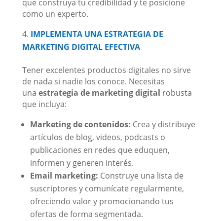
que construya tu credibilidad y te posicione
como un experto.
IMPLEMENTA UNA ESTRATEGIA DE
MARKETING DIGITAL EFECTIVA
Tener excelentes productos digitales no sirve
de nada si nadie los conoce. Necesitas
una
estrategia de marketing digital
robusta
que incluya:
Marketing de contenidos:
Crea y distribuye
artículos de blog, videos, podcasts o
publicaciones en redes que eduquen,
informen y generen interés.
Email marketing:
Construye una lista de
suscriptores y comunícate regularmente,
ofreciendo valor y promocionando tus
ofertas de forma segmentada.