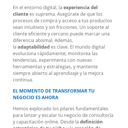
En el entorno digital, la
experiencia del
cliente
es suprema. Asegúrate de que los
procesos de compra y acceso a tus productos
sean intuitivos y sin fricciones. Un soporte al
cliente eficiente y cercano puede marcar una
diferencia abismal. Además,
la
adaptabilidad
es clave. El mundo digital
evoluciona rápidamente; monitorea las
tendencias, experimenta con nuevas
herramientas y estrategias, y mantente
siempre abierto al aprendizaje y la mejora
continua.
EL MOMENTO DE TRANSFORMAR TU
NEGOCIO ES AHORA
Hemos explorado los pilares fundamentales
para lanzar y escalar tu negocio de consultoría
y capacitación online. Desde la
definición