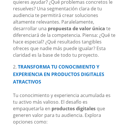
quieres ayudar? ¿Qué problemas concretos le
resuelves? Una segmentación clara de tu
audiencia te permitirá crear soluciones
altamente relevantes. Paralelamente,
desarrollar una
propuesta de valor única
te
diferenciará de la competencia. Piensa: ¿Qué te
hace especial? ¿Qué resultados tangibles
ofreces que nadie más puede igualar? Esta
claridad es la base de todo tu proyecto.
TRANSFORMA TU CONOCIMIENTO Y
EXPERIENCIA EN PRODUCTOS DIGITALES
ATRACTIVOS
Tu conocimiento y experiencia acumulada es
tu activo más valioso. El desafío es
empaquetarla en
productos digitales
que
generen valor para tu audiencia. Explora
opciones como: