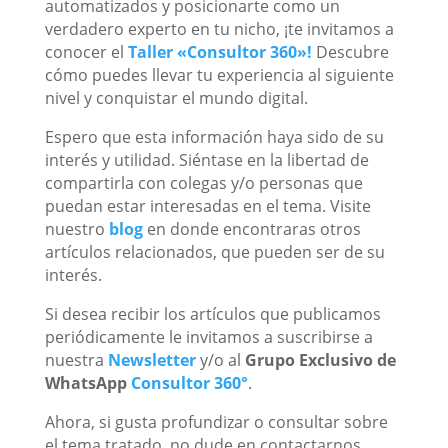
automatizados y posicionarte como un
verdadero experto en tu nicho, ¡te invitamos a
conocer el
Taller «Consultor 360»!
Descubre
cómo puedes llevar tu experiencia al siguiente
nivel y conquistar el mundo digital.
Espero que esta información haya sido de su
interés y utilidad. Siéntase en la libertad de
compartirla con colegas y/o personas que
puedan estar interesadas en el tema. Visite
nuestro
blog
en donde encontraras otros
artículos relacionados, que pueden ser de su
interés.
Si desea recibir los artículos que publicamos
periódicamente le invitamos a suscribirse a
nuestra
Newsletter
y/o al
Grupo Exclusivo de
WhatsApp
Consultor 360°
.
Ahora, si gusta profundizar o consultar sobre
el tema tratado, no dude en contactarnos