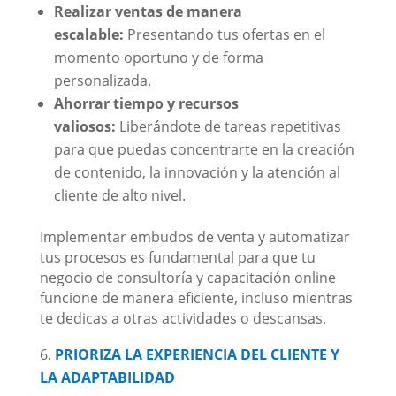
Realizar ventas de manera
escalable:
Presentando tus ofertas en el
momento oportuno y de forma
personalizada.
Ahorrar tiempo y recursos
valiosos:
Liberándote de tareas repetitivas
para que puedas concentrarte en la creación
de contenido, la innovación y la atención al
cliente de alto nivel.
Implementar embudos de venta y automatizar
tus procesos es fundamental para que tu
negocio de consultoría y capacitación online
funcione de manera eficiente, incluso mientras
te dedicas a otras actividades o descansas.
PRIORIZA LA EXPERIENCIA DEL CLIENTE Y
LA ADAPTABILIDAD