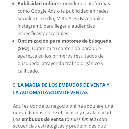
Publicidad online:
Considera plataformas
como Google Ads o la publicidad en redes
sociales LinkedIn, Meta ADs (Facebook e
Instagram), para llegar a audiencias
específicas y escalables.
Optimización para motores de búsqueda
(SEO):
Optimiza tu contenido para que
aparezca en los primeros resultados de
búsqueda, atrayendo tráfico orgánico y
calificado.
LA MAGIA DE LOS EMBUDOS DE VENTA Y
LA AUTOMATIZACIÓN DE VENTAS
Aquí es donde tu negocio online adquiere una
nueva dimensión de eficiencia y escalabilidad.
Los
embudos de venta
(o
sales funnels
) son
secuencias estratégicas y predefinidas que