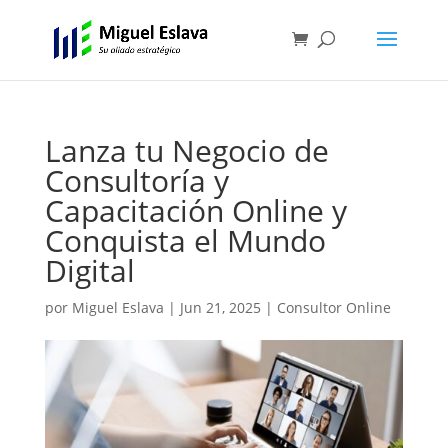
Lanza tu Negocio de
Consultoría y
Capacitación Online y
Conquista el Mundo
Digital
por
Miguel Eslava
|
Jun 21, 2025
|
Consultor Online