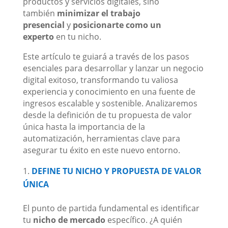
productos y servicios digitales, sino
también
minimizar el trabajo
presencial
y
posicionarte como un
experto
en tu nicho.
Este artículo te guiará a través de los pasos
esenciales para desarrollar y lanzar un negocio
digital exitoso, transformando tu valiosa
experiencia y conocimiento en una fuente de
ingresos escalable y sostenible. Analizaremos
desde la definición de tu propuesta de valor
única hasta la importancia de la
automatización, herramientas clave para
asegurar tu éxito en este nuevo entorno.
DEFINE TU NICHO Y PROPUESTA DE VALOR
ÚNICA
El punto de partida fundamental es identificar
tu
nicho de mercado
específico. ¿A quién