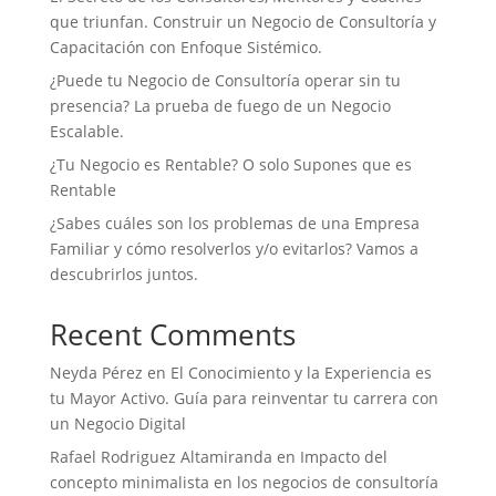
que triunfan. Construir un Negocio de Consultoría y
Capacitación con Enfoque Sistémico.
¿Puede tu Negocio de Consultoría operar sin tu
presencia? La prueba de fuego de un Negocio
Escalable.
¿Tu Negocio es Rentable? O solo Supones que es
Rentable
¿Sabes cuáles son los problemas de una Empresa
Familiar y cómo resolverlos y/o evitarlos? Vamos a
descubrirlos juntos.
Recent Comments
Neyda Pérez
en
El Conocimiento y la Experiencia es
tu Mayor Activo. Guía para reinventar tu carrera con
un Negocio Digital
Rafael Rodriguez Altamiranda
en
Impacto del
concepto minimalista en los negocios de consultoría