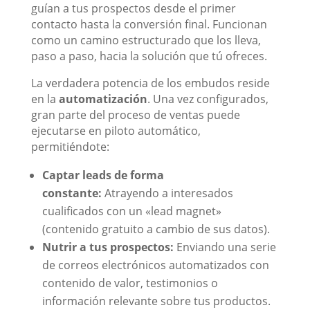
guían a tus prospectos desde el primer
contacto hasta la conversión final. Funcionan
como un camino estructurado que los lleva,
paso a paso, hacia la solución que tú ofreces.
La verdadera potencia de los embudos reside
en la
automatización
. Una vez configurados,
gran parte del proceso de ventas puede
ejecutarse en piloto automático,
permitiéndote:
Captar leads de forma
constante:
Atrayendo a interesados
cualificados con un «lead magnet»
(contenido gratuito a cambio de sus datos).
Nutrir a tus prospectos:
Enviando una serie
de correos electrónicos automatizados con
contenido de valor, testimonios o
información relevante sobre tus productos.