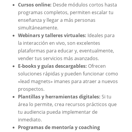
Cursos online:
Desde módulos cortos hasta
programas completos, permiten escalar tu
enseñanza y llegar a más personas
simultáneamente.
Webinars y talleres virtuales:
Ideales para
la interacción en vivo, son excelentes
plataformas para educar y, eventualmente,
vender tus servicios más avanzados.
E-books y guías descargables:
Ofrecen
soluciones rápidas y pueden funcionar como
«lead magnets» imanes para atraer a nuevos
prospectos.
Plantillas y herramientas digitales:
Si tu
área lo permite, crea recursos prácticos que
tu audiencia pueda implementar de
inmediato.
Programas de mentoría y coaching