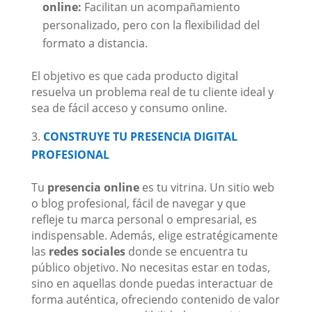
online:
Facilitan un acompañamiento
personalizado, pero con la flexibilidad del
formato a distancia.
El objetivo es que cada producto digital
resuelva un problema real de tu cliente ideal y
sea de fácil acceso y consumo online.
CONSTRUYE TU PRESENCIA DIGITAL
PROFESIONAL
Tu
presencia online
es tu vitrina. Un sitio web
o blog profesional, fácil de navegar y que
refleje tu marca personal o empresarial, es
indispensable. Además, elige estratégicamente
las
redes sociales
donde se encuentra tu
público objetivo. No necesitas estar en todas,
sino en aquellas donde puedas interactuar de
forma auténtica, ofreciendo contenido de valor