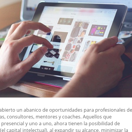
 abierto un abanico de oportunidades para profesionales de
s, consultores, mentores y coaches. Aquellos que
presencial y uno a uno, ahora tienen la posibilidad de
el capital intelectual), al expandir su alcance, minimizar la