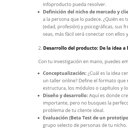
infoproducto pueda resolver.
Definición del nicho de mercado y clie
a la persona que lo padece. ¿Quién es t
(edad, profesión) y psicográficas, sus 
seas, más fácil será conectar con ellos
Desarrollo del producto: De la idea a 
Con tu investigación en mano, puedes em
Conceptualización:
¿Cuál es la idea ce
un taller online? Define el formato que
estructura, los módulos o capítulos y lo
Diseño y desarrollo:
Aquí es donde crea
importante, pero no busques la perfecci
problema de tu cliente ideal.
Evaluación (Beta Test de un prototipo
grupo selecto de personas de tu nicho.