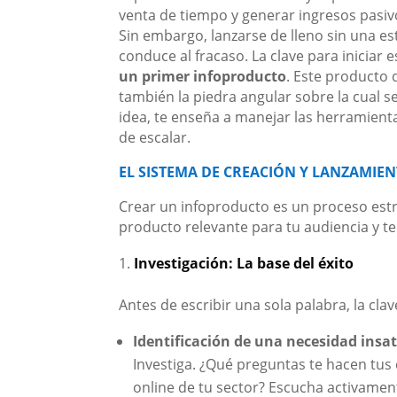
venta de tiempo y generar ingresos pasivo
Sin embargo, lanzarse de lleno sin una e
conduce al fracaso. La clave para iniciar 
un primer infoproducto
. Este producto d
también la piedra angular sobre la cual se
idea, te enseña a manejar las herramient
de escalar.
EL SISTEMA DE CREACIÓN Y LANZAMIEN
Crear un infoproducto es un proceso estr
producto relevante para tu audiencia y te
Investigación: La base del éxito
Antes de escribir una sola palabra, la cla
Identificación de una necesidad insat
Investiga. ¿Qué preguntas te hacen tus 
online de tu sector? Escucha activamen