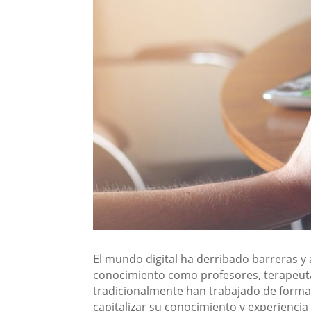
El mundo digital ha derribado barreras y
conocimiento como profesores, terapeuta
tradicionalmente han trabajado de forma 
capitalizar su conocimiento y experiencia (