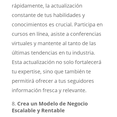
rápidamente, la actualización
constante de tus habilidades y
conocimientos es crucial. Participa en
cursos en línea, asiste a conferencias
virtuales y mantente al tanto de las
últimas tendencias en tu industria.
Esta actualización no solo fortalecerá
tu expertise, sino que también te
permitirá ofrecer a tus seguidores
información fresca y relevante.
Crea un Modelo de Negocio
Escalable y Rentable