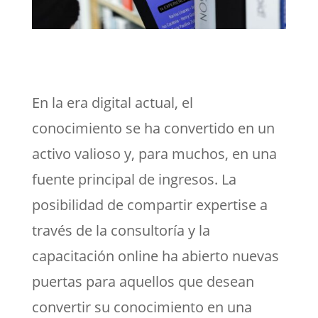
En la era digital actual, el
conocimiento se ha convertido en un
activo valioso y, para muchos, en una
fuente principal de ingresos. La
posibilidad de compartir expertise a
través de la consultoría y la
capacitación online ha abierto nuevas
puertas para aquellos que desean
convertir su conocimiento en una