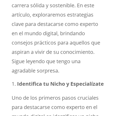
carrera sólida y sostenible. En este
artículo, exploraremos estrategias
clave para destacarse como experto
en el mundo digital, brindando
consejos prácticos para aquellos que
aspiran a vivir de su conocimiento.
Sigue leyendo que tengo una
agradable sorpresa.
Identifica tu Nicho y Especialízate
Uno de los primeros pasos cruciales
para destacarse como experto en el