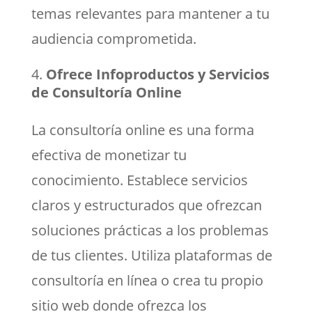
temas relevantes para mantener a tu
audiencia comprometida.
Ofrece Infoproductos y Servicios
de Consultoría Online
La consultoría online es una forma
efectiva de monetizar tu
conocimiento. Establece servicios
claros y estructurados que ofrezcan
soluciones prácticas a los problemas
de tus clientes. Utiliza plataformas de
consultoría en línea o crea tu propio
sitio web donde ofrezca los