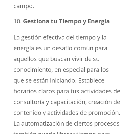
campo.
Gestiona tu Tiempo y Energía
La gestión efectiva del tiempo y la
energía es un desafío común para
aquellos que buscan vivir de su
conocimiento, en especial para los
que se están iniciando. Establece
horarios claros para tus actividades de
consultoría y capacitación, creación de
contenido y actividades de promoción.
La automatización de ciertos procesos