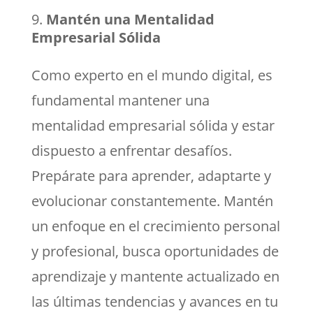
Mantén una Mentalidad
Empresarial Sólida
Como experto en el mundo digital, es
fundamental mantener una
mentalidad empresarial sólida y estar
dispuesto a enfrentar desafíos.
Prepárate para aprender, adaptarte y
evolucionar constantemente. Mantén
un enfoque en el crecimiento personal
y profesional, busca oportunidades de
aprendizaje y mantente actualizado en
las últimas tendencias y avances en tu