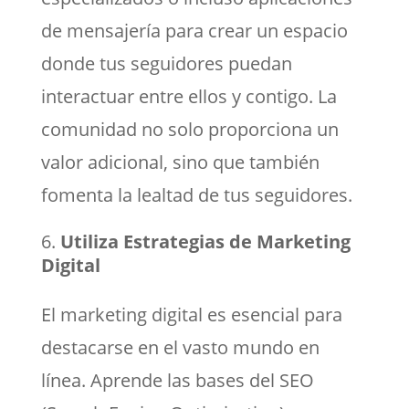
de mensajería para crear un espacio
donde tus seguidores puedan
interactuar entre ellos y contigo. La
comunidad no solo proporciona un
valor adicional, sino que también
fomenta la lealtad de tus seguidores.
Utiliza Estrategias de Marketing
Digital
El marketing digital es esencial para
destacarse en el vasto mundo en
línea. Aprende las bases del SEO