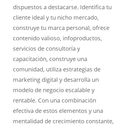
dispuestos a destacarse. Identifica tu
cliente ideal y tu nicho mercado,
construye tu marca personal, ofrece
contenido valioso, infoproductos,
servicios de consultoría y
capacitación, construye una
comunidad, utiliza estrategias de
marketing digital y desarrolla un
modelo de negocio escalable y
rentable. Con una combinación
efectiva de estos elementos y una
mentalidad de crecimiento constante,