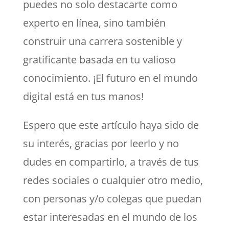
puedes no solo destacarte como
experto en línea, sino también
construir una carrera sostenible y
gratificante basada en tu valioso
conocimiento. ¡El futuro en el mundo
digital está en tus manos!
Espero que este artículo haya sido de
su interés, gracias por leerlo y no
dudes en compartirlo, a través de tus
redes sociales o cualquier otro medio,
con personas y/o colegas que puedan
estar interesadas en el mundo de los