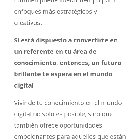
también puede liberar tiempo para
enfoques más estratégicos y
creativos.
Si está dispuesto a convertirte en
un referente en tu área de
conocimiento, entonces, un futuro
brillante te espera en el mundo
digital
Vivir de tu conocimiento en el mundo
digital no solo es posible, sino que
también ofrece oportunidades
emocionantes para aquellos que están