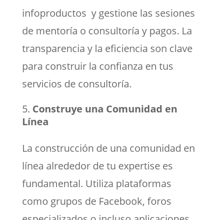
infoproductos y gestione las sesiones
de mentoría o consultoría y pagos. La
transparencia y la eficiencia son clave
para construir la confianza en tus
servicios de consultoría.
Construye una Comunidad en
Línea
La construcción de una comunidad en
línea alrededor de tu expertise es
fundamental. Utiliza plataformas
como grupos de Facebook, foros
especializados o incluso aplicaciones