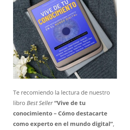
Te recomiendo la lectura de nuestro
libro
Best Seller
“Vive de tu
conocimiento – Cómo destacarte
como experto en el mundo digital”
,