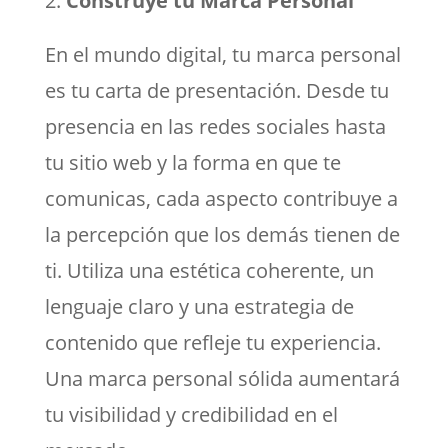
Construye tu Marca Personal
En el mundo digital, tu marca personal
es tu carta de presentación. Desde tu
presencia en las redes sociales hasta
tu sitio web y la forma en que te
comunicas, cada aspecto contribuye a
la percepción que los demás tienen de
ti. Utiliza una estética coherente, un
lenguaje claro y una estrategia de
contenido que refleje tu experiencia.
Una marca personal sólida aumentará
tu visibilidad y credibilidad en el