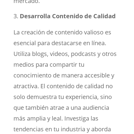
mercado.
Desarrolla Contenido de Calidad
La creación de contenido valioso es
esencial para destacarse en línea.
Utiliza blogs, videos, podcasts y otros
medios para compartir tu
conocimiento de manera accesible y
atractiva. El contenido de calidad no
solo demuestra tu experiencia, sino
que también atrae a una audiencia
más amplia y leal. Investiga las
tendencias en tu industria y aborda