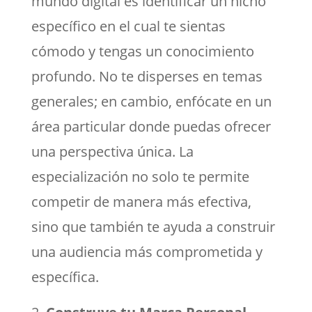
mundo digital es identificar un nicho
específico en el cual te sientas
cómodo y tengas un conocimiento
profundo. No te disperses en temas
generales; en cambio, enfócate en un
área particular donde puedas ofrecer
una perspectiva única. La
especialización no solo te permite
competir de manera más efectiva,
sino que también te ayuda a construir
una audiencia más comprometida y
específica.