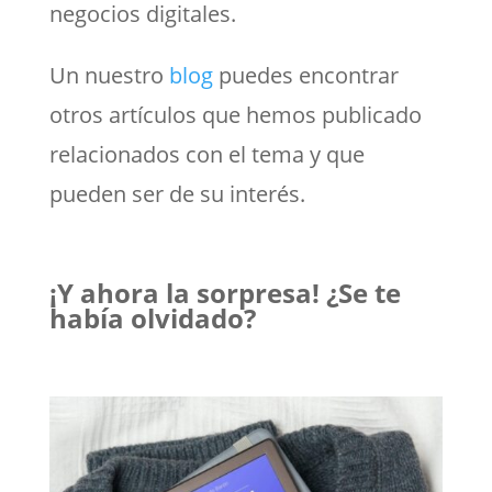
negocios digitales.
Un nuestro
blog
puedes encontrar
otros artículos que hemos publicado
relacionados con el tema y que
pueden ser de su interés.
¡Y ahora la sorpresa! ¿Se te
había olvidado?