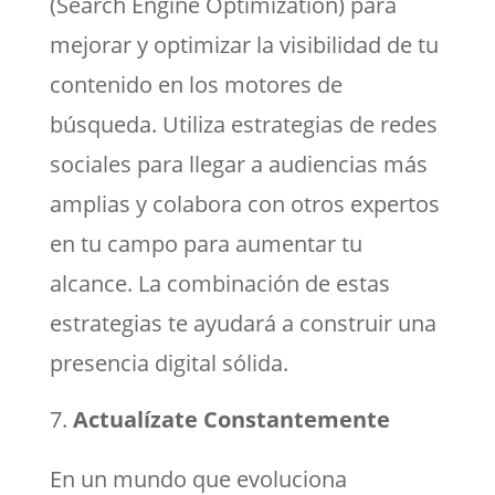
(Search Engine Optimization) para
mejorar y optimizar la visibilidad de tu
contenido en los motores de
búsqueda. Utiliza estrategias de redes
sociales para llegar a audiencias más
amplias y colabora con otros expertos
en tu campo para aumentar tu
alcance. La combinación de estas
estrategias te ayudará a construir una
presencia digital sólida.
Actualízate Constantemente
En un mundo que evoluciona