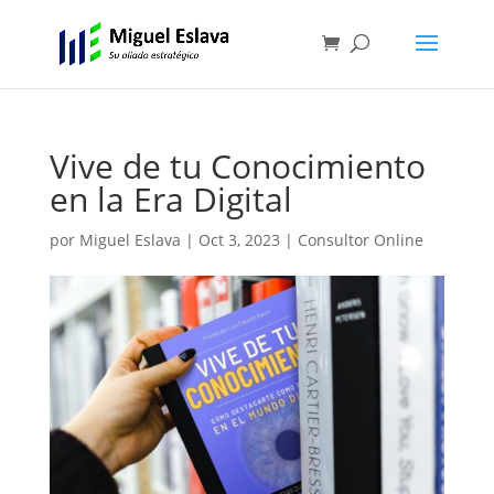
Vive de tu Conocimiento
en la Era Digital
por
Miguel Eslava
|
Oct 3, 2023
|
Consultor Online