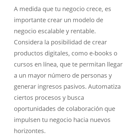
A medida que tu negocio crece, es
importante crear un modelo de
negocio escalable y rentable.
Considera la posibilidad de crear
productos digitales, como e-books o
cursos en línea, que te permitan llegar
a un mayor número de personas y
generar ingresos pasivos. Automatiza
ciertos procesos y busca
oportunidades de colaboración que
impulsen tu negocio hacia nuevos
horizontes.