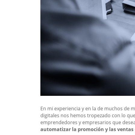
En mi experiencia y en la de muchos de m
digitales nos hemos tropezado con lo qu
emprendedores y empresarios que desean
automatizar la promoción y las ventas 