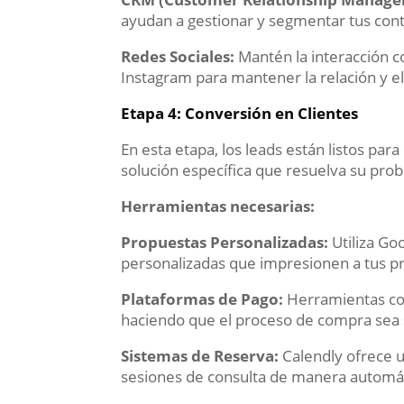
ayudan a gestionar y segmentar tus cont
Redes Sociales:
Mantén la interacción c
Instagram para mantener la relación y el
Etapa 4: Conversión en Clientes
En esta etapa, los leads están listos par
solución específica que resuelva su pro
Herramientas necesarias:
Propuestas Personalizadas:
Utiliza Go
personalizadas que impresionen a tus p
Plataformas de Pago:
Herramientas com
haciendo que el proceso de compra sea s
Sistemas de Reserva:
Calendly ofrece u
sesiones de consulta de manera automát