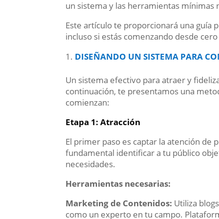
un sistema y las herramientas mínimas 
Este artículo te proporcionará una guía 
incluso si estás comenzando desde cero
DISEÑANDO UN SISTEMA PARA CO
Un sistema efectivo para atraer y fideliz
continuación, te presentamos una metod
comienzan:
Etapa 1: Atracción
El primer paso es captar la atención de 
fundamental identificar a tu público obj
necesidades.
Herramientas necesarias:
Marketing de Contenidos:
Utiliza blog
como un experto en tu campo. Plataform