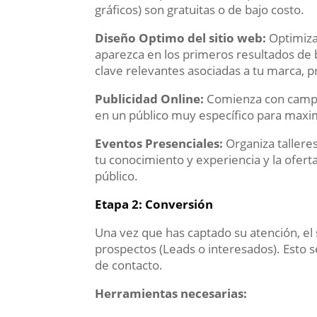
gráficos) son gratuitas o de bajo costo.
Diseño Optimo del sitio web:
Optimiza
aparezca en los primeros resultados de 
clave relevantes asociadas a tu marca, p
Publicidad Online:
Comienza con campa
en un público muy específico para maxi
Eventos Presenciales:
Organiza talleres
tu conocimiento y experiencia y la ofert
público.
Etapa 2: Conversión
Una vez que has captado su atención, el
prospectos (Leads o interesados). Esto s
de contacto.
Herramientas necesarias: