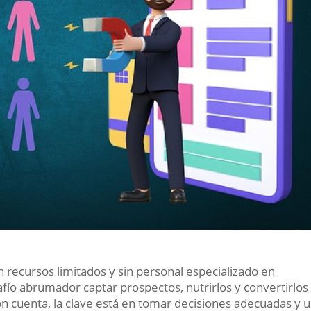
recursos limitados y sin personal especializado en
fío abrumador captar prospectos, nutrirlos y convertirlos
ión cuenta, la clave está en tomar decisiones adecuadas y 