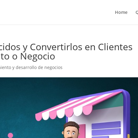
Home
Q
dos y Convertirlos en Clientes
to o Negocio
ento y desarrollo de negocios