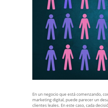
En un negocio que está comenzando, con 
marketing digital, puede parecer un desa
clientes leales. En este caso, cada decis