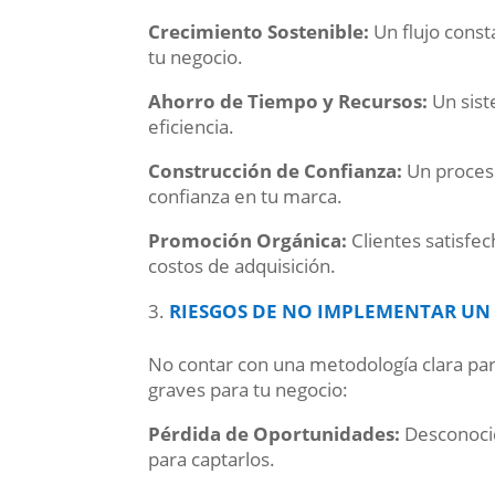
Crecimiento Sostenible:
Un flujo const
tu negocio.
Ahorro de Tiempo y Recursos:
Un sist
eficiencia.
Construcción de Confianza:
Un proces
confianza en tu marca.
Promoción Orgánica:
Clientes satisfe
costos de adquisición.
RIESGOS DE NO IMPLEMENTAR UN
No contar con una metodología clara par
graves para tu negocio:
Pérdida de Oportunidades:
Desconocid
para captarlos.