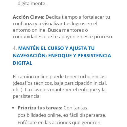
digitalmente.
Acción Clave:
Dedica tiempo a fortalecer tu
confianza y a visualizar tus logros en el
entorno online. Busca mentores o
comunidades que te apoyen en este proceso.
MANTÉN EL CURSO Y AJUSTA TU
NAVEGACIÓN: ENFOQUE Y PERSISTENCIA
DIGITAL
El camino online puede tener turbulencias
(desafíos técnicos, baja participación inicial,
etc.). La clave es mantener el enfoque y la
persistencia:
Prioriza tus tareas:
Con tantas
posibilidades online, es fácil dispersarse.
Enfócate en las acciones que generen