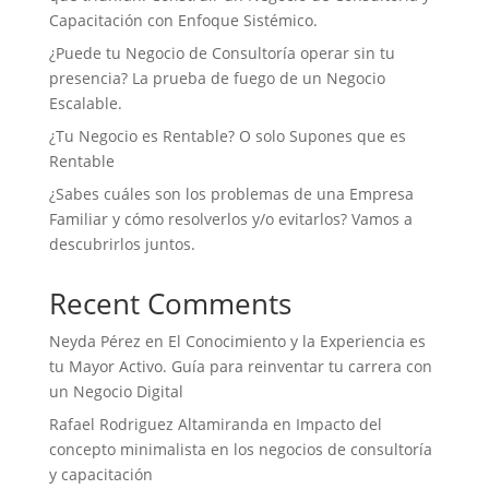
Capacitación con Enfoque Sistémico.
¿Puede tu Negocio de Consultoría operar sin tu
presencia? La prueba de fuego de un Negocio
Escalable.
¿Tu Negocio es Rentable? O solo Supones que es
Rentable
¿Sabes cuáles son los problemas de una Empresa
Familiar y cómo resolverlos y/o evitarlos? Vamos a
descubrirlos juntos.
Recent Comments
Neyda Pérez
en
El Conocimiento y la Experiencia es
tu Mayor Activo. Guía para reinventar tu carrera con
un Negocio Digital
Rafael Rodriguez Altamiranda
en
Impacto del
concepto minimalista en los negocios de consultoría
y capacitación