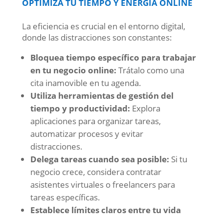
OPTIMIZA TU TIEMPO Y ENERGÍA ONLINE
La eficiencia es crucial en el entorno digital,
donde las distracciones son constantes:
Bloquea tiempo específico para trabajar
en tu negocio online:
Trátalo como una
cita inamovible en tu agenda.
Utiliza herramientas de gestión del
tiempo y productividad:
Explora
aplicaciones para organizar tareas,
automatizar procesos y evitar
distracciones.
Delega tareas cuando sea posible:
Si tu
negocio crece, considera contratar
asistentes virtuales o freelancers para
tareas específicas.
Establece límites claros entre tu vida