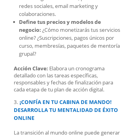
redes sociales, email marketing y
colaboraciones.
Define tus precios y modelos de
negocio:
¿Cómo monetizarás tus servicios
online? ¿Suscripciones, pagos únicos por
curso, membresías, paquetes de mentoría
grupal?
Acción Clave:
Elabora un cronograma
detallado con las tareas específicas,
responsables y fechas de finalización para
cada etapa de tu plan de acción digital.
¡CONFÍA EN TU CABINA DE MANDO!
DESARROLLA TU MENTALIDAD DE ÉXITO
ONLINE
La transición al mundo online puede generar