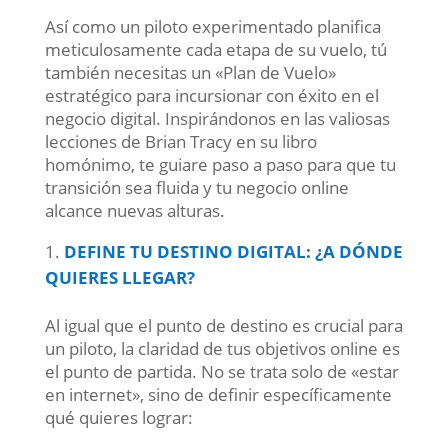
Así como un piloto experimentado planifica
meticulosamente cada etapa de su vuelo, tú
también necesitas un «Plan de Vuelo»
estratégico para incursionar con éxito en el
negocio digital. Inspirándonos en las valiosas
lecciones de Brian Tracy en su libro
homónimo, te guiare paso a paso para que tu
transición sea fluida y tu negocio online
alcance nuevas alturas.
DEFINE TU DESTINO DIGITAL: ¿A DÓNDE
QUIERES LLEGAR?
Al igual que el punto de destino es crucial para
un piloto, la claridad de tus objetivos online es
el punto de partida. No se trata solo de «estar
en internet», sino de definir específicamente
qué quieres lograr: