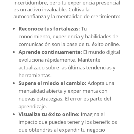
incertidumbre, pero tu experiencia presencial
es un activo invaluable. Cultiva la
autoconfianza y la mentalidad de crecimiento:
Reconoce tus fortalezas:
Tu
conocimiento, experiencia y habilidades de
comunicación son la base de tu éxito online.
Aprende continuamente:
El mundo digital
evoluciona rápidamente. Mantente
actualizado sobre las últimas tendencias y
herramientas.
Supera el miedo al cambio:
Adopta una
mentalidad abierta y experimenta con
nuevas estrategias. El error es parte del
aprendizaje.
Visualiza tu éxito online:
Imagina el
impacto que puedes tener y los beneficios
que obtendrás al expandir tu negocio