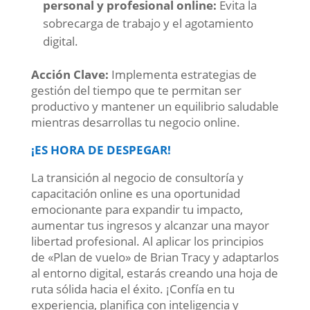
personal y profesional online:
Evita la
sobrecarga de trabajo y el agotamiento
digital.
Acción Clave:
Implementa estrategias de
gestión del tiempo que te permitan ser
productivo y mantener un equilibrio saludable
mientras desarrollas tu negocio online.
¡ES HORA DE DESPEGAR!
La transición al negocio de consultoría y
capacitación online es una oportunidad
emocionante para expandir tu impacto,
aumentar tus ingresos y alcanzar una mayor
libertad profesional. Al aplicar los principios
de «Plan de vuelo» de Brian Tracy y adaptarlos
al entorno digital, estarás creando una hoja de
ruta sólida hacia el éxito. ¡Confía en tu
experiencia, planifica con inteligencia y