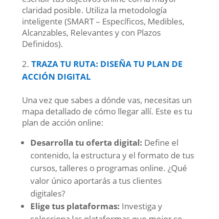
claridad posible. Utiliza la metodología
inteligente (SMART – Específicos, Medibles,
Alcanzables, Relevantes y con Plazos
Definidos).
TRAZA TU RUTA: DISEÑA TU PLAN DE
ACCIÓN DIGITAL
Una vez que sabes a dónde vas, necesitas un
mapa detallado de cómo llegar allí. Este es tu
plan de acción online:
Desarrolla tu oferta digital:
Define el
contenido, la estructura y el formato de tus
cursos, talleres o programas online. ¿Qué
valor único aportarás a tus clientes
digitales?
Elige tus plataformas:
Investiga y
selecciona las plataformas que mejor se