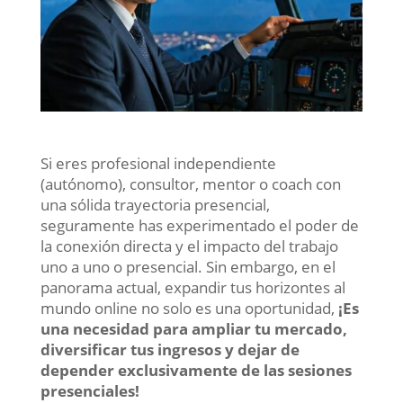
Si eres profesional independiente
(autónomo), consultor, mentor o coach con
una sólida trayectoria presencial,
seguramente has experimentado el poder de
la conexión directa y el impacto del trabajo
uno a uno o presencial. Sin embargo, en el
panorama actual, expandir tus horizontes al
mundo online no solo es una oportunidad,
¡Es
una necesidad para ampliar tu mercado,
diversificar tus ingresos y dejar de
depender exclusivamente de las sesiones
presenciales!