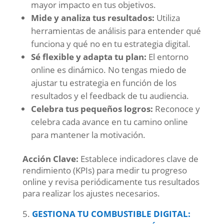
mayor impacto en tus objetivos.
Mide y analiza tus resultados:
Utiliza
herramientas de análisis para entender qué
funciona y qué no en tu estrategia digital.
Sé flexible y adapta tu plan:
El entorno
online es dinámico. No tengas miedo de
ajustar tu estrategia en función de los
resultados y el feedback de tu audiencia.
Celebra tus pequeños logros:
Reconoce y
celebra cada avance en tu camino online
para mantener la motivación.
Acción Clave:
Establece indicadores clave de
rendimiento (KPIs) para medir tu progreso
online y revisa periódicamente tus resultados
para realizar los ajustes necesarios.
GESTIONA TU COMBUSTIBLE DIGITAL: