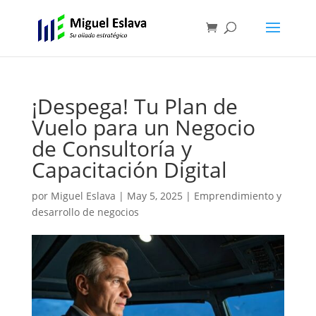
¡Despega! Tu Plan de
Vuelo para un Negocio
de Consultoría y
Capacitación Digital
por
Miguel Eslava
|
May 5, 2025
|
Emprendimiento y
desarrollo de negocios