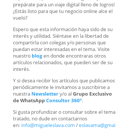
prepárate para un viaje digital lleno de logros!
¿Estás listo para que tu negocio online alce el
vuelo?
Espero que esta información haya sido de su
interés y utilidad. Siéntase en la libertad de
compartirla con colegas y/o personas que
puedan estar interesadas en el tema. Visite
nuestro
blog
en donde encontraras otros
artículos relacionados, que pueden ser de su
interés.
Y si desea recibir los artículos que publicamos
periódicamente le invitamos a suscribirse a
nuestra
Newsletter
y/o al
Grupo Exclusivo
de WhatsApp
Consultor 360°
.
Si gusta profundizar o consultar sobre el tema
tratado, no dude en contactarnos
en:
info@migueleslava.com
/
eslavama@gmai