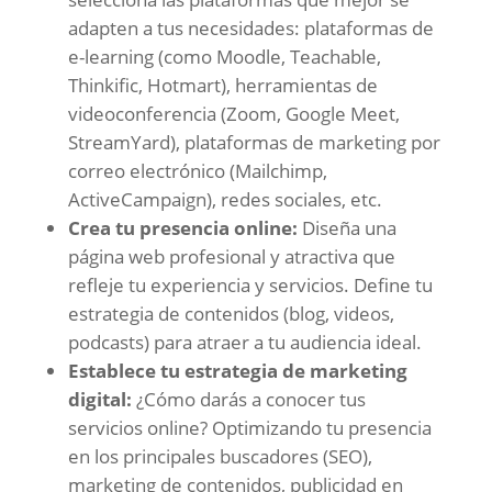
adapten a tus necesidades: plataformas de
e-learning (como Moodle, Teachable,
Thinkific, Hotmart), herramientas de
videoconferencia (Zoom, Google Meet,
StreamYard), plataformas de marketing por
correo electrónico (Mailchimp,
ActiveCampaign), redes sociales, etc.
Crea tu presencia online:
Diseña una
página web profesional y atractiva que
refleje tu experiencia y servicios. Define tu
estrategia de contenidos (blog, videos,
podcasts) para atraer a tu audiencia ideal.
Establece tu estrategia de marketing
digital:
¿Cómo darás a conocer tus
servicios online? Optimizando tu presencia
en los principales buscadores (SEO),
marketing de contenidos, publicidad en