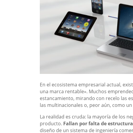
En el ecosistema empresarial actual, exis
una marca rentable». Muchos emprendedo
estancamiento, mirando con recelo las es
las multinacionales o, peor aún, como un
La realidad es cruda: la mayoría de los ne
producto.
Fallan por falta de estructura
diseño de un sistema de ingeniería comer