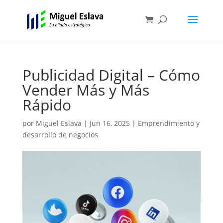
Publicidad Digital – Cómo
Vender Más y Más
Rápido
por
Miguel Eslava
|
Jun 16, 2025
|
Emprendimiento y
desarrollo de negocios