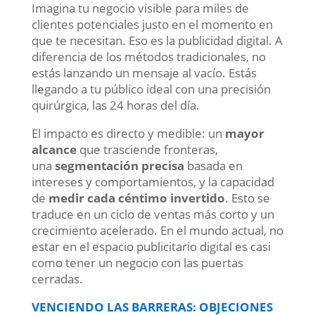
Imagina tu negocio visible para miles de
clientes potenciales justo en el momento en
que te necesitan. Eso es la publicidad digital. A
diferencia de los métodos tradicionales, no
estás lanzando un mensaje al vacío. Estás
llegando a tu público ideal con una precisión
quirúrgica, las 24 horas del día.
El impacto es directo y medible: un
mayor
alcance
que trasciende fronteras,
una
segmentación precisa
basada en
intereses y comportamientos, y la capacidad
de
medir cada céntimo invertido
. Esto se
traduce en un ciclo de ventas más corto y un
crecimiento acelerado. En el mundo actual, no
estar en el espacio publicitario digital es casi
como tener un negocio con las puertas
cerradas.
VENCIENDO LAS BARRERAS: OBJECIONES