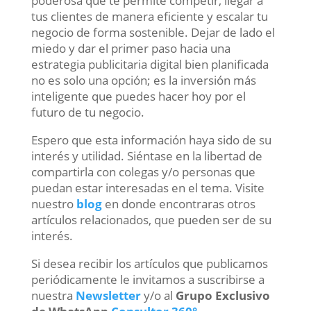
poderosa que te permite competir, llegar a
tus clientes de manera eficiente y escalar tu
negocio de forma sostenible. Dejar de lado el
miedo y dar el primer paso hacia una
estrategia publicitaria digital bien planificada
no es solo una opción; es la inversión más
inteligente que puedes hacer hoy por el
futuro de tu negocio.
Espero que esta información haya sido de su
interés y utilidad. Siéntase en la libertad de
compartirla con colegas y/o personas que
puedan estar interesadas en el tema. Visite
nuestro
blog
en donde encontraras otros
artículos relacionados, que pueden ser de su
interés.
Si desea recibir los artículos que publicamos
periódicamente le invitamos a suscribirse a
nuestra
Newsletter
y/o al
Grupo Exclusivo