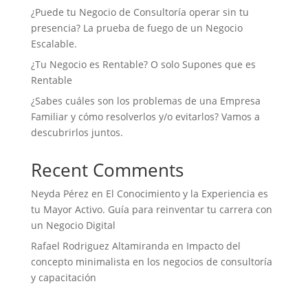
¿Puede tu Negocio de Consultoría operar sin tu
presencia? La prueba de fuego de un Negocio
Escalable.
¿Tu Negocio es Rentable? O solo Supones que es
Rentable
¿Sabes cuáles son los problemas de una Empresa
Familiar y cómo resolverlos y/o evitarlos? Vamos a
descubrirlos juntos.
Recent Comments
Neyda Pérez
en
El Conocimiento y la Experiencia es
tu Mayor Activo. Guía para reinventar tu carrera con
un Negocio Digital
Rafael Rodriguez Altamiranda
en
Impacto del
concepto minimalista en los negocios de consultoría
y capacitación