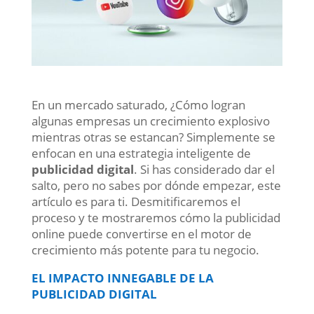
En un mercado saturado, ¿Cómo logran
algunas empresas un crecimiento explosivo
mientras otras se estancan? Simplemente se
enfocan en una estrategia inteligente de
publicidad digital
. Si has considerado dar el
salto, pero no sabes por dónde empezar, este
artículo es para ti. Desmitificaremos el
proceso y te mostraremos cómo la publicidad
online puede convertirse en el motor de
crecimiento más potente para tu negocio.
EL IMPACTO INNEGABLE DE LA
PUBLICIDAD DIGITAL