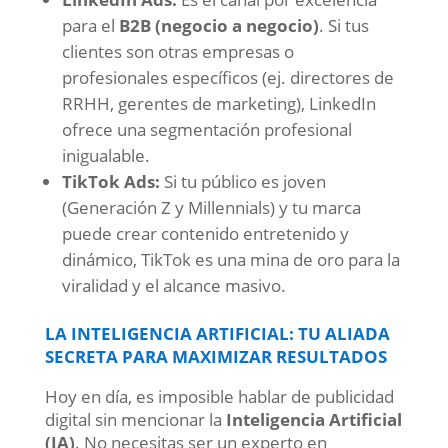
para el
B2B (negocio a negocio)
. Si tus
clientes son otras empresas o
profesionales específicos (ej. directores de
RRHH, gerentes de marketing), LinkedIn
ofrece una segmentación profesional
inigualable.
TikTok Ads:
Si tu público es joven
(Generación Z y Millennials) y tu marca
puede crear contenido entretenido y
dinámico, TikTok es una mina de oro para la
viralidad y el alcance masivo.
LA INTELIGENCIA ARTIFICIAL: TU ALIADA
SECRETA PARA MAXIMIZAR RESULTADOS
Hoy en día, es imposible hablar de publicidad
digital sin mencionar la
Inteligencia Artificial
(IA)
. No necesitas ser un experto en