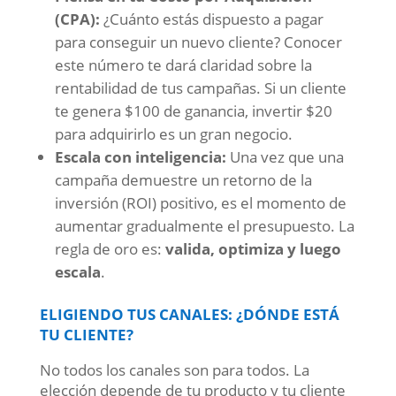
(CPA):
¿Cuánto estás dispuesto a pagar
para conseguir un nuevo cliente? Conocer
este número te dará claridad sobre la
rentabilidad de tus campañas. Si un cliente
te genera $100 de ganancia, invertir $20
para adquirirlo es un gran negocio.
Escala con inteligencia:
Una vez que una
campaña demuestre un retorno de la
inversión (ROI) positivo, es el momento de
aumentar gradualmente el presupuesto. La
regla de oro es:
valida, optimiza y luego
escala
.
ELIGIENDO TUS CANALES: ¿DÓNDE ESTÁ
TU CLIENTE?
No todos los canales son para todos. La
elección depende de tu producto y tu cliente