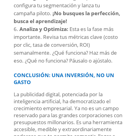
configura tu segmentación y lanza tu
campaña piloto.
¡No busques la perfección,
busca el aprendizaje!
Analiza y Optimiza:
Esta es la fase más
importante. Revisa tus métricas clave (costo
por clic, tasa de conversión, ROI)
semanalmente. ¿Qué funciona? Haz más de
eso. ¿Qué no funciona? Páusalo o ajústalo.
CONCLUSIÓN: UNA INVERSIÓN, NO UN
GASTO
La publicidad digital, potenciada por la
inteligencia artificial, ha democratizado el
crecimiento empresarial. Ya no es un campo
reservado para las grandes corporaciones con
presupuestos millonarios. Es una herramienta
accesible, medible y extraordinariamente