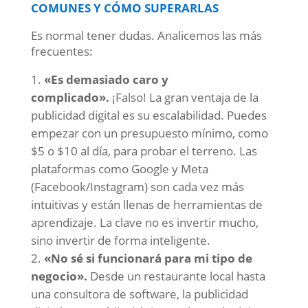
COMUNES Y CÓMO SUPERARLAS
Es normal tener dudas. Analicemos las más
frecuentes:
«Es demasiado caro y
complicado».
¡Falso! La gran ventaja de la
publicidad digital es su escalabilidad. Puedes
empezar con un presupuesto mínimo, como
$5 o $10 al día, para probar el terreno. Las
plataformas como Google y Meta
(Facebook/Instagram) son cada vez más
intuitivas y están llenas de herramientas de
aprendizaje. La clave no es invertir mucho,
sino invertir de forma inteligente.
«No sé si funcionará para mi tipo de
negocio».
Desde un restaurante local hasta
una consultora de software, la publicidad