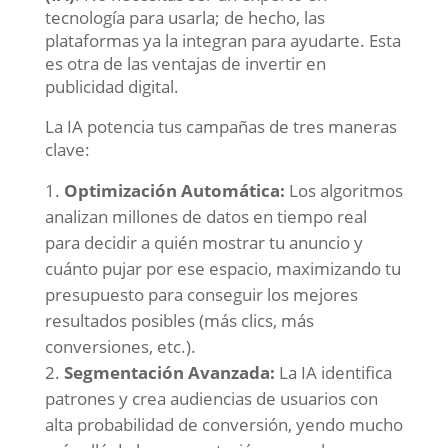
tecnología para usarla; de hecho, las
plataformas ya la integran para ayudarte. Esta
es otra de las ventajas de invertir en
publicidad digital.
La IA potencia tus campañas de tres maneras
clave:
Optimización Automática:
Los algoritmos
analizan millones de datos en tiempo real
para decidir a quién mostrar tu anuncio y
cuánto pujar por ese espacio, maximizando tu
presupuesto para conseguir los mejores
resultados posibles (más clics, más
conversiones, etc.).
Segmentación Avanzada:
La IA identifica
patrones y crea audiencias de usuarios con
alta probabilidad de conversión, yendo mucho