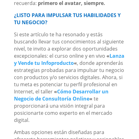
recuerda:
primero el avatar, siempre.
¿LISTO PARA IMPULSAR TUS HABILIDADES Y
TU NEGOCIO?
Si este artículo te ha resonado y estás
buscando llevar tus conocimientos al siguiente
nivel, te invito a explorar dos oportunidades
excepcionales: el curso online y en vivo
«
Lanza
y Vende tu Infoproducto
«
, donde aprenderás
estrategias probadas para impulsar tu negocio
con productos y/o servicios digitales. Ahora, si
tu meta es potenciar tu perfil profesional en
Internet, el taller
«
Cómo Desarrollar un
Negocio de Consultoría Online
«
te
proporcionará una visión integral para
posicionarte como experto en el mercado
digital.
Ambas opciones están diseñadas para