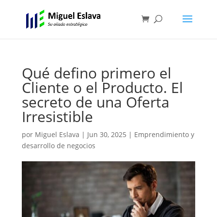
Qué defino primero el
Cliente o el Producto. El
secreto de una Oferta
Irresistible
por
Miguel Eslava
|
Jun 30, 2025
|
Emprendimiento y
desarrollo de negocios