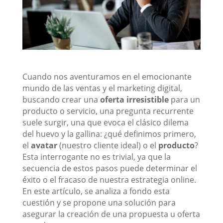
Cuando nos aventuramos en el emocionante
mundo de las ventas y el marketing digital,
buscando crear una
oferta irresistible
para un
producto o servicio, una pregunta recurrente
suele surgir, una que evoca el clásico dilema
del huevo y la gallina: ¿qué definimos primero,
el
avatar
(nuestro cliente ideal) o el
producto
?
Esta interrogante no es trivial, ya que la
secuencia de estos pasos puede determinar el
éxito o el fracaso de nuestra estrategia online.
En este artículo, se analiza a fondo esta
cuestión y se propone una solución para
asegurar la creación de una propuesta u oferta