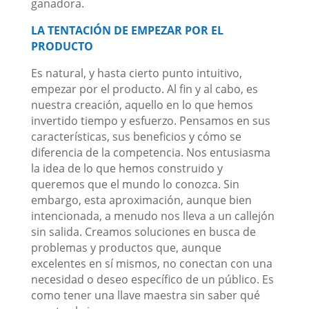
ganadora.
LA TENTACIÓN DE EMPEZAR POR EL
PRODUCTO
Es natural, y hasta cierto punto intuitivo,
empezar por el producto. Al fin y al cabo, es
nuestra creación, aquello en lo que hemos
invertido tiempo y esfuerzo. Pensamos en sus
características, sus beneficios y cómo se
diferencia de la competencia. Nos entusiasma
la idea de lo que hemos construido y
queremos que el mundo lo conozca. Sin
embargo, esta aproximación, aunque bien
intencionada, a menudo nos lleva a un callejón
sin salida. Creamos soluciones en busca de
problemas y productos que, aunque
excelentes en sí mismos, no conectan con una
necesidad o deseo específico de un público. Es
como tener una llave maestra sin saber qué