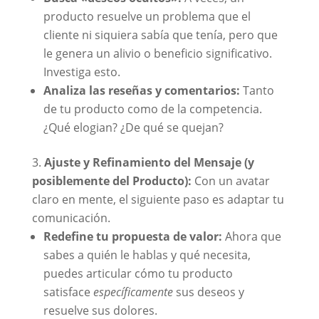
producto resuelve un problema que el
cliente ni siquiera sabía que tenía, pero que
le genera un alivio o beneficio significativo.
Investiga esto.
Analiza las reseñas y comentarios:
Tanto
de tu producto como de la competencia.
¿Qué elogian? ¿De qué se quejan?
Ajuste y Refinamiento del Mensaje (y
posiblemente del Producto):
Con un avatar
claro en mente, el siguiente paso es adaptar tu
comunicación.
Redefine tu propuesta de valor:
Ahora que
sabes a quién le hablas y qué necesita,
puedes articular cómo tu producto
satisface
específicamente
sus deseos y
resuelve sus dolores.