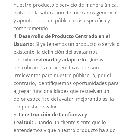
nuestro producto o servicio de manera única,
evitando la saturación de mercados genéricos
y apuntando a un público más específico y
comprometido.
Desarrollo de Producto Centrado en el
Usuario:
Si ya tenemos un producto o servicio
existente, la definición del avatar nos
permitirá
refinarlo
y
adaptarlo
. Quizás
descubramos características que son
irrelevantes para nuestro público, o, por el
contrario, identifiquemos oportunidades para
agregar funcionalidades que resuelvan un
dolor específico del avatar, mejorando así la
propuesta de valor.
Construcción de Confianza y
Lealtad:
Cuando un cliente siente que lo
entendemos y que nuestro producto ha sido