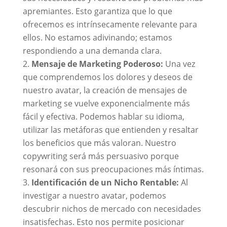
apremiantes. Esto garantiza que lo que
ofrecemos es intrínsecamente relevante para
ellos. No estamos adivinando; estamos
respondiendo a una demanda clara.
Mensaje de Marketing Poderoso:
Una vez
que comprendemos los dolores y deseos de
nuestro avatar, la creación de mensajes de
marketing se vuelve exponencialmente más
fácil y efectiva. Podemos hablar su idioma,
utilizar las metáforas que entienden y resaltar
los beneficios que más valoran. Nuestro
copywriting será más persuasivo porque
resonará con sus preocupaciones más íntimas.
Identificación de un Nicho Rentable:
Al
investigar a nuestro avatar, podemos
descubrir nichos de mercado con necesidades
insatisfechas. Esto nos permite posicionar