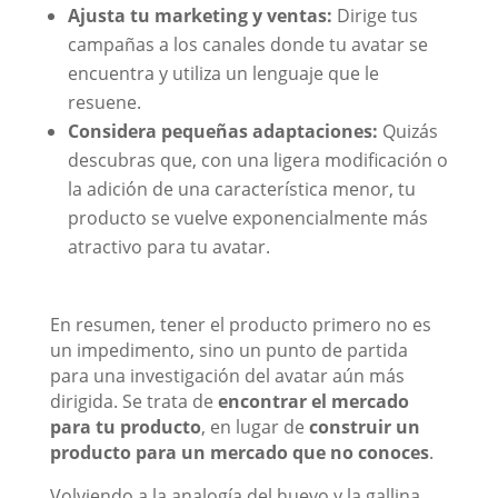
Ajusta tu marketing y ventas:
Dirige tus
campañas a los canales donde tu avatar se
encuentra y utiliza un lenguaje que le
resuene.
Considera pequeñas adaptaciones:
Quizás
descubras que, con una ligera modificación o
la adición de una característica menor, tu
producto se vuelve exponencialmente más
atractivo para tu avatar.
En resumen, tener el producto primero no es
un impedimento, sino un punto de partida
para una investigación del avatar aún más
dirigida. Se trata de
encontrar el mercado
para tu producto
, en lugar de
construir un
producto para un mercado que no conoces
.
Volviendo a la analogía del huevo y la gallina,