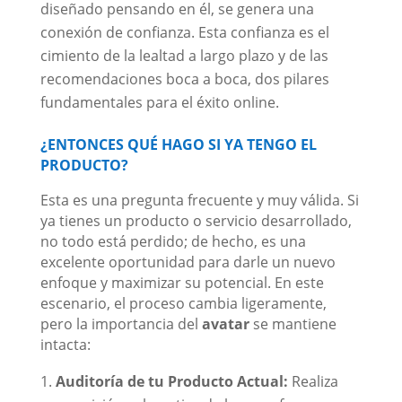
diseñado pensando en él, se genera una
conexión de confianza. Esta confianza es el
cimiento de la lealtad a largo plazo y de las
recomendaciones boca a boca, dos pilares
fundamentales para el éxito online.
¿ENTONCES QUÉ HAGO SI YA TENGO EL
PRODUCTO?
Esta es una pregunta frecuente y muy válida. Si
ya tienes un producto o servicio desarrollado,
no todo está perdido; de hecho, es una
excelente oportunidad para darle un nuevo
enfoque y maximizar su potencial. En este
escenario, el proceso cambia ligeramente,
pero la importancia del
avatar
se mantiene
intacta:
Auditoría de tu Producto Actual:
Realiza