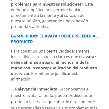
problemas para nuestras soluciones”
. Este
enfoque empático nos permite hablar
directamente a la mente y al corazón de
nuestro público, generando una conexión
profunda y auténtica.
LA SOLUCIÓN: EL AVATAR DEBE PRECEDER AL
PRODUCTO
Para construir una oferta verdaderamente
irresistible, la respuesta clara es que el
avatar
debe definirse antes o, al menos, ir de la
mano con la conceptualización del producto
o servicio
. Permítanme justificar esta
afirmación:
Relevancia Inmediata:
Si conocemos a
nuestro avatar a fondo, podemos diseñar un
producto o servicio que aborde directamente
sus necesidades y resuelva sus problemas más