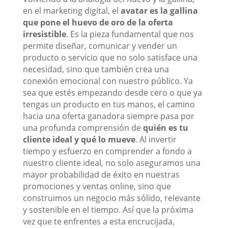
en el marketing digital, el
avatar es la gallina
que pone el huevo de oro de la oferta
irresistible
. Es la pieza fundamental que nos
permite diseñar, comunicar y vender un
producto o servicio que no solo satisface una
necesidad, sino que también crea una
conexión emocional con nuestro público. Ya
sea que estés empezando desde cero o que ya
tengas un producto en tus manos, el camino
hacia una oferta ganadora siempre pasa por
una profunda comprensión de
quién es tu
cliente ideal y qué lo mueve
. Al invertir
tiempo y esfuerzo en comprender a fondo a
nuestro cliente ideal, no solo aseguramos una
mayor probabilidad de éxito en nuestras
promociones y ventas online, sino que
construimos un negocio más sólido, relevante
y sostenible en el tiempo. Así que la próxima
vez que te enfrentes a esta encrucijada,