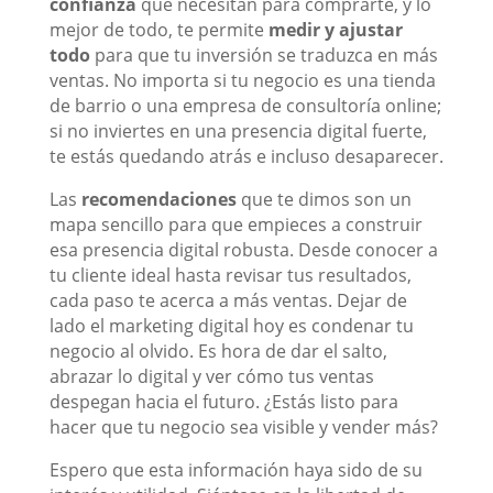
confianza
que necesitan para comprarte, y lo
mejor de todo, te permite
medir y ajustar
todo
para que tu inversión se traduzca en más
ventas. No importa si tu negocio es una tienda
de barrio o una empresa de consultoría online;
si no inviertes en una presencia digital fuerte,
te estás quedando atrás e incluso desaparecer.
Las
recomendaciones
que te dimos son un
mapa sencillo para que empieces a construir
esa presencia digital robusta. Desde conocer a
tu cliente ideal hasta revisar tus resultados,
cada paso te acerca a más ventas. Dejar de
lado el marketing digital hoy es condenar tu
negocio al olvido. Es hora de dar el salto,
abrazar lo digital y ver cómo tus ventas
despegan hacia el futuro. ¿Estás listo para
hacer que tu negocio sea visible y vender más?
Espero que esta información haya sido de su