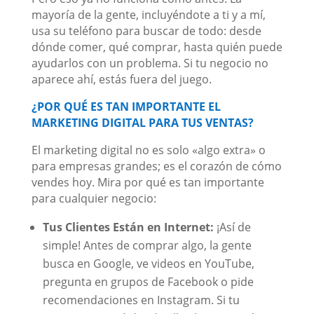
mayoría de la gente, incluyéndote a ti y a mí,
usa su teléfono para buscar de todo: desde
dónde comer, qué comprar, hasta quién puede
ayudarlos con un problema. Si tu negocio no
aparece ahí, estás fuera del juego.
¿POR QUÉ ES TAN IMPORTANTE EL
MARKETING DIGITAL PARA TUS VENTAS?
El marketing digital no es solo «algo extra» o
para empresas grandes; es el corazón de cómo
vendes hoy. Mira por qué es tan importante
para cualquier negocio:
Tus Clientes Están en Internet:
¡Así de
simple! Antes de comprar algo, la gente
busca en Google, ve videos en YouTube,
pregunta en grupos de Facebook o pide
recomendaciones en Instagram. Si tu