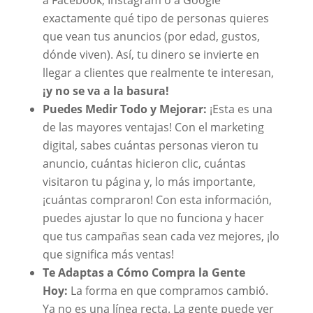
exactamente qué tipo de personas quieres
que vean tus anuncios (por edad, gustos,
dónde viven). Así, tu dinero se invierte en
llegar a clientes que realmente te interesan,
¡y no se va a la basura!
Puedes Medir Todo y Mejorar:
¡Esta es una
de las mayores ventajas! Con el marketing
digital, sabes cuántas personas vieron tu
anuncio, cuántas hicieron clic, cuántas
visitaron tu página y, lo más importante,
¡cuántas compraron! Con esta información,
puedes ajustar lo que no funciona y hacer
que tus campañas sean cada vez mejores, ¡lo
que significa más ventas!
Te Adaptas a Cómo Compra la Gente
Hoy:
La forma en que compramos cambió.
Ya no es una línea recta. La gente puede ver