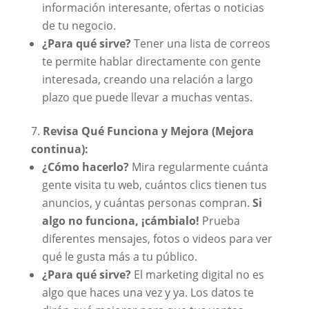
información interesante, ofertas o noticias
de tu negocio.
¿Para qué sirve?
Tener una lista de correos
te permite hablar directamente con gente
interesada, creando una relación a largo
plazo que puede llevar a muchas ventas.
Revisa Qué Funciona y Mejora (Mejora
continua):
¿Cómo hacerlo?
Mira regularmente cuánta
gente visita tu web, cuántos clics tienen tus
anuncios, y cuántas personas compran.
Si
algo no funciona, ¡cámbialo!
Prueba
diferentes mensajes, fotos o videos para ver
qué le gusta más a tu público.
¿Para qué sirve?
El marketing digital no es
algo que haces una vez y ya. Los datos te