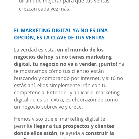
dirán qué mejorar para que tus ventas
crezcan cada vez más.
EL MARKETING DIGITAL YA NO ES UNA
OPCIÓN, ES LA CLAVE DE TUS VENTAS
La verdad es esta:
en el mundo de los
negocios de hoy, si no tienes marketing
digital, tu negocio no va a vender, ¡punto!
Ya
te mostramos cómo tus clientes están
buscando y comprando por internet, y si tú no
estás ahí, ellos simplemente irán con tu
competencia. Entender y aplicar el marketing
digital no es un extra; es el corazón de cómo
un negocio sobrevive y crece.
Hemos visto que el marketing digital te
permite
llegar a tus prospectos y clientes
donde ellos están
, te ayuda a
construir la