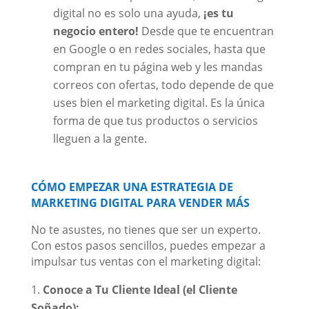
digital no es solo una ayuda,
¡es tu
negocio entero!
Desde que te encuentran
en Google o en redes sociales, hasta que
compran en tu página web y les mandas
correos con ofertas, todo depende de que
uses bien el marketing digital. Es la única
forma de que tus productos o servicios
lleguen a la gente.
CÓMO EMPEZAR UNA ESTRATEGIA DE
MARKETING DIGITAL PARA VENDER MÁS
No te asustes, no tienes que ser un experto.
Con estos pasos sencillos, puedes empezar a
impulsar tus ventas con el marketing digital:
Conoce a Tu Cliente Ideal (el Cliente
Soñado):