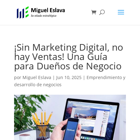
¡Sin Marketing Digital, no
hay Ventas! Una Guía
para Dueños de Negocio
por
Miguel Eslava
|
Jun 10, 2025
|
Emprendimiento y
desarrollo de negocios