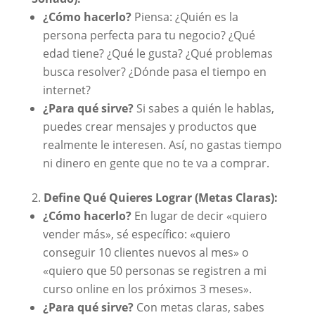
¿Cómo hacerlo?
Piensa: ¿Quién es la
persona perfecta para tu negocio? ¿Qué
edad tiene? ¿Qué le gusta? ¿Qué problemas
busca resolver? ¿Dónde pasa el tiempo en
internet?
¿Para qué sirve?
Si sabes a quién le hablas,
puedes crear mensajes y productos que
realmente le interesen. Así, no gastas tiempo
ni dinero en gente que no te va a comprar.
Define Qué Quieres Lograr (Metas Claras):
¿Cómo hacerlo?
En lugar de decir «quiero
vender más», sé específico: «quiero
conseguir 10 clientes nuevos al mes» o
«quiero que 50 personas se registren a mi
curso online en los próximos 3 meses».
¿Para qué sirve?
Con metas claras, sabes