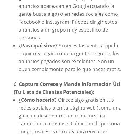
anuncios aparezcan en Google (cuando la
gente busca algo) o en redes sociales como
Facebook o Instagram. Puedes dirigir estos
anuncios a un grupo muy específico de
personas.
¿Para qué sirve?
Si necesitas ventas rápido
o quieres llegar a mucha gente de golpe, los
anuncios pagados son excelentes. Son un
buen complemento para lo que haces gratis.
Captura Correos y Manda Información Útil
(Tu Lista de Clientes Potenciales):
¿Cómo hacerlo?
Ofrece algo gratis en tus
redes sociales o en tu página web (como una
guía, un descuento o un mini-curso) a
cambio del correo electrónico de la persona.
Luego, usa esos correos para enviarles