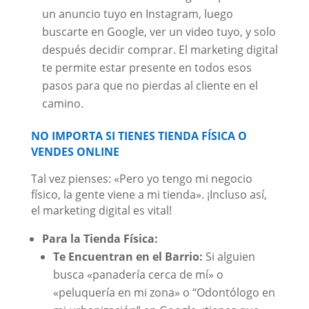
un anuncio tuyo en Instagram, luego
buscarte en Google, ver un video tuyo, y solo
después decidir comprar. El marketing digital
te permite estar presente en todos esos
pasos para que no pierdas al cliente en el
camino.
NO IMPORTA SI TIENES TIENDA FÍSICA O
VENDES ONLINE
Tal vez pienses: «Pero yo tengo mi negocio
físico, la gente viene a mi tienda». ¡Incluso así,
el marketing digital es vital!
Para la Tienda Física:
Te Encuentran en el Barrio:
Si alguien
busca «panadería cerca de mí» o
«peluquería en mi zona» o “Odontólogo en