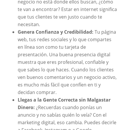
negocio no está donde ellos buscan, ¿cómo
te van a encontrar? Estar en internet significa
que tus clientes te ven justo cuando te
necesitan.
Genera Confianza y Credibilidad:
Tu página
web, tus redes sociales y lo que compartes
en línea son como tu tarjeta de
presentación. Una buena presencia digital
muestra que eres profesional, confiable y
que sabes lo que haces. Cuando los clientes
ven buenos comentarios y un negocio activo,
es mucho más fácil que confíen en ti y
decidan comprar.
Llegas a la Gente Correcta sin Malgastar
Dinero:
¿Recuerdas cuando ponías un
anuncio y no sabías quién lo veía? Con el
marketing digital, eso cambia. Puedes decirle
a Facebook, Instagram o a Google