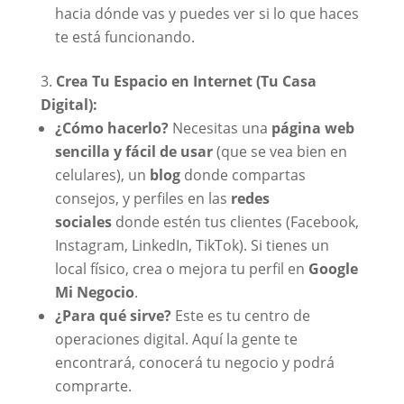
hacia dónde vas y puedes ver si lo que haces
te está funcionando.
Crea Tu Espacio en Internet (Tu Casa
Digital):
¿Cómo hacerlo?
Necesitas una
página web
sencilla y fácil de usar
(que se vea bien en
celulares), un
blog
donde compartas
consejos, y perfiles en las
redes
sociales
donde estén tus clientes (Facebook,
Instagram, LinkedIn, TikTok). Si tienes un
local físico, crea o mejora tu perfil en
Google
Mi Negocio
.
¿Para qué sirve?
Este es tu centro de
operaciones digital. Aquí la gente te
encontrará, conocerá tu negocio y podrá
comprarte.