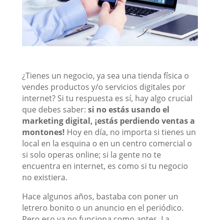
¿Tienes un negocio, ya sea una tienda física o
vendes productos y/o servicios digitales por
internet? Si tu respuesta es sí, hay algo crucial
que debes saber:
si no estás usando el
marketing digital, ¡estás perdiendo ventas a
montones!
Hoy en día, no importa si tienes un
local en la esquina o en un centro comercial o
si solo operas online; si la gente no te
encuentra en internet, es como si tu negocio
no existiera.
Hace algunos años, bastaba con poner un
letrero bonito o un anuncio en el periódico.
Pero eso ya no funciona como antes. La