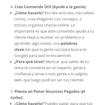
Crea Contenido Útil (Ayude a la gente):
¿Cómo hacerlo?
Escribe artículos, haz videos
cortos, crea imágenes con consejos, o
incluso organiza charlas online. Lo
importante es que este contenido ayude a tu
cliente ideal a resolver un problema o a
aprender algo nuevo. Usa
palabras
clave
(las que la gente usa para busca en
Google) para que te encuentren.
¿Para qué sirve?
Mostrar que sabes de tu
tema te convierte en un experto, genera
confianza y atrae a más gente a tu página
web, que luego podrían ser tus clientes.
Piensa en Poner Anuncios Pagados (el
turbo):
¿Cómo hacerlo?
Puedes pagar para que tus