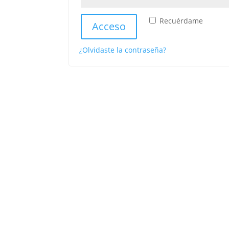
Recuérdame
Acceso
¿Olvidaste la contraseña?