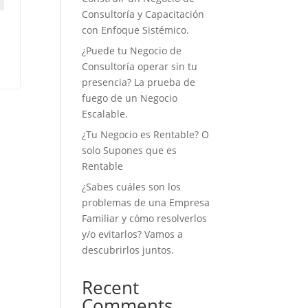
Consultoría y Capacitación
con Enfoque Sistémico.
¿Puede tu Negocio de
Consultoría operar sin tu
presencia? La prueba de
fuego de un Negocio
Escalable.
¿Tu Negocio es Rentable? O
solo Supones que es
Rentable
¿Sabes cuáles son los
problemas de una Empresa
Familiar y cómo resolverlos
y/o evitarlos? Vamos a
descubrirlos juntos.
Recent
Comments