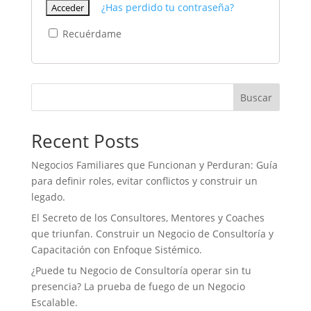
¿Has perdido tu contraseña?
Recuérdame
Buscar
Recent Posts
Negocios Familiares que Funcionan y Perduran: Guía
para definir roles, evitar conflictos y construir un
legado.
El Secreto de los Consultores, Mentores y Coaches
que triunfan. Construir un Negocio de Consultoría y
Capacitación con Enfoque Sistémico.
¿Puede tu Negocio de Consultoría operar sin tu
presencia? La prueba de fuego de un Negocio
Escalable.