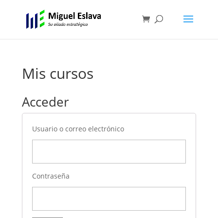
Mis cursos
Acceder
Usuario o correo electrónico
Contraseña