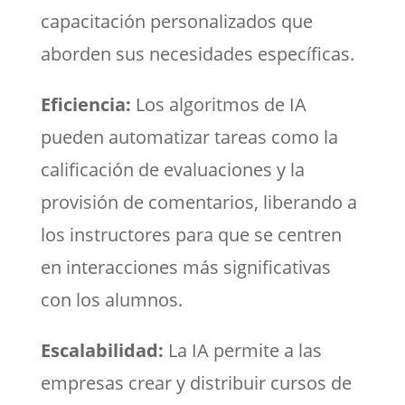
capacitación personalizados que
aborden sus necesidades específicas.
Eficiencia:
Los algoritmos de IA
pueden automatizar tareas como la
calificación de evaluaciones y la
provisión de comentarios, liberando a
los instructores para que se centren
en interacciones más significativas
con los alumnos.
Escalabilidad:
La IA permite a las
empresas crear y distribuir cursos de