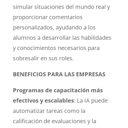
simular situaciones del mundo real y
proporcionar comentarios
personalizados, ayudando a los
alumnos a desarrollar las habilidades
y conocimientos necesarios para
sobresalir en sus roles.
BENEFICIOS PARA LAS EMPRESAS
Programas de capacitación más
efectivos y escalables
: La IA puede
automatizar tareas como la
calificación de evaluaciones y la