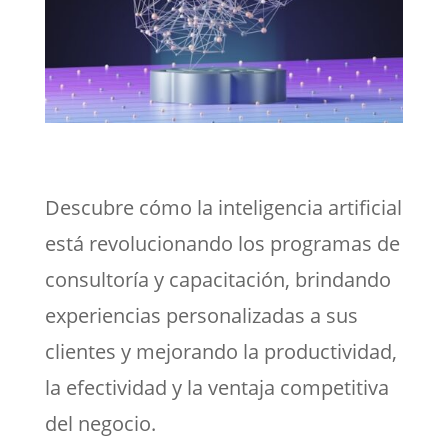
Descubre cómo la inteligencia artificial
está revolucionando los programas de
consultoría y capacitación, brindando
experiencias personalizadas a sus
clientes y mejorando la productividad,
la efectividad y la ventaja competitiva
del negocio.