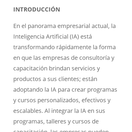
INTRODUCCIÓN
En el panorama empresarial actual, la
Inteligencia Artificial (IA) está
transformando rápidamente la forma
en que las empresas de consultoría y
capacitación brindan servicios y
productos a sus clientes; están
adoptando la IA para crear programas
y cursos personalizados, efectivos y
escalables. Al integrar la IA en sus
programas, talleres y cursos de
capacitación, las empresas pueden