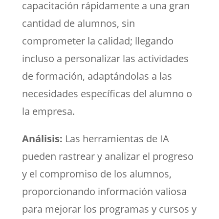
capacitación rápidamente a una gran
cantidad de alumnos, sin
comprometer la calidad; llegando
incluso a personalizar las actividades
de formación, adaptándolas a las
necesidades específicas del alumno o
la empresa.
Análisis:
Las herramientas de IA
pueden rastrear y analizar el progreso
y el compromiso de los alumnos,
proporcionando información valiosa
para mejorar los programas y cursos y