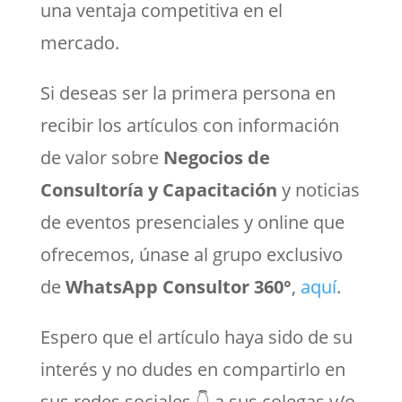
una ventaja competitiva en el
mercado.
Si deseas ser la primera persona en
recibir los artículos con información
de valor sobre
Negocios de
Consultoría y Capacitación
y noticias
de eventos presenciales y online que
ofrecemos, únase al grupo exclusivo
de
WhatsApp Consultor 360°
,
aquí
.
Espero que el artículo haya sido de su
interés y no dudes en compartirlo en
sus redes sociales 👇 a sus colegas y/o