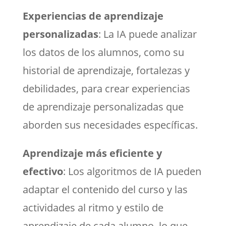
Experiencias de aprendizaje
personalizadas
: La IA puede analizar
los datos de los alumnos, como su
historial de aprendizaje, fortalezas y
debilidades, para crear experiencias
de aprendizaje personalizadas que
aborden sus necesidades específicas.
Aprendizaje más eficiente y
efectivo
: Los algoritmos de IA pueden
adaptar el contenido del curso y las
actividades al ritmo y estilo de
aprendizaje de cada alumno, lo que