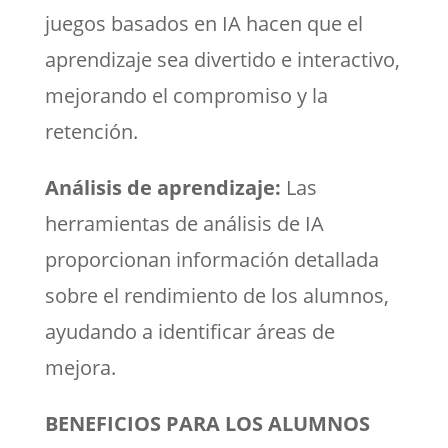
juegos basados en IA hacen que el
aprendizaje sea divertido e interactivo,
mejorando el compromiso y la
retención.
Análisis de aprendizaje:
Las
herramientas de análisis de IA
proporcionan información detallada
sobre el rendimiento de los alumnos,
ayudando a identificar áreas de
mejora.
BENEFICIOS PARA LOS ALUMNOS