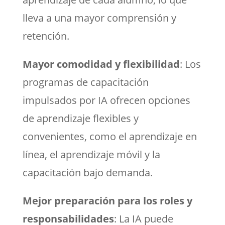
lleva a una mayor comprensión y
retención.
Mayor comodidad y flexibilidad
: Los
programas de capacitación
impulsados por IA ofrecen opciones
de aprendizaje flexibles y
convenientes, como el aprendizaje en
línea, el aprendizaje móvil y la
capacitación bajo demanda.
Mejor preparación para los roles y
responsabilidades
: La IA puede