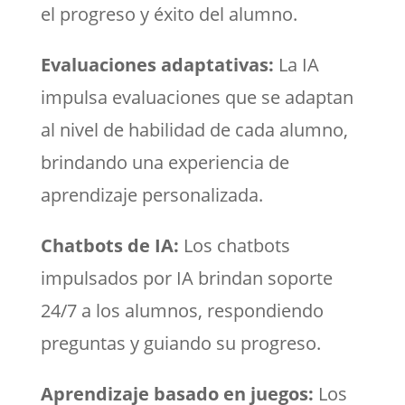
el progreso y éxito del alumno.
Evaluaciones adaptativas:
La IA
impulsa evaluaciones que se adaptan
al nivel de habilidad de cada alumno,
brindando una experiencia de
aprendizaje personalizada.
Chatbots de IA:
Los chatbots
impulsados por IA brindan soporte
24/7 a los alumnos, respondiendo
preguntas y guiando su progreso.
Aprendizaje basado en juegos:
Los