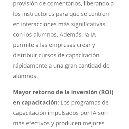
provisión de comentarios, liberando a
los instructores para que se centren
en interacciones más significativas
con los alumnos. Además, la IA
permite a las empresas crear y
distribuir cursos de capacitación
rápidamente a una gran cantidad de
alumnos.
Mayor retorno de la inversión (ROI)
en capacitación
: Los programas de
capacitación impulsados por IA son
más efectivos y producen mejores