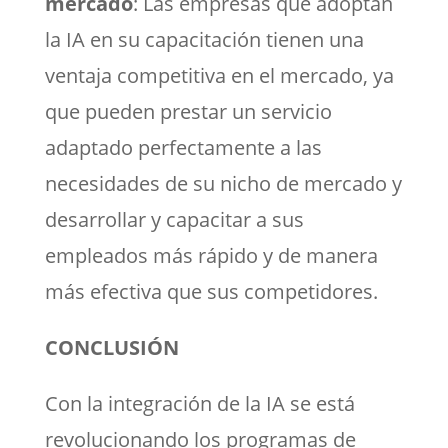
mercado
: Las empresas que adoptan
la IA en su capacitación tienen una
ventaja competitiva en el mercado, ya
que pueden prestar un servicio
adaptado perfectamente a las
necesidades de su nicho de mercado y
desarrollar y capacitar a sus
empleados más rápido y de manera
más efectiva que sus competidores.
CONCLUSIÓN
Con la integración de la IA se está
revolucionando los programas de