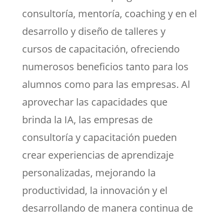
consultoría, mentoría, coaching y en el
desarrollo y diseño de talleres y
cursos de capacitación, ofreciendo
numerosos beneficios tanto para los
alumnos como para las empresas. Al
aprovechar las capacidades que
brinda la IA, las empresas de
consultoría y capacitación pueden
crear experiencias de aprendizaje
personalizadas, mejorando la
productividad, la innovación y el
desarrollando de manera continua de