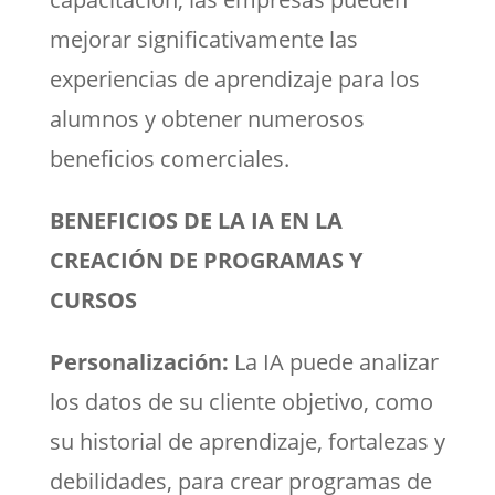
mejorar significativamente las
experiencias de aprendizaje para los
alumnos y obtener numerosos
beneficios comerciales.
BENEFICIOS DE LA IA EN LA
CREACIÓN DE PROGRAMAS Y
CURSOS
Personalización:
La IA puede analizar
los datos de su cliente objetivo, como
su historial de aprendizaje, fortalezas y
debilidades, para crear programas de