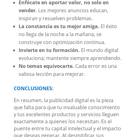
Enfócate en aportar valor, no solo en
vender.
Los mejores anuncios educan,
inspiran y resuelven problemas.
La constancia es tu mejor amiga.
El éxito
no llega de la noche a la mañana, se
construye con optimización continua.
Invierte en tu formación.
El mundo digital
evoluciona; mantente siempre aprendiendo.
No temas equivocarte.
Cada error es una
valiosa lección para mejorar.
CONCLUSIONES:
En resumen, la publicidad digital es la pieza
que falta para que tu invaluable conocimiento
y tus excelentes productos y servicios lleguen
exactamente a quienes los necesitan. Es el
puente entre tu capital intelectual y el impacto
que deseas generar. Al desmitificar sus