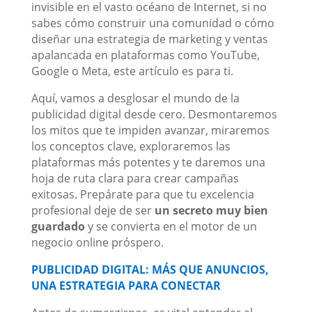
invisible en el vasto océano de Internet, si no
sabes cómo construir una comunidad o cómo
diseñar una estrategia de marketing y ventas
apalancada en plataformas como YouTube,
Google o Meta, este artículo es para ti.
Aquí, vamos a desglosar el mundo de la
publicidad digital desde cero. Desmontaremos
los mitos que te impiden avanzar, miraremos
los conceptos clave, exploraremos las
plataformas más potentes y te daremos una
hoja de ruta clara para crear campañas
exitosas. Prepárate para que tu excelencia
profesional deje de ser
un secreto muy bien
guardado
y se convierta en el motor de un
negocio online próspero.
PUBLICIDAD DIGITAL: MÁS QUE ANUNCIOS,
UNA ESTRATEGIA PARA CONECTAR