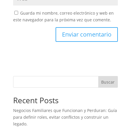
Guarda mi nombre, correo electrónico y web en
este navegador para la próxima vez que comente.
Buscar
Recent Posts
Negocios Familiares que Funcionan y Perduran: Guía
para definir roles, evitar conflictos y construir un
legado.