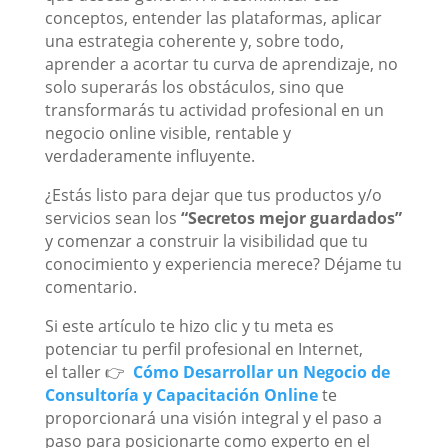
conceptos, entender las plataformas, aplicar
una estrategia coherente y, sobre todo,
aprender a acortar tu curva de aprendizaje, no
solo superarás los obstáculos, sino que
transformarás tu actividad profesional en un
negocio online visible, rentable y
verdaderamente influyente.
¿Estás listo para dejar que tus productos y/o
servicios sean los
“Secretos mejor guardados”
y comenzar a construir la visibilidad que tu
conocimiento y experiencia merece? Déjame tu
comentario.
Si este artículo te hizo clic y tu meta es
potenciar tu perfil profesional en Internet,
el taller 👉
Cómo Desarrollar un Negocio de
Consultoría y Capacitación Online
te
proporcionará una visión integral y el paso a
paso para posicionarte como experto en el