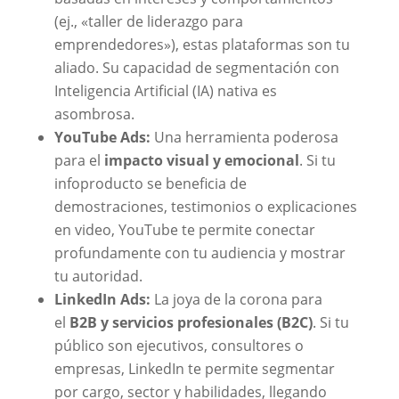
(ej., «taller de liderazgo para
emprendedores»), estas plataformas son tu
aliado. Su capacidad de segmentación con
Inteligencia Artificial (IA) nativa es
asombrosa.
YouTube Ads:
Una herramienta poderosa
para el
impacto visual y emocional
. Si tu
infoproducto se beneficia de
demostraciones, testimonios o explicaciones
en video, YouTube te permite conectar
profundamente con tu audiencia y mostrar
tu autoridad.
LinkedIn Ads:
La joya de la corona para
el
B2B y servicios profesionales (B2C)
. Si tu
público son ejecutivos, consultores o
empresas, LinkedIn te permite segmentar
por cargo, sector y habilidades, llegando