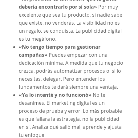
debería encontrarlo por sí sola»
Por muy
excelente que sea tu producto, si nadie sabe
que existe, no venderás. La visibilidad no es
un regalo, se conquista. La publicidad digital
es tu megáfono.
«No tengo tiempo para gestionar
campañas»
Puedes empezar con una
dedicación mínima. A medida que tu negocio
crezca, podrás automatizar procesos o, si lo
necesitas, delegar. Pero entender los
fundamentos te dará siempre una ventaja.
«Ya lo intenté y no funcionó»
No te
desanimes. El marketing digital es un
proceso de prueba y error. Lo más probable
es que fallara la estrategia, no la publicidad
en sí. Analiza qué salió mal, aprende y ajusta
tu enfoque.