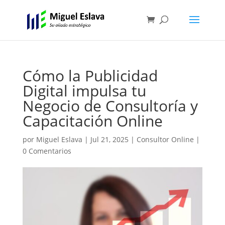
Cómo la Publicidad
Digital impulsa tu
Negocio de Consultoría y
Capacitación Online
por
Miguel Eslava
|
Jul 21, 2025
|
Consultor Online
|
0 Comentarios