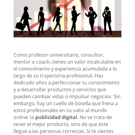
Como profesor universitario, consultor,
mentor o coach, tienes un valor incalculable en
el conocimiento y experiencia acumulada a lo
largo de su trayectoria profesional. Has
dedicado años a perfeccionar tu conocimiento
y a desarrollar productos y servicios que
pueden cambiar vidas o impulsar negocios. Sin
embargo, hay un cuello de botella que frena a
estos profesionales en su salto al mundo
online: la
publicidad digital
. No se trata de
tener el mejor producto, sino de que éste
llegue a las personas correctas. Si te sientes