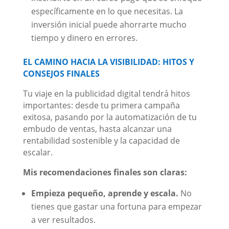
específicamente en lo que necesitas. La
inversión inicial puede ahorrarte mucho
tiempo y dinero en errores.
EL CAMINO HACIA LA VISIBILIDAD: HITOS Y
CONSEJOS FINALES
Tu viaje en la publicidad digital tendrá hitos
importantes: desde tu primera campaña
exitosa, pasando por la automatización de tu
embudo de ventas, hasta alcanzar una
rentabilidad sostenible y la capacidad de
escalar.
Mis recomendaciones finales son claras:
Empieza pequeño, aprende y escala.
No
tienes que gastar una fortuna para empezar
a ver resultados.