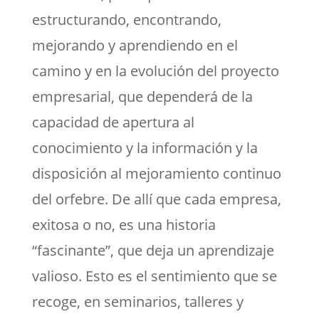
estructurando, encontrando,
mejorando y aprendiendo en el
camino y en la evolución del proyecto
empresarial, que dependerá de la
capacidad de apertura al
conocimiento y la información y la
disposición al mejoramiento continuo
del orfebre. De allí que cada empresa,
exitosa o no, es una historia
“fascinante”, que deja un aprendizaje
valioso. Esto es el sentimiento que se
recoge, en seminarios, talleres y