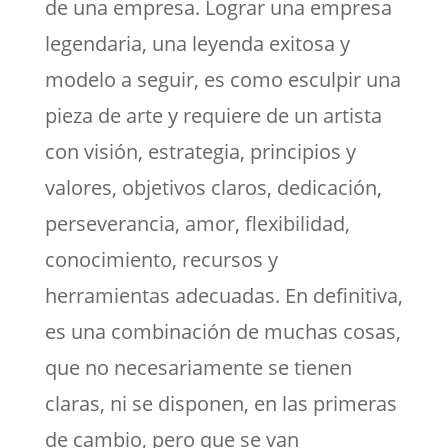
de una empresa. Lograr una empresa
legendaria, una leyenda exitosa y
modelo a seguir, es como esculpir una
pieza de arte y requiere de un artista
con visión, estrategia, principios y
valores, objetivos claros, dedicación,
perseverancia, amor, flexibilidad,
conocimiento, recursos y
herramientas adecuadas. En definitiva,
es una combinación de muchas cosas,
que no necesariamente se tienen
claras, ni se disponen, en las primeras
de cambio, pero que se van