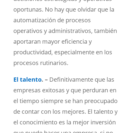
oportunas. No hay que olvidar que la
automatización de procesos
operativos y administrativos, también
aportaran mayor eficiencia y
productividad, especialmente en los
procesos rutinarios.
El talento
. –
Definitivamente que las
empresas exitosas y que perduran en
el tiempo siempre se han preocupado
de contar con los mejores. El talento y
el conocimiento es la mejor inversión
que puede hacer una empresa, si no