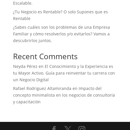
Escalable.
¿Tu Negocio es Rentable? O solo Supones que es
Rentable
¿Sabes cuáles son los problemas de una Empresa
Familiar y cómo resolverlos y/o evitarlos? Vamos a
descubrirlos juntos.
Recent Comments
Neyda Pérez
en
El Conocimiento y la Experiencia es
tu Mayor Activo. Guía para reinventar tu carrera con
un Negocio Digital
Rafael Rodriguez Altamiranda
en
Impacto del
concepto minimalista en los negocios de consultoría
y capacitación