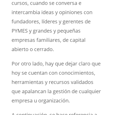
cursos, cuando se conversa e
intercambia ideas y opiniones con
fundadores, líderes y gerentes de
PYMES y grandes y pequeñas
empresas familiares, de capital
abierto o cerrado.
Por otro lado, hay que dejar claro que
hoy se cuentan con conocimientos,
herramientas y recursos validados
que apalancan la gestión de cualquier
empresa u organización.
A continuación, se hace referencia a