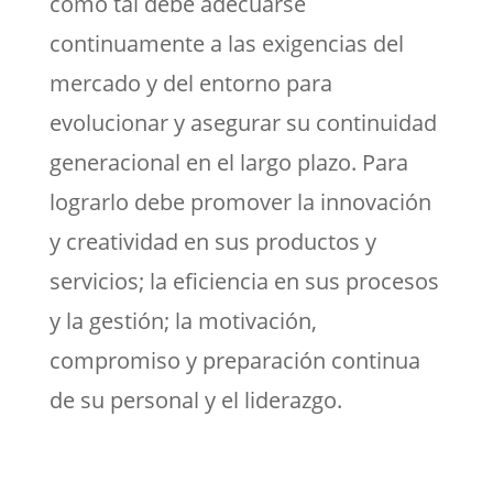
como tal debe adecuarse
continuamente a las exigencias del
mercado y del entorno para
evolucionar y asegurar su continuidad
generacional en el largo plazo. Para
lograrlo debe promover la innovación
y creatividad en sus productos y
servicios; la eficiencia en sus procesos
y la gestión; la motivación,
compromiso y preparación continua
de su personal y el liderazgo.