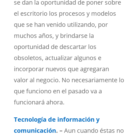
se dan la oportunidad de poner sobre
el escritorio los procesos y modelos
que se han venido utilizando, por
muchos años, y brindarse la
oportunidad de descartar los
obsoletos, actualizar algunos e
incorporar nuevos que agregaran
valor al negocio. No necesariamente lo
que funciono en el pasado va a
funcionará ahora.
Tecnología de información y
comunicación
. –
Aun cuando éstas no