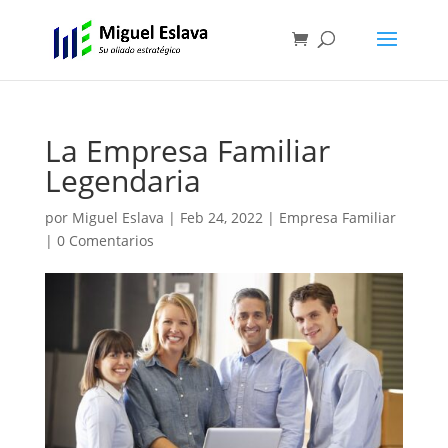
La Empresa Familiar
Legendaria
por
Miguel Eslava
|
Feb 24, 2022
|
Empresa Familiar
|
0 Comentarios