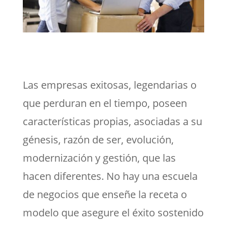
Las empresas exitosas, legendarias o
que perduran en el tiempo, poseen
características propias, asociadas a su
génesis, razón de ser, evolución,
modernización y gestión, que las
hacen diferentes. No hay una escuela
de negocios que enseñe la receta o
modelo que asegure el éxito sostenido