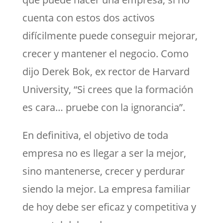
cuenta con estos dos activos
difícilmente puede conseguir mejorar,
crecer y mantener el negocio. Como
dijo Derek Bok, ex rector de Harvard
University, “Si crees que la formación
es cara… pruebe con la ignorancia”.
En definitiva, el objetivo de toda
empresa no es llegar a ser la mejor,
sino mantenerse, crecer y perdurar
siendo la mejor. La empresa familiar
de hoy debe ser eficaz y competitiva y