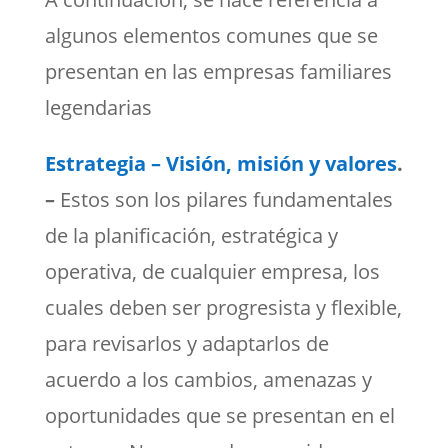
algunos elementos comunes que se
presentan en las empresas familiares
legendarias
Estrategia – Visión, misión y valores
.
–
Estos son los pilares fundamentales
de la planificación, estratégica y
operativa, de cualquier empresa, los
cuales deben ser progresista y flexible,
para revisarlos y adaptarlos de
acuerdo a los cambios, amenazas y
oportunidades que se presentan en el