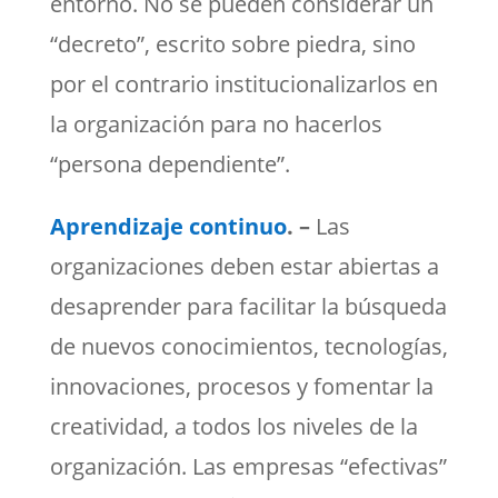
entorno. No se pueden considerar un
“decreto”, escrito sobre piedra, sino
por el contrario institucionalizarlos en
la organización para no hacerlos
“persona dependiente”.
Aprendizaje continuo
. –
Las
organizaciones deben estar abiertas a
desaprender para facilitar la búsqueda
de nuevos conocimientos, tecnologías,
innovaciones, procesos y fomentar la
creatividad, a todos los niveles de la
organización. Las empresas “efectivas”