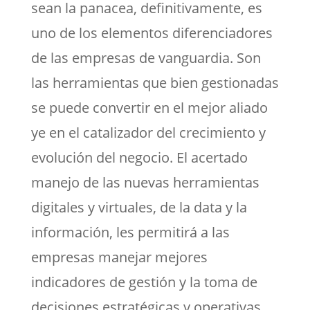
sean la panacea, definitivamente, es
uno de los elementos diferenciadores
de las empresas de vanguardia. Son
las herramientas que bien gestionadas
se puede convertir en el mejor aliado
ye en el catalizador del crecimiento y
evolución del negocio. El acertado
manejo de las nuevas herramientas
digitales y virtuales, de la data y la
información, les permitirá a las
empresas manejar mejores
indicadores de gestión y la toma de
decisiones estratégicas y operativas